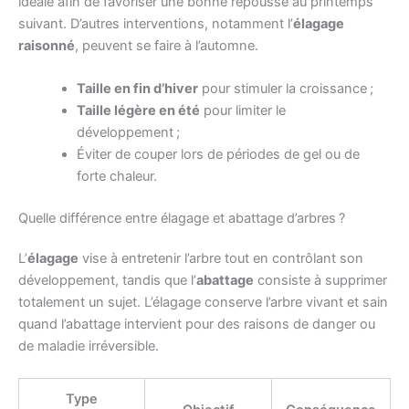
idéale afin de favoriser une bonne repousse au printemps
suivant. D’autres interventions, notamment l’
élagage
raisonné
, peuvent se faire à l’automne.
Taille en fin d’hiver
pour stimuler la croissance ;
Taille légère en été
pour limiter le
développement ;
Éviter de couper lors de périodes de gel ou de
forte chaleur.
Quelle différence entre élagage et abattage d’arbres ?
L’
élagage
vise à entretenir l’arbre tout en contrôlant son
développement, tandis que l’
abattage
consiste à supprimer
totalement un sujet. L’élagage conserve l’arbre vivant et sain
quand l’abattage intervient pour des raisons de danger ou
de maladie irréversible.
Type