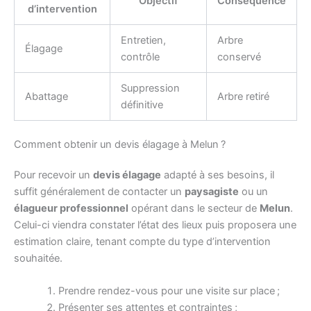
Objectif
Conséquence
d’intervention
Entretien,
Arbre
Élagage
contrôle
conservé
Suppression
Abattage
Arbre retiré
définitive
Comment obtenir un devis élagage à Melun ?
Pour recevoir un
devis élagage
adapté à ses besoins, il
suffit généralement de contacter un
paysagiste
ou un
élagueur professionnel
opérant dans le secteur de
Melun
.
Celui-ci viendra constater l’état des lieux puis proposera une
estimation claire, tenant compte du type d’intervention
souhaitée.
Prendre rendez-vous pour une visite sur place ;
Présenter ses attentes et contraintes ;