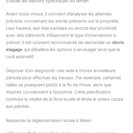
Évaluer les besoins spécifiques du terrain
Avant toute chose, il convient d’analyser les attentes
précises concernant les arbres présents sur la propriété.
Leur hauteur, leur état sanitaire ou encore leur proximité
avec des bâtiments influencent le type d’intervention à
prévoir. Il est souvent recommandé de demander un
devis
élagage
qui détaillera les options à envisager ainsi que le
coût estimatif.
Disposer d’un diagnostic clair aide à choisir la meilleure
période pour effectuer les travaux. Par exemple, certaines
tailles se pratiquent plutôt à la fin de l’hiver, alors que
d’autres conviennent à l’automne. Cette planification
optimise la vitalité de la flore locale et limite le stress causé
aux plantes.
Respecter la réglementation locale à Melun