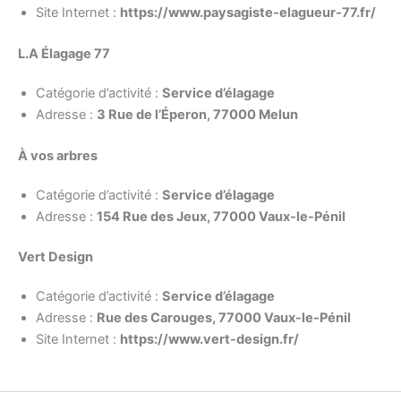
Site Internet :
https://www.paysagiste-elagueur-77.fr/
L.A Élagage 77
Catégorie d’activité :
Service d’élagage
Adresse :
3 Rue de l’Éperon, 77000 Melun
À vos arbres
Catégorie d’activité :
Service d’élagage
Adresse :
154 Rue des Jeux, 77000 Vaux-le-Pénil
Vert Design
Catégorie d’activité :
Service d’élagage
Adresse :
Rue des Carouges, 77000 Vaux-le-Pénil
Site Internet :
https://www.vert-design.fr/