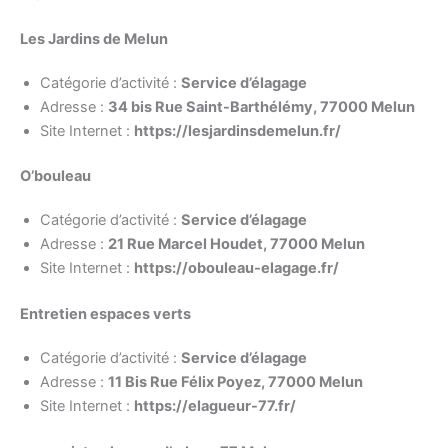
Les Jardins de Melun
Catégorie d’activité :
Service d’élagage
Adresse :
34 bis Rue Saint-Barthélémy, 77000 Melun
Site Internet :
https://lesjardinsdemelun.fr/
O’bouleau
Catégorie d’activité :
Service d’élagage
Adresse :
21 Rue Marcel Houdet, 77000 Melun
Site Internet :
https://obouleau-elagage.fr/
Entretien espaces verts
Catégorie d’activité :
Service d’élagage
Adresse :
11 Bis Rue Félix Poyez, 77000 Melun
Site Internet :
https://elagueur-77.fr/