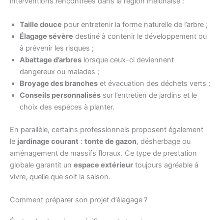
interventions rencontrées dans la région melunaise :
Taille douce
pour entretenir la forme naturelle de l’arbre ;
Élagage sévère
destiné à contenir le développement ou
à prévenir les risques ;
Abattage d’arbres
lorsque ceux-ci deviennent
dangereux ou malades ;
Broyage des branches
et évacuation des déchets verts ;
Conseils personnalisés
sur l’entretien de jardins et le
choix des espèces à planter.
En parallèle, certains professionnels proposent également
le
jardinage courant
:
tonte de gazon
, désherbage ou
aménagement de massifs floraux. Ce type de prestation
globale garantit un
espace extérieur
toujours agréable à
vivre, quelle que soit la saison.
Comment préparer son projet d’élagage ?