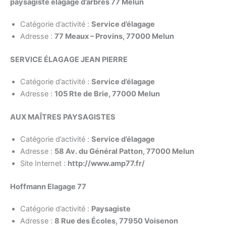
paysagiste elagage d’arbres 77 Melun
Catégorie d’activité :
Service d’élagage
Adresse :
77 Meaux – Provins, 77000 Melun
SERVICE ÉLAGAGE JEAN PIERRE
Catégorie d’activité :
Service d’élagage
Adresse :
105 Rte de Brie, 77000 Melun
AUX MAÎTRES PAYSAGISTES
Catégorie d’activité :
Service d’élagage
Adresse :
58 Av. du Général Patton, 77000 Melun
Site Internet :
http://www.amp77.fr/
Hoffmann Elagage 77
Catégorie d’activité :
Paysagiste
Adresse :
8 Rue des Écoles, 77950 Voisenon