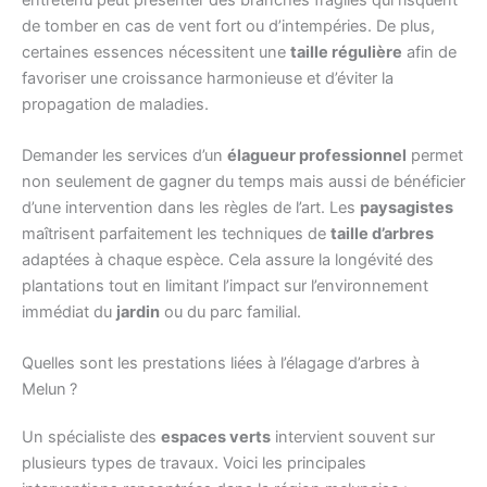
de tomber en cas de vent fort ou d’intempéries. De plus,
certaines essences nécessitent une
taille régulière
afin de
favoriser une croissance harmonieuse et d’éviter la
propagation de maladies.
Demander les services d’un
élagueur professionnel
permet
non seulement de gagner du temps mais aussi de bénéficier
d’une intervention dans les règles de l’art. Les
paysagistes
maîtrisent parfaitement les techniques de
taille d’arbres
adaptées à chaque espèce. Cela assure la longévité des
plantations tout en limitant l’impact sur l’environnement
immédiat du
jardin
ou du parc familial.
Quelles sont les prestations liées à l’élagage d’arbres à
Melun ?
Un spécialiste des
espaces verts
intervient souvent sur
plusieurs types de travaux. Voici les principales