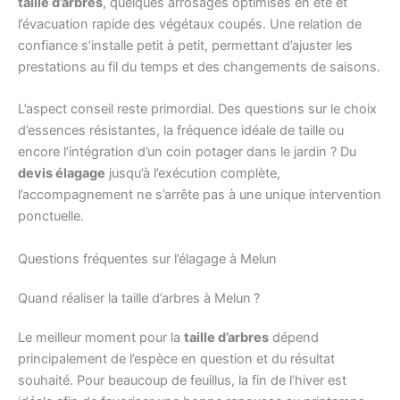
taille d’arbres
, quelques arrosages optimisés en été et
l’évacuation rapide des végétaux coupés. Une relation de
confiance s’installe petit à petit, permettant d’ajuster les
prestations au fil du temps et des changements de saisons.
L’aspect conseil reste primordial. Des questions sur le choix
d’essences résistantes, la fréquence idéale de taille ou
encore l’intégration d’un coin potager dans le jardin ? Du
devis élagage
jusqu’à l’exécution complète,
l’accompagnement ne s’arrête pas à une unique intervention
ponctuelle.
Questions fréquentes sur l’élagage à Melun
Quand réaliser la taille d’arbres à Melun ?
Le meilleur moment pour la
taille d’arbres
dépend
principalement de l’espèce en question et du résultat
souhaité. Pour beaucoup de feuillus, la fin de l’hiver est