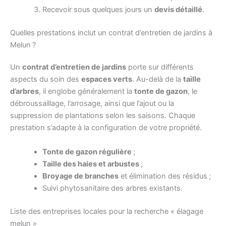
Recevoir sous quelques jours un
devis détaillé
.
Quelles prestations inclut un contrat d’entretien de jardins à
Melun ?
Un
contrat d’entretien de jardins
porte sur différents
aspects du soin des
espaces verts
. Au-delà de la
taille
d’arbres
, il englobe généralement la
tonte de gazon
, le
débroussaillage, l’arrosage, ainsi que l’ajout ou la
suppression de plantations selon les saisons. Chaque
prestation s’adapte à la configuration de votre propriété.
Tonte de gazon régulière
;
Taille des haies et arbustes
;
Broyage de branches
et élimination des résidus ;
Suivi phytosanitaire des arbres existants.
Liste des entreprises locales pour la recherche « élagage
melun »