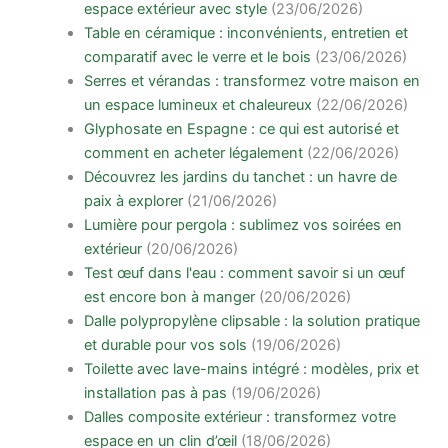
espace extérieur avec style
(23/06/2026)
Table en céramique : inconvénients, entretien et
comparatif avec le verre et le bois
(23/06/2026)
Serres et vérandas : transformez votre maison en
un espace lumineux et chaleureux
(22/06/2026)
Glyphosate en Espagne : ce qui est autorisé et
comment en acheter légalement
(22/06/2026)
Découvrez les jardins du tanchet : un havre de
paix à explorer
(21/06/2026)
Lumière pour pergola : sublimez vos soirées en
extérieur
(20/06/2026)
Test œuf dans l'eau : comment savoir si un œuf
est encore bon à manger
(20/06/2026)
Dalle polypropylène clipsable : la solution pratique
et durable pour vos sols
(19/06/2026)
Toilette avec lave-mains intégré : modèles, prix et
installation pas à pas
(19/06/2026)
Dalles composite extérieur : transformez votre
espace en un clin d’œil
(18/06/2026)