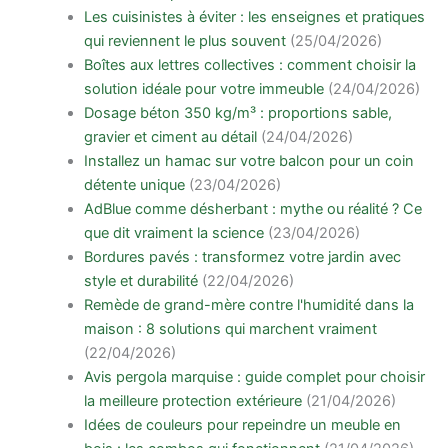
Les cuisinistes à éviter : les enseignes et pratiques
qui reviennent le plus souvent
(25/04/2026)
Boîtes aux lettres collectives : comment choisir la
solution idéale pour votre immeuble
(24/04/2026)
Dosage béton 350 kg/m³ : proportions sable,
gravier et ciment au détail
(24/04/2026)
Installez un hamac sur votre balcon pour un coin
détente unique
(23/04/2026)
AdBlue comme désherbant : mythe ou réalité ? Ce
que dit vraiment la science
(23/04/2026)
Bordures pavés : transformez votre jardin avec
style et durabilité
(22/04/2026)
Remède de grand-mère contre l'humidité dans la
maison : 8 solutions qui marchent vraiment
(22/04/2026)
Avis pergola marquise : guide complet pour choisir
la meilleure protection extérieure
(21/04/2026)
Idées de couleurs pour repeindre un meuble en