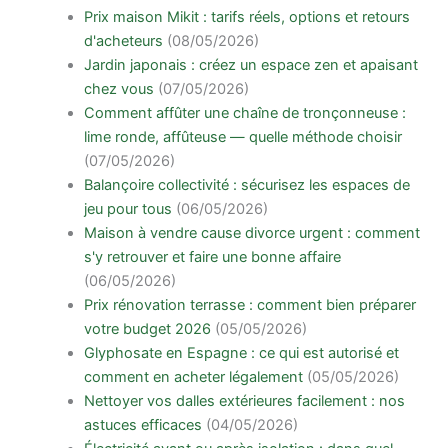
Prix maison Mikit : tarifs réels, options et retours
d'acheteurs
(08/05/2026)
Jardin japonais : créez un espace zen et apaisant
chez vous
(07/05/2026)
Comment affûter une chaîne de tronçonneuse :
lime ronde, affûteuse — quelle méthode choisir
(07/05/2026)
Balançoire collectivité : sécurisez les espaces de
jeu pour tous
(06/05/2026)
Maison à vendre cause divorce urgent : comment
s'y retrouver et faire une bonne affaire
(06/05/2026)
Prix rénovation terrasse : comment bien préparer
votre budget 2026
(05/05/2026)
Glyphosate en Espagne : ce qui est autorisé et
comment en acheter légalement
(05/05/2026)
Nettoyer vos dalles extérieures facilement : nos
astuces efficaces
(04/05/2026)