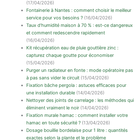
(17/04/2026)
Fontainerie à Nantes : comment choisir le meilleur
service pour vos besoins ?
(16/04/2026)
Taux d'humidité maison à 70 % : est-ce dangereux
et comment redescendre rapidement
(16/04/2026)
Kit récupération eau de pluie gouttière zinc :
capturez chaque goutte pour économiser
(15/04/2026)
Purger un radiateur en fonte : mode opératoire pas
à pas sans vider le circuit
(15/04/2026)
Fixation bâche pergola : astuces efficaces pour
une installation durable
(14/04/2026)
Nettoyer des joints de carrelage : les méthodes qui
éliminent vraiment le noir
(14/04/2026)
Fixation murale hamac : comment installer votre
hamac en toute sécurité ?
(13/04/2026)
Dosage bouillie bordelaise pour 1 litre : quantités
exactes selon la plante et le problème