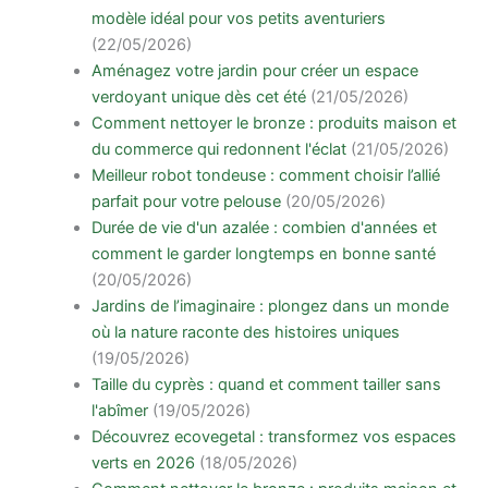
modèle idéal pour vos petits aventuriers
(22/05/2026)
Aménagez votre jardin pour créer un espace
verdoyant unique dès cet été
(21/05/2026)
Comment nettoyer le bronze : produits maison et
du commerce qui redonnent l'éclat
(21/05/2026)
Meilleur robot tondeuse : comment choisir l’allié
parfait pour votre pelouse
(20/05/2026)
Durée de vie d'un azalée : combien d'années et
comment le garder longtemps en bonne santé
(20/05/2026)
Jardins de l’imaginaire : plongez dans un monde
où la nature raconte des histoires uniques
(19/05/2026)
Taille du cyprès : quand et comment tailler sans
l'abîmer
(19/05/2026)
Découvrez ecovegetal : transformez vos espaces
verts en 2026
(18/05/2026)