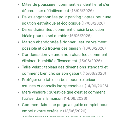
Mites de poussière : comment les identifier et s'en
débarrasser définitivement
(18/06/2026)
Dalles engazonnées pour parking : optez pour une
solution esthétique et écologique
(17/06/2026)
Dalles drainantes : comment choisir la solution
idéale pour un sol durable
(16/06/2026)
Maison abandonnée à donner : est-ce vraiment
possible et où trouver ces biens ?
(16/06/2026)
Condensation veranda non chauffée : comment
éliminer l’humidité efficacement
(15/06/2026)
Taille Velux : tableau des dimensions standard et
comment bien choisir son gabarit
(15/06/2026)
Protéger une table en bois pour l'extérieur :
astuces et conseils indispensables
(14/06/2026)
Mère vinaigre : qu'est-ce que c'est et comment
l'utiliser dans la maison
(14/06/2026)
Comment faire une pergola : guide complet pour
embellir votre extérieur
(13/06/2026)