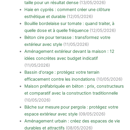
taille pour un résultat dense
(13/05/2026)
Haie en cyprès : comment créer une clôture
esthétique et durable
(12/05/2026)
Bouillie bordelaise sur tomate : quand traiter, à
quelle dose et à quelle fréquence
(12/05/2026)
Béton cire pour terrasse : transformez votre
extérieur avec style
(11/05/2026)
Aménagement extérieur devant la maison : 12
idées concrètes avec budget indicatif
(11/05/2026)
Bassin d'orage : protégez votre terrain
efficacement contre les inondations
(10/05/2026)
Maison préfabriquée en béton : prix, constructeurs
et comparatif avec la construction traditionnelle
(10/05/2026)
Bâche sur mesure pour pergola : protégez votre
espace extérieur avec style
(09/05/2026)
Aménagement urbain : créez des espaces de vie
durables et attractifs
(08/05/2026)