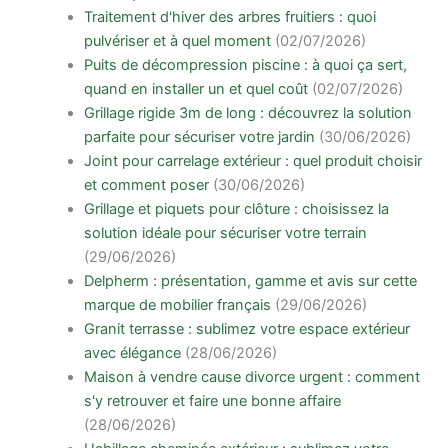
Traitement d'hiver des arbres fruitiers : quoi
pulvériser et à quel moment
(02/07/2026)
Puits de décompression piscine : à quoi ça sert,
quand en installer un et quel coût
(02/07/2026)
Grillage rigide 3m de long : découvrez la solution
parfaite pour sécuriser votre jardin
(30/06/2026)
Joint pour carrelage extérieur : quel produit choisir
et comment poser
(30/06/2026)
Grillage et piquets pour clôture : choisissez la
solution idéale pour sécuriser votre terrain
(29/06/2026)
Delpherm : présentation, gamme et avis sur cette
marque de mobilier français
(29/06/2026)
Granit terrasse : sublimez votre espace extérieur
avec élégance
(28/06/2026)
Maison à vendre cause divorce urgent : comment
s'y retrouver et faire une bonne affaire
(28/06/2026)