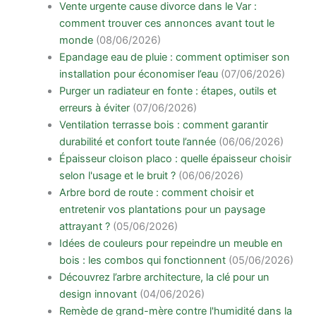
Vente urgente cause divorce dans le Var :
comment trouver ces annonces avant tout le
monde
(08/06/2026)
Epandage eau de pluie : comment optimiser son
installation pour économiser l’eau
(07/06/2026)
Purger un radiateur en fonte : étapes, outils et
erreurs à éviter
(07/06/2026)
Ventilation terrasse bois : comment garantir
durabilité et confort toute l’année
(06/06/2026)
Épaisseur cloison placo : quelle épaisseur choisir
selon l'usage et le bruit ?
(06/06/2026)
Arbre bord de route : comment choisir et
entretenir vos plantations pour un paysage
attrayant ?
(05/06/2026)
Idées de couleurs pour repeindre un meuble en
bois : les combos qui fonctionnent
(05/06/2026)
Découvrez l’arbre architecture, la clé pour un
design innovant
(04/06/2026)
Remède de grand-mère contre l'humidité dans la