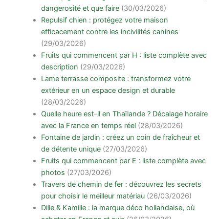
dangerosité et que faire
(30/03/2026)
Repulsif chien : protégez votre maison
efficacement contre les incivilités canines
(29/03/2026)
Fruits qui commencent par H : liste complète avec
description
(29/03/2026)
Lame terrasse composite : transformez votre
extérieur en un espace design et durable
(28/03/2026)
Quelle heure est-il en Thaïlande ? Décalage horaire
avec la France en temps réel
(28/03/2026)
Fontaine de jardin : créez un coin de fraîcheur et
de détente unique
(27/03/2026)
Fruits qui commencent par E : liste complète avec
photos
(27/03/2026)
Travers de chemin de fer : découvrez les secrets
pour choisir le meilleur matériau
(26/03/2026)
Dille & Kamille : la marque déco hollandaise, où