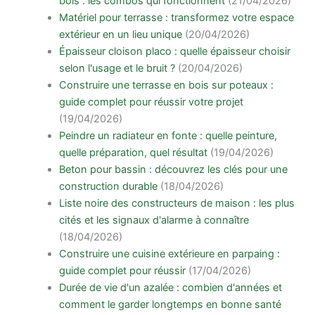
bois : les combos qui fonctionnent
(21/04/2026)
Matériel pour terrasse : transformez votre espace
extérieur en un lieu unique
(20/04/2026)
Épaisseur cloison placo : quelle épaisseur choisir
selon l'usage et le bruit ?
(20/04/2026)
Construire une terrasse en bois sur poteaux :
guide complet pour réussir votre projet
(19/04/2026)
Peindre un radiateur en fonte : quelle peinture,
quelle préparation, quel résultat
(19/04/2026)
Beton pour bassin : découvrez les clés pour une
construction durable
(18/04/2026)
Liste noire des constructeurs de maison : les plus
cités et les signaux d'alarme à connaître
(18/04/2026)
Construire une cuisine extérieure en parpaing :
guide complet pour réussir
(17/04/2026)
Durée de vie d'un azalée : combien d'années et
comment le garder longtemps en bonne santé