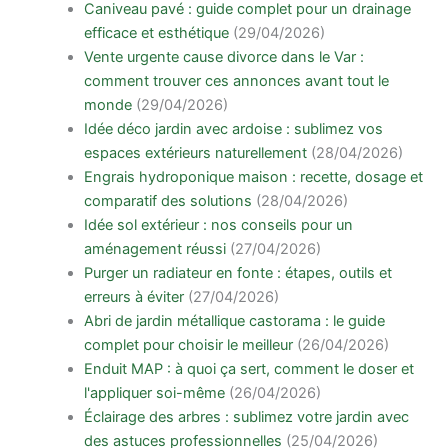
Caniveau pavé : guide complet pour un drainage
efficace et esthétique
(29/04/2026)
Vente urgente cause divorce dans le Var :
comment trouver ces annonces avant tout le
monde
(29/04/2026)
Idée déco jardin avec ardoise : sublimez vos
espaces extérieurs naturellement
(28/04/2026)
Engrais hydroponique maison : recette, dosage et
comparatif des solutions
(28/04/2026)
Idée sol extérieur : nos conseils pour un
aménagement réussi
(27/04/2026)
Purger un radiateur en fonte : étapes, outils et
erreurs à éviter
(27/04/2026)
Abri de jardin métallique castorama : le guide
complet pour choisir le meilleur
(26/04/2026)
Enduit MAP : à quoi ça sert, comment le doser et
l'appliquer soi-même
(26/04/2026)
Éclairage des arbres : sublimez votre jardin avec
des astuces professionnelles
(25/04/2026)