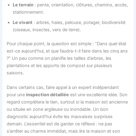
Le terrain
: pente, orientation, clôtures, chemins, accès,
stationnement.
Le vivant
: arbres, haies, pelouse, potager, biodiversité
(oiseaux, insectes, vers de terre).
Pour chaque point, la question est simple : “Dans quel état
est-ce aujourd’hui, et que faudra-t-il faire dans les cinq ans
?” Un peu comme on planifie les tailles d’arbres, les
plantations et les apports de compost sur plusieurs
saisons.
Dans certains cas, faire appel à un expert indépendant
pour une
inspection détaillée
est une excellente idée. Son
regard complètera le tien, surtout si la maison est ancienne
ou située en zone argileuse ou inondable. Un bon
diagnostic aujourd’hui évite les mauvaises surprises
demain. L’essentiel est de garder ce réflexe : ne pas
s’arrêter au charme immédiat, mais lire la maison et son