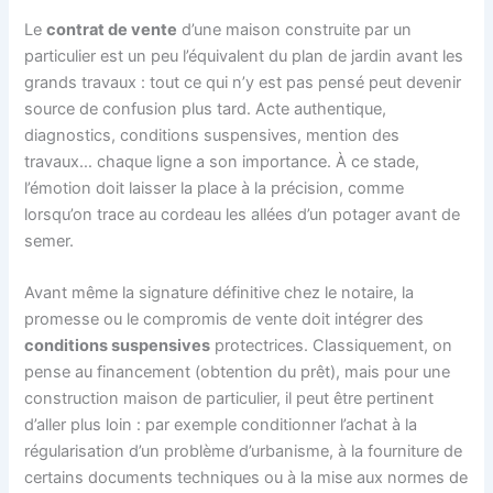
Le
contrat de vente
d’une maison construite par un
particulier est un peu l’équivalent du plan de jardin avant les
grands travaux : tout ce qui n’y est pas pensé peut devenir
source de confusion plus tard. Acte authentique,
diagnostics, conditions suspensives, mention des
travaux… chaque ligne a son importance. À ce stade,
l’émotion doit laisser la place à la précision, comme
lorsqu’on trace au cordeau les allées d’un potager avant de
semer.
Avant même la signature définitive chez le notaire, la
promesse ou le compromis de vente doit intégrer des
conditions suspensives
protectrices. Classiquement, on
pense au financement (obtention du prêt), mais pour une
construction maison de particulier, il peut être pertinent
d’aller plus loin : par exemple conditionner l’achat à la
régularisation d’un problème d’urbanisme, à la fourniture de
certains documents techniques ou à la mise aux normes de