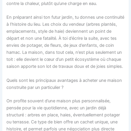
contre la chaleur, plutôt qu’une charge en eau.
En préparant ainsi ton futur jardin, tu donnes une continuité
à l’histoire du lieu. Les choix du vendeur (arbres plantés,
emplacements, style de haie) deviennent un point de
départ et non une fatalité. À toi d’écrire la suite, avec tes
envies de potager, de fleurs, de jeux d’enfants, de coin
hamac. La maison, dans tout cela, n’est plus seulement un
toit : elle devient le cœur d’un petit écosystème où chaque
saison apporte son lot de travaux doux et de joies simples.
Quels sont les principaux avantages à acheter une maison
construite par un particulier ?
On profite souvent d’une maison plus personnalisée,
pensée pour la vie quotidienne, avec un jardin déjà
structuré : arbres en place, haies, éventuellement potager
ou terrasse. Ce type de bien offre un cachet unique, une
histoire, et permet parfois une négociation plus directe