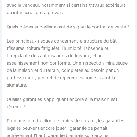
avec le vendeur, notamment si certains travaux extérieurs
ou intérieurs sont à prévoir.
Quels pièges surveiller avant de signer le contrat de vente ?
Les principaux risques concernent la structure du bâti
(fissures, toiture fatiguée), l’humidité, l’absence ou
l’irrégularité des autorisations de travaux, et un
assainissement non conforme. Une inspection minutieuse
de la maison et du terrain, complétée au besoin par un
professionnel, permet de repérer ces points avant la
signature.
Quelles garanties s’appliquent encore si la maison est
récente ?
Pour une construction de moins de dix ans, les garanties
légales peuvent encore jouer : garantie de parfait
achèvement (1 an), garantie biennale sur certains