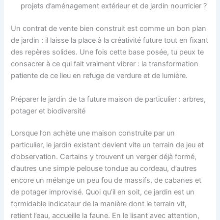
projets d’aménagement extérieur et de jardin nourricier ?
Un contrat de vente bien construit est comme un bon plan
de jardin : il laisse la place à la créativité future tout en fixant
des repères solides. Une fois cette base posée, tu peux te
consacrer à ce qui fait vraiment vibrer : la transformation
patiente de ce lieu en refuge de verdure et de lumière.
Préparer le jardin de ta future maison de particulier : arbres,
potager et biodiversité
Lorsque l’on achète une maison construite par un
particulier, le jardin existant devient vite un terrain de jeu et
d’observation. Certains y trouvent un verger déjà formé,
d’autres une simple pelouse tondue au cordeau, d’autres
encore un mélange un peu fou de massifs, de cabanes et
de potager improvisé. Quoi qu’il en soit, ce jardin est un
formidable indicateur de la manière dont le terrain vit,
retient l’eau, accueille la faune. En le lisant avec attention,