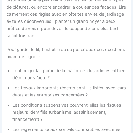
de clôtures, ou encore encadrer la couleur des façades. Lire
calmement ces règles avec en tête tes envies de jardinage
évite les déconvenues : planter un grand noyer à deux
mètres du voisin pour devoir le couper dix ans plus tard
serait frustrant.
Pour garder le fil, il est utile de se poser quelques questions
avant de signer :
Tout ce qui fait partie de la maison et du jardin est-il bien
décrit dans l’acte ?
Les travaux importants récents sont-ils listés, avec leurs
dates et les entreprises concernées ?
Les conditions suspensives couvrent-elles les risques
majeurs identifiés (urbanisme, assainissement,
financement) ?
Les règlements locaux sont-ils compatibles avec mes