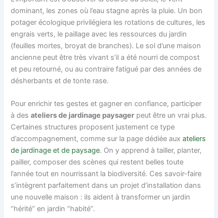
dominant, les zones où l’eau stagne après la pluie. Un bon
potager écologique privilégiera les rotations de cultures, les
engrais verts, le paillage avec les ressources du jardin
(feuilles mortes, broyat de branches). Le sol d’une maison
ancienne peut être très vivant s’il a été nourri de compost
et peu retourné, ou au contraire fatigué par des années de
désherbants et de tonte rase.
Pour enrichir tes gestes et gagner en confiance, participer
à des
ateliers de jardinage paysager
peut être un vrai plus.
Certaines structures proposent justement ce type
d’accompagnement, comme sur la page dédiée aux
ateliers
de jardinage et de paysage
. On y apprend à tailler, planter,
pailler, composer des scènes qui restent belles toute
l’année tout en nourrissant la biodiversité. Ces savoir-faire
s’intègrent parfaitement dans un projet d’installation dans
une nouvelle maison : ils aident à transformer un jardin
“hérité” en jardin “habité”.