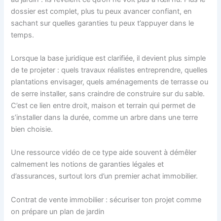
dossier est complet, plus tu peux avancer confiant, en
sachant sur quelles garanties tu peux t’appuyer dans le
temps.
Lorsque la base juridique est clarifiée, il devient plus simple
de te projeter : quels travaux réalistes entreprendre, quelles
plantations envisager, quels aménagements de terrasse ou
de serre installer, sans craindre de construire sur du sable.
C’est ce lien entre droit, maison et terrain qui permet de
s’installer dans la durée, comme un arbre dans une terre
bien choisie.
Une ressource vidéo de ce type aide souvent à démêler
calmement les notions de garanties légales et
d’assurances, surtout lors d’un premier achat immobilier.
Contrat de vente immobilier : sécuriser ton projet comme
on prépare un plan de jardin