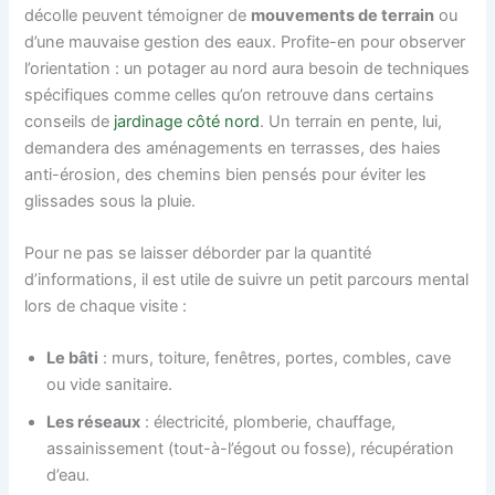
décolle peuvent témoigner de
mouvements de terrain
ou
d’une mauvaise gestion des eaux. Profite-en pour observer
l’orientation : un potager au nord aura besoin de techniques
spécifiques comme celles qu’on retrouve dans certains
conseils de
jardinage côté nord
. Un terrain en pente, lui,
demandera des aménagements en terrasses, des haies
anti-érosion, des chemins bien pensés pour éviter les
glissades sous la pluie.
Pour ne pas se laisser déborder par la quantité
d’informations, il est utile de suivre un petit parcours mental
lors de chaque visite :
Le bâti
: murs, toiture, fenêtres, portes, combles, cave
ou vide sanitaire.
Les réseaux
: électricité, plomberie, chauffage,
assainissement (tout-à-l’égout ou fosse), récupération
d’eau.