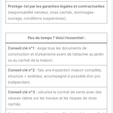
Protège-toi par les garanties légales et contractuelles
(responsabilité vendeur, vices cachés, dommages-
ouvrage, conditions suspensives).
Peu de temps ? Voici l’essentiel :
Conseil clé n°1
: exige tous les documents de
construction et d’urbanisme avant de t’attacher au jardin
ou au cachet de la maison.
Conseil clé n°2
: fais une inspection maison complète,
structure + extérieur, accompagné si possible d’un pro
indépendant.
Conseil clé n°3
: sécurise le contrat de vente avec des
clauses claires sur les travaux et les risques de vices
cachés.