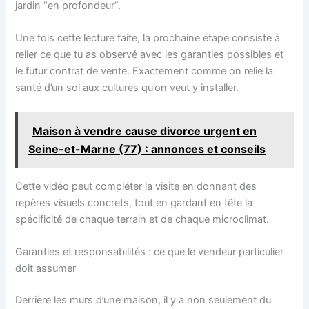
jardin “en profondeur”.
Une fois cette lecture faite, la prochaine étape consiste à
relier ce que tu as observé avec les garanties possibles et
le futur contrat de vente. Exactement comme on relie la
santé d’un sol aux cultures qu’on veut y installer.
Maison à vendre cause divorce urgent en
Seine-et-Marne (77) : annonces et conseils
Cette vidéo peut compléter la visite en donnant des
repères visuels concrets, tout en gardant en tête la
spécificité de chaque terrain et de chaque microclimat.
Garanties et responsabilités : ce que le vendeur particulier
doit assumer
Derrière les murs d’une maison, il y a non seulement du