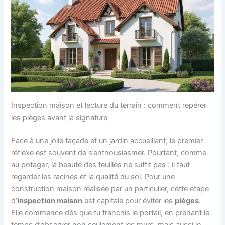
Inspection maison et lecture du terrain : comment repérer
les pièges avant la signature
Face à une jolie façade et un jardin accueillant, le premier
réflexe est souvent de s’enthousiasmer. Pourtant, comme
au potager, la beauté des feuilles ne suffit pas : il faut
regarder les racines et la qualité du sol. Pour une
construction maison réalisée par un particulier, cette étape
d’
inspection maison
est capitale pour éviter les
pièges
.
Elle commence dès que tu franchis le portail, en prenant le