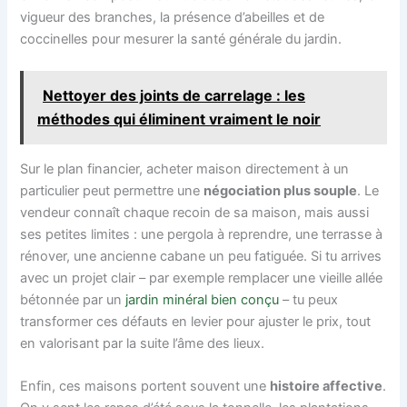
vigueur des branches, la présence d’abeilles et de
coccinelles pour mesurer la santé générale du jardin.
Nettoyer des joints de carrelage : les
méthodes qui éliminent vraiment le noir
Sur le plan financier, acheter maison directement à un
particulier peut permettre une
négociation plus souple
. Le
vendeur connaît chaque recoin de sa maison, mais aussi
ses petites limites : une pergola à reprendre, une terrasse à
rénover, une ancienne cabane un peu fatiguée. Si tu arrives
avec un projet clair – par exemple remplacer une vieille allée
bétonnée par un
jardin minéral bien conçu
– tu peux
transformer ces défauts en levier pour ajuster le prix, tout
en valorisant par la suite l’âme des lieux.
Enfin, ces maisons portent souvent une
histoire affective
.