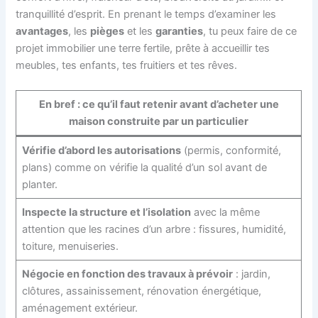
tranquillité d’esprit. En prenant le temps d’examiner les
avantages
, les
pièges
et les
garanties
, tu peux faire de ce
projet immobilier une terre fertile, prête à accueillir tes
meubles, tes enfants, tes fruitiers et tes rêves.
En bref : ce qu’il faut retenir avant d’acheter une
maison construite par un particulier
Vérifie d’abord les autorisations
(permis, conformité,
plans) comme on vérifie la qualité d’un sol avant de
planter.
Inspecte la structure et l’isolation
avec la même
attention que les racines d’un arbre : fissures, humidité,
toiture, menuiseries.
Négocie en fonction des travaux à prévoir
: jardin,
clôtures, assainissement, rénovation énergétique,
aménagement extérieur.