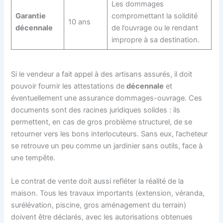
Les dommages
Garantie
compromettant la solidité
10 ans
décennale
de l’ouvrage ou le rendant
impropre à sa destination.
Si le vendeur a fait appel à des artisans assurés, il doit
pouvoir fournir les attestations de
décennale
et
éventuellement une assurance dommages-ouvrage. Ces
documents sont des racines juridiques solides : ils
permettent, en cas de gros problème structurel, de se
retourner vers les bons interlocuteurs. Sans eux, l’acheteur
se retrouve un peu comme un jardinier sans outils, face à
une tempête.
Le contrat de vente doit aussi refléter la réalité de la
maison. Tous les travaux importants (extension, véranda,
surélévation, piscine, gros aménagement du terrain)
doivent être déclarés, avec les autorisations obtenues