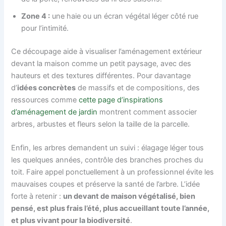
Zone 4 :
une haie ou un écran végétal léger côté rue
pour l’intimité.
Ce découpage aide à visualiser l’aménagement extérieur
devant la maison comme un petit paysage, avec des
hauteurs et des textures différentes. Pour davantage
d’
idées concrètes
de massifs et de compositions, des
ressources comme
cette page d’inspirations
d’aménagement de jardin
montrent comment associer
arbres, arbustes et fleurs selon la taille de la parcelle.
Enfin, les arbres demandent un suivi : élagage léger tous
les quelques années, contrôle des branches proches du
toit. Faire appel ponctuellement à un professionnel évite les
mauvaises coupes et préserve la santé de l’arbre. L’idée
forte à retenir :
un devant de maison végétalisé, bien
pensé, est plus frais l’été, plus accueillant toute l’année,
et plus vivant pour la biodiversité
.