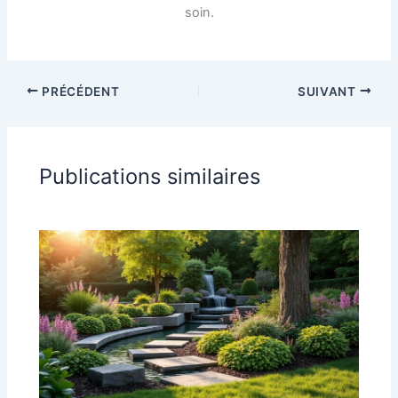
soin.
PRÉCÉDENT
SUIVANT
Publications similaires