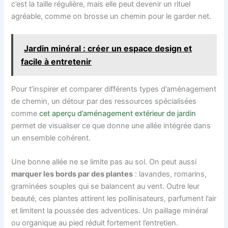
c’est la taille régulière, mais elle peut devenir un rituel
agréable, comme on brosse un chemin pour le garder net.
Jardin minéral : créer un espace design et
facile à entretenir
Pour t’inspirer et comparer différents types d’aménagement
de chemin, un détour par des ressources spécialisées
comme
cet aperçu d’aménagement extérieur de jardin
permet de visualiser ce que donne une allée intégrée dans
un ensemble cohérent.
Une bonne allée ne se limite pas au sol. On peut aussi
marquer les bords par des plantes
: lavandes, romarins,
graminées souples qui se balancent au vent. Outre leur
beauté, ces plantes attirent les pollinisateurs, parfument l’air
et limitent la poussée des adventices. Un paillage minéral
ou organique au pied réduit fortement l’entretien.