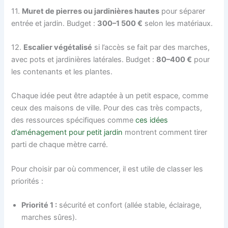
11.
Muret de pierres ou jardinières hautes
pour séparer
entrée et jardin. Budget :
300–1 500 €
selon les matériaux.
12.
Escalier végétalisé
si l’accès se fait par des marches,
avec pots et jardinières latérales. Budget :
80–400 €
pour
les contenants et les plantes.
Chaque idée peut être adaptée à un petit espace, comme
ceux des maisons de ville. Pour des cas très compacts,
des ressources spécifiques comme
ces idées
d’aménagement pour petit jardin
montrent comment tirer
parti de chaque mètre carré.
Pour choisir par où commencer, il est utile de classer les
priorités :
Priorité 1 :
sécurité et confort (allée stable, éclairage,
marches sûres).