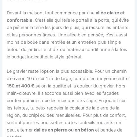
Devant la maison, tout commence par une
allée claire et
confortable
. C’est elle qui relie le portail à la porte, qui évite
de piétiner la terre les jours de pluie, qui rassure les enfants
et les personnes âgées. Une allée bien pensée, c’est aussi
moins de boue dans l’entrée et un entretien plus simple
autour du jardin. Le choix du matériau conditionne à la fois
le budget indicatif et le style général.
Le gravier reste l’option la plus accessible. Pour un chemin
d’environ 10 m sur 1 m de large, compte en moyenne entre
150 et 400 €
selon la qualité et la couleur du gravier, hors
main-d’œuvre. Il s’accorde aussi bien avec les façades
contemporaines que les maisons de village. En jouant sur
les teintes, tu peux rappeler la couleur de la pierre de la
région, du crépi ou des menuiseries. Pour plus de confort,
surtout pour les poussettes ou les fauteuils roulants, on
peut alterner
dalles en pierre ou en béton
et bandes de