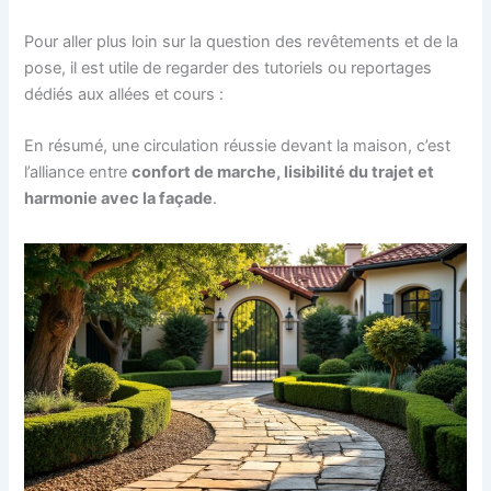
Pour aller plus loin sur la question des revêtements et de la
pose, il est utile de regarder des tutoriels ou reportages
dédiés aux allées et cours :
En résumé, une circulation réussie devant la maison, c’est
l’alliance entre
confort de marche, lisibilité du trajet et
harmonie avec la façade
.