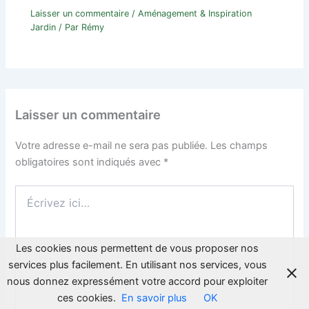
Laisser un commentaire
/
Aménagement & Inspiration
Jardin
/ Par
Rémy
Laisser un commentaire
Votre adresse e-mail ne sera pas publiée.
Les champs
obligatoires sont indiqués avec
*
Écrivez
ici…
Les cookies nous permettent de vous proposer nos
services plus facilement. En utilisant nos services, vous
nous donnez expressément votre accord pour exploiter
ces cookies.
En savoir plus
OK