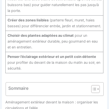
buissons bas) pour guider naturellement les pas jusqu’à
la porte.
Créer des zones lisibles
(parterre fleuri, muret, haies
basses) pour différencier entrée, jardin et stationnement.
Choisir des plantes adaptées au climat
pour un
aménagement extérieur durable, peu gourmand en eau
et en entretien.
Penser l’éclairage extérieur et un petit coin détente
pour profiter du devant de la maison du matin au soir, en
sécurité.
Sommaire
Aménagement extérieur devant la maison : organiser les
circulations et l’allée