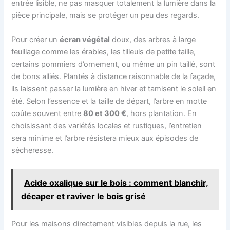
entrée lisible, ne pas masquer totalement la lumière dans la
pièce principale, mais se protéger un peu des regards.
Pour créer un
écran végétal
doux, des arbres à large
feuillage comme les érables, les tilleuls de petite taille,
certains pommiers d’ornement, ou même un pin taillé, sont
de bons alliés. Plantés à distance raisonnable de la façade,
ils laissent passer la lumière en hiver et tamisent le soleil en
été. Selon l’essence et la taille de départ, l’arbre en motte
coûte souvent entre
80 et 300 €
, hors plantation. En
choisissant des variétés locales et rustiques, l’entretien
sera minime et l’arbre résistera mieux aux épisodes de
sécheresse.
Acide oxalique sur le bois : comment blanchir,
décaper et raviver le bois grisé
Pour les maisons directement visibles depuis la rue, les