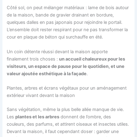
Côté sol, on peut mélanger matériaux : lame de bois autour
de la maison, bande de gravier drainant en bordure,
quelques dalles en pas japonais pour rejoindre le portail.
L’ensemble doit rester respirant pour ne pas transformer la
cour en plaque de béton qui surchauffe en été.
Un coin détente réussi devant la maison apporte
finalement trois choses :
un accueil chaleureux pour les
visiteurs, un espace de pause pour le quotidien, et une
valeur ajoutée esthétique à la façade
.
Plantes, arbres et écrans végétaux pour un aménagement
extérieur vivant devant la maison
Sans végétation, même la plus belle allée manque de vie.
Les
plantes et les arbres
donnent de l’ombre, des
couleurs, des parfums, et attirent oiseaux et insectes utiles.
Devant la maison, il faut cependant doser : garder une