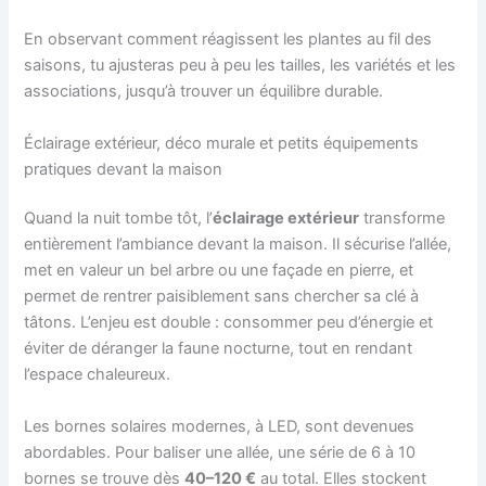
En observant comment réagissent les plantes au fil des
saisons, tu ajusteras peu à peu les tailles, les variétés et les
associations, jusqu’à trouver un équilibre durable.
Éclairage extérieur, déco murale et petits équipements
pratiques devant la maison
Quand la nuit tombe tôt, l’
éclairage extérieur
transforme
entièrement l’ambiance devant la maison. Il sécurise l’allée,
met en valeur un bel arbre ou une façade en pierre, et
permet de rentrer paisiblement sans chercher sa clé à
tâtons. L’enjeu est double : consommer peu d’énergie et
éviter de déranger la faune nocturne, tout en rendant
l’espace chaleureux.
Les bornes solaires modernes, à LED, sont devenues
abordables. Pour baliser une allée, une série de 6 à 10
bornes se trouve dès
40–120 €
au total. Elles stockent