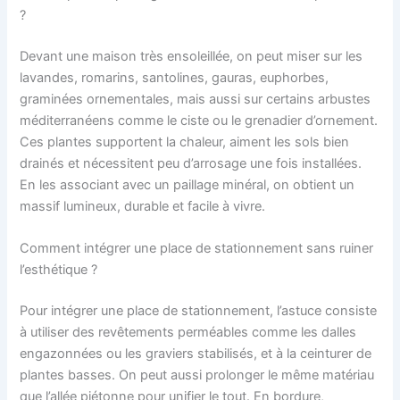
?
Devant une maison très ensoleillée, on peut miser sur les
lavandes, romarins, santolines, gauras, euphorbes,
graminées ornementales, mais aussi sur certains arbustes
méditerranéens comme le ciste ou le grenadier d’ornement.
Ces plantes supportent la chaleur, aiment les sols bien
drainés et nécessitent peu d’arrosage une fois installées.
En les associant avec un paillage minéral, on obtient un
massif lumineux, durable et facile à vivre.
Comment intégrer une place de stationnement sans ruiner
l’esthétique ?
Pour intégrer une place de stationnement, l’astuce consiste
à utiliser des revêtements perméables comme les dalles
engazonnées ou les graviers stabilisés, et à la ceinturer de
plantes basses. On peut aussi prolonger le même matériau
que l’allée piétonne pour unifier le tout. En bordure,