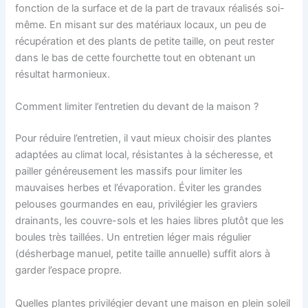
fonction de la surface et de la part de travaux réalisés soi-
même. En misant sur des matériaux locaux, un peu de
récupération et des plants de petite taille, on peut rester
dans le bas de cette fourchette tout en obtenant un
résultat harmonieux.
Comment limiter l’entretien du devant de la maison ?
Pour réduire l’entretien, il vaut mieux choisir des plantes
adaptées au climat local, résistantes à la sécheresse, et
pailler généreusement les massifs pour limiter les
mauvaises herbes et l’évaporation. Éviter les grandes
pelouses gourmandes en eau, privilégier les graviers
drainants, les couvre-sols et les haies libres plutôt que les
boules très taillées. Un entretien léger mais régulier
(désherbage manuel, petite taille annuelle) suffit alors à
garder l’espace propre.
Quelles plantes privilégier devant une maison en plein soleil