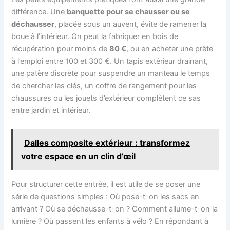
différence. Une
banquette pour se chausser ou se
déchausser
, placée sous un auvent, évite de ramener la
boue à l’intérieur. On peut la fabriquer en bois de
récupération pour moins de
80 €
, ou en acheter une prête
à l’emploi entre 100 et 300 €. Un tapis extérieur drainant,
une patère discrète pour suspendre un manteau le temps
de chercher les clés, un coffre de rangement pour les
chaussures ou les jouets d’extérieur complètent ce sas
entre jardin et intérieur.
Dalles composite extérieur : transformez
votre espace en un clin d’œil
Pour structurer cette entrée, il est utile de se poser une
série de questions simples : Où pose-t-on les sacs en
arrivant ? Où se déchausse-t-on ? Comment allume-t-on la
lumière ? Où passent les enfants à vélo ? En répondant à