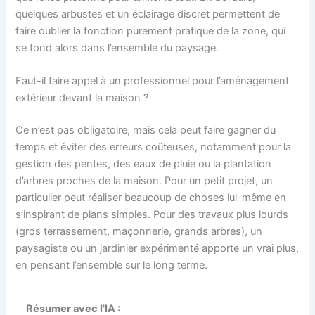
quelques arbustes et un éclairage discret permettent de
faire oublier la fonction purement pratique de la zone, qui
se fond alors dans l’ensemble du paysage.
Faut-il faire appel à un professionnel pour l’aménagement
extérieur devant la maison ?
Ce n’est pas obligatoire, mais cela peut faire gagner du
temps et éviter des erreurs coûteuses, notamment pour la
gestion des pentes, des eaux de pluie ou la plantation
d’arbres proches de la maison. Pour un petit projet, un
particulier peut réaliser beaucoup de choses lui-même en
s’inspirant de plans simples. Pour des travaux plus lourds
(gros terrassement, maçonnerie, grands arbres), un
paysagiste ou un jardinier expérimenté apporte un vrai plus,
en pensant l’ensemble sur le long terme.
Résumer avec l'IA :