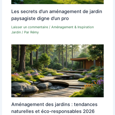
Les secrets d’un aménagement de jardin
paysagiste digne d’un pro
Laisser un commentaire
/
Aménagement & Inspiration
Jardin
/ Par
Rémy
Aménagement des jardins : tendances
naturelles et éco-responsables 2026