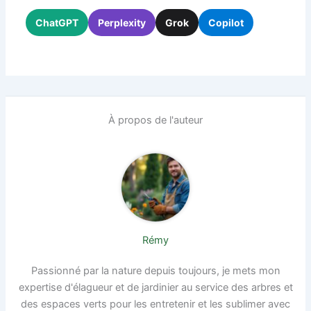
ChatGPT
Perplexity
Grok
Copilot
À propos de l'auteur
Rémy
Passionné par la nature depuis toujours, je mets mon
expertise d'élagueur et de jardinier au service des arbres et
des espaces verts pour les entretenir et les sublimer avec