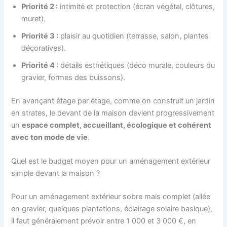
Priorité 2 :
intimité et protection (écran végétal, clôtures,
muret).
Priorité 3 :
plaisir au quotidien (terrasse, salon, plantes
décoratives).
Priorité 4 :
détails esthétiques (déco murale, couleurs du
gravier, formes des buissons).
En avançant étage par étage, comme on construit un jardin
en strates, le devant de la maison devient progressivement
un
espace complet, accueillant, écologique et cohérent
avec ton mode de vie
.
Quel est le budget moyen pour un aménagement extérieur
simple devant la maison ?
Pour un aménagement extérieur sobre mais complet (allée
en gravier, quelques plantations, éclairage solaire basique),
il faut généralement prévoir entre 1 000 et 3 000 €, en