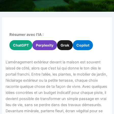
Résumer avec l'IA :
ChatGPT
Perplexity
Grok
Copilot
L’aménagement extérieur devant la maison est souvent
laissé de côté, alors que c’est lui qui donne le ton dès le
portail franchi. Entre l’allée, les plantes, le mobilier de jardin,
l’éclairage extérieur ou la petite terrasse, chaque choix
raconte quelque chose de ta façon de vivre. Avec quelques
idées concrètes et un budget indicatif pour chaque piste, il
devient possible de transformer un simple passage en vrai
lieu de vie, sans se perdre dans des travaux démesurés.
Devanture minérale, parterre fleuri, écran végétal pour se