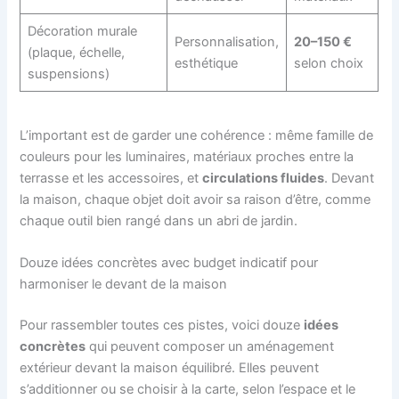
Décoration murale
Personnalisation,
20–150 €
(plaque, échelle,
esthétique
selon choix
suspensions)
L’important est de garder une cohérence : même famille de
couleurs pour les luminaires, matériaux proches entre la
terrasse et les accessoires, et
circulations fluides
. Devant
la maison, chaque objet doit avoir sa raison d’être, comme
chaque outil bien rangé dans un abri de jardin.
Douze idées concrètes avec budget indicatif pour
harmoniser le devant de la maison
Pour rassembler toutes ces pistes, voici douze
idées
concrètes
qui peuvent composer un aménagement
extérieur devant la maison équilibré. Elles peuvent
s’additionner ou se choisir à la carte, selon l’espace et le