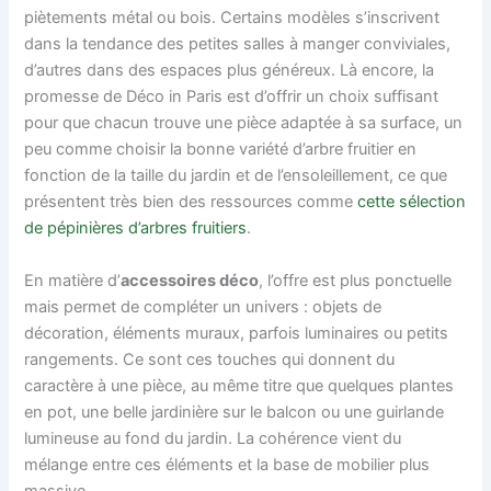
piètements métal ou bois. Certains modèles s’inscrivent
dans la tendance des petites salles à manger conviviales,
d’autres dans des espaces plus généreux. Là encore, la
promesse de Déco in Paris est d’offrir un choix suffisant
pour que chacun trouve une pièce adaptée à sa surface, un
peu comme choisir la bonne variété d’arbre fruitier en
fonction de la taille du jardin et de l’ensoleillement, ce que
présentent très bien des ressources comme
cette sélection
de pépinières d’arbres fruitiers
.
En matière d’
accessoires déco
, l’offre est plus ponctuelle
mais permet de compléter un univers : objets de
décoration, éléments muraux, parfois luminaires ou petits
rangements. Ce sont ces touches qui donnent du
caractère à une pièce, au même titre que quelques plantes
en pot, une belle jardinière sur le balcon ou une guirlande
lumineuse au fond du jardin. La cohérence vient du
mélange entre ces éléments et la base de mobilier plus
massive.