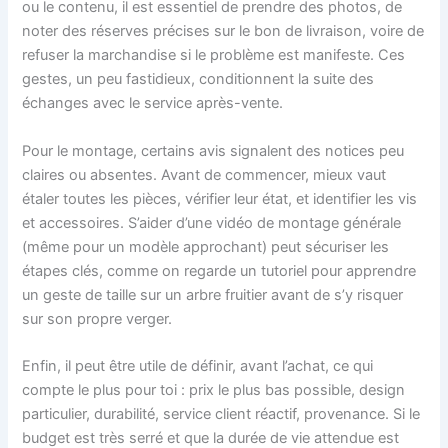
ou le contenu, il est essentiel de prendre des photos, de
noter des réserves précises sur le bon de livraison, voire de
refuser la marchandise si le problème est manifeste. Ces
gestes, un peu fastidieux, conditionnent la suite des
échanges avec le service après-vente.
Pour le montage, certains avis signalent des notices peu
claires ou absentes. Avant de commencer, mieux vaut
étaler toutes les pièces, vérifier leur état, et identifier les vis
et accessoires. S’aider d’une vidéo de montage générale
(même pour un modèle approchant) peut sécuriser les
étapes clés, comme on regarde un tutoriel pour apprendre
un geste de taille sur un arbre fruitier avant de s’y risquer
sur son propre verger.
Enfin, il peut être utile de définir, avant l’achat, ce qui
compte le plus pour toi : prix le plus bas possible, design
particulier, durabilité, service client réactif, provenance. Si le
budget est très serré et que la durée de vie attendue est