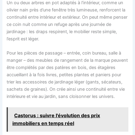
Un ou deux arbres en pot adaptés à l’intérieur, comme un
olivier nain près d’une fenêtre très lumineuse, renforcent la
continuité entre intérieur et extérieur. On peut même penser
ce coin nuit comme un refuge après une journée de
jardinage : les draps respirent, le mobilier reste simple,
l’esprit est léger.
Pour les pièces de passage – entrée, coin bureau, salle à
manger – des meubles de rangement de la marque peuvent
être complétés par des patères en bois, des étagères
accueillant à la fois livres, petites plantes et paniers pour
trier les accessoires de jardinage léger (gants, sécateurs,
sachets de graines). On crée ainsi une continuité entre vie
intérieure et vie au jardin, sans cloisonner les univers.
Castorus : suivre l'évolution des prix
immobiliers en temps réel