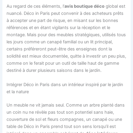
Au regard de ces éléments, l’
avis boutique déco
global est
nuancé. Déco in Paris peut convenir à des acheteurs prêts
à accepter une part de risque, en misant sur les bonnes
références et en étant vigilants sur la réception et le
montage. Mais pour des meubles stratégiques, utilisés tous
les jours comme un canapé familial ou un lit principal,
certains préféreront peut-être des enseignes dont la
solidité est mieux documentée, quitte à investir un peu plus,
comme on le ferait pour un outil de taille haut de gamme
destiné à durer plusieurs saisons dans le jardin.
Intégrer Déco in Paris dans un intérieur inspiré par le jardin
et la nature
Un meuble ne vit jamais seul. Comme un arbre planté dans
un coin nu ne révèle pas tout son potentiel sans haie,
couverture de sol et fleurs compagnes, un canapé ou une
table de Déco in Paris prend tout son sens lorsqu’il est