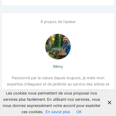
À propos de l'auteur
Rémy
Passionné par la nature depuis toujours, je mets mon
expertise d'élagueur et de jardinier au service des arbres et
des espaces verts pour les entretenir et les sublimer avec
Les cookies nous permettent de vous proposer nos
soin.
services plus facilement. En utilisant nos services, vous
nous donnez expressément votre accord pour exploiter
ces cookies.
En savoir plus
OK