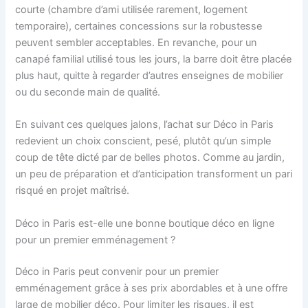
courte (chambre d’ami utilisée rarement, logement
temporaire), certaines concessions sur la robustesse
peuvent sembler acceptables. En revanche, pour un
canapé familial utilisé tous les jours, la barre doit être placée
plus haut, quitte à regarder d’autres enseignes de mobilier
ou du seconde main de qualité.
En suivant ces quelques jalons, l’achat sur Déco in Paris
redevient un choix conscient, pesé, plutôt qu’un simple
coup de tête dicté par de belles photos. Comme au jardin,
un peu de préparation et d’anticipation transforment un pari
risqué en projet maîtrisé.
Déco in Paris est-elle une bonne boutique déco en ligne
pour un premier emménagement ?
Déco in Paris peut convenir pour un premier
emménagement grâce à ses prix abordables et à une offre
large de mobilier déco. Pour limiter les risques, il est