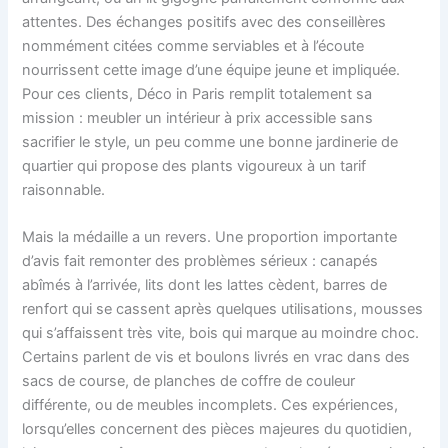
attentes. Des échanges positifs avec des conseillères
nommément citées comme serviables et à l’écoute
nourrissent cette image d’une équipe jeune et impliquée.
Pour ces clients, Déco in Paris remplit totalement sa
mission : meubler un intérieur à prix accessible sans
sacrifier le style, un peu comme une bonne jardinerie de
quartier qui propose des plants vigoureux à un tarif
raisonnable.
Mais la médaille a un revers. Une proportion importante
d’avis fait remonter des problèmes sérieux : canapés
abîmés à l’arrivée, lits dont les lattes cèdent, barres de
renfort qui se cassent après quelques utilisations, mousses
qui s’affaissent très vite, bois qui marque au moindre choc.
Certains parlent de vis et boulons livrés en vrac dans des
sacs de course, de planches de coffre de couleur
différente, ou de meubles incomplets. Ces expériences,
lorsqu’elles concernent des pièces majeures du quotidien,