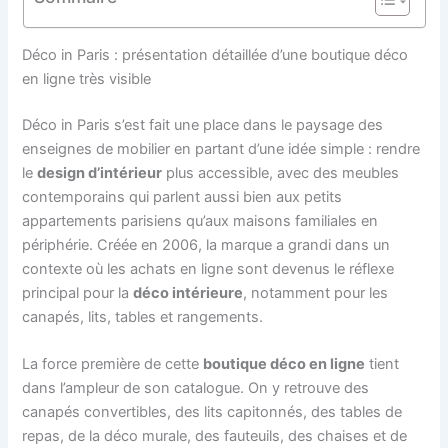
Déco in Paris : présentation détaillée d’une boutique déco
en ligne très visible
Déco in Paris s’est fait une place dans le paysage des
enseignes de mobilier en partant d’une idée simple : rendre
le
design d’intérieur
plus accessible, avec des meubles
contemporains qui parlent aussi bien aux petits
appartements parisiens qu’aux maisons familiales en
périphérie. Créée en 2006, la marque a grandi dans un
contexte où les achats en ligne sont devenus le réflexe
principal pour la
déco intérieure
, notamment pour les
canapés, lits, tables et rangements.
La force première de cette
boutique déco en ligne
tient
dans l’ampleur de son catalogue. On y retrouve des
canapés convertibles, des lits capitonnés, des tables de
repas, de la déco murale, des fauteuils, des chaises et de