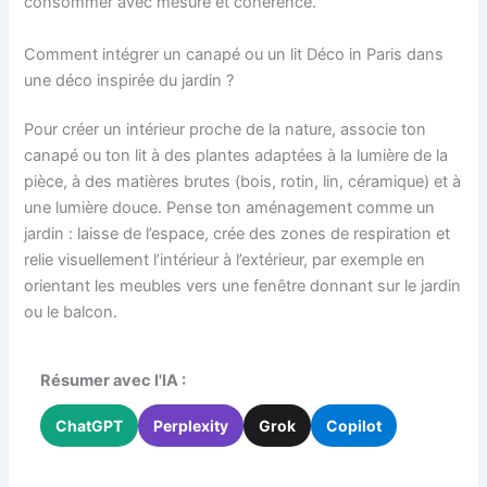
consommer avec mesure et cohérence.
Comment intégrer un canapé ou un lit Déco in Paris dans
une déco inspirée du jardin ?
Pour créer un intérieur proche de la nature, associe ton
canapé ou ton lit à des plantes adaptées à la lumière de la
pièce, à des matières brutes (bois, rotin, lin, céramique) et à
une lumière douce. Pense ton aménagement comme un
jardin : laisse de l’espace, crée des zones de respiration et
relie visuellement l’intérieur à l’extérieur, par exemple en
orientant les meubles vers une fenêtre donnant sur le jardin
ou le balcon.
Résumer avec l'IA :
ChatGPT
Perplexity
Grok
Copilot