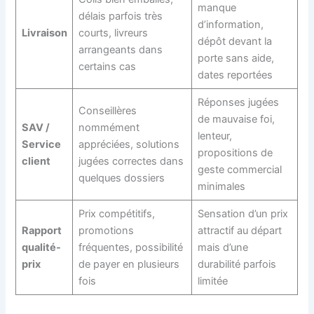
manque
délais parfois très
d’information,
Livraison
courts, livreurs
dépôt devant la
arrangeants dans
porte sans aide,
certains cas
dates reportées
Réponses jugées
Conseillères
de mauvaise foi,
SAV /
nommément
lenteur,
Service
appréciées, solutions
propositions de
client
jugées correctes dans
geste commercial
quelques dossiers
minimales
Prix compétitifs,
Sensation d’un prix
Rapport
promotions
attractif au départ
qualité-
fréquentes, possibilité
mais d’une
prix
de payer en plusieurs
durabilité parfois
fois
limitée