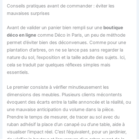
Conseils pratiques avant de commander : éviter les
mauvaises surprises
Avant de valider un panier bien rempli sur une
boutique
déco en ligne
comme Déco in Paris, un peu de méthode
permet d’éviter bien des déconvenues. Comme pour une
plantation d’arbres, on ne se lance pas sans regarder la
nature du sol, l’exposition et la taille adulte des sujets. Ici,
cela se traduit par quelques réflexes simples mais
essentiels.
Le premier consiste à vérifier minutieusement les
dimensions des meubles. Plusieurs clients mécontents
évoquent des écarts entre la taille annoncée et la réalité, ou
une mauvaise anticipation du volume dans la pièce.
Prendre le temps de mesurer, de tracer au sol avec du
ruban adhésif la place d’un canapé ou d’une table, aide à
visualiser l’impact réel. C’est l’équivalent, pour un jardinier,