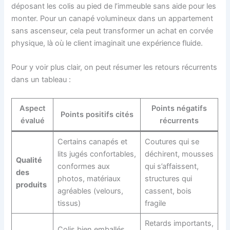
déposant les colis au pied de l’immeuble sans aide pour les
monter. Pour un canapé volumineux dans un appartement
sans ascenseur, cela peut transformer un achat en corvée
physique, là où le client imaginait une expérience fluide.
Pour y voir plus clair, on peut résumer les retours récurrents
dans un tableau :
Aspect
Points négatifs
Points positifs cités
évalué
récurrents
Certains canapés et
Coutures qui se
lits jugés confortables,
déchirent, mousses
Qualité
conformes aux
qui s’affaissent,
des
photos, matériaux
structures qui
produits
agréables (velours,
cassent, bois
tissus)
fragile
Retards importants,
Colis bien emballés,