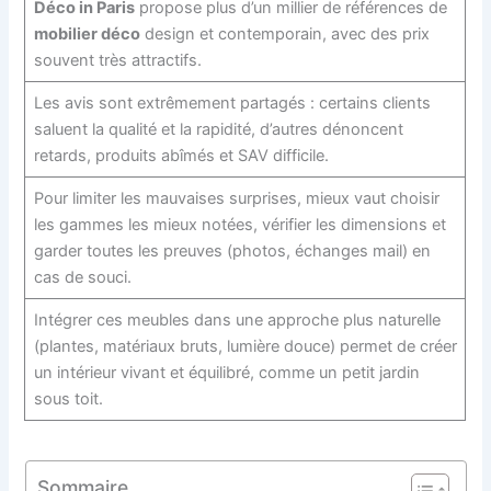
Déco in Paris
propose plus d’un millier de références de
mobilier déco
design et contemporain, avec des prix
souvent très attractifs.
Les avis sont extrêmement partagés : certains clients
saluent la qualité et la rapidité, d’autres dénoncent
retards, produits abîmés et SAV difficile.
Pour limiter les mauvaises surprises, mieux vaut choisir
les gammes les mieux notées, vérifier les dimensions et
garder toutes les preuves (photos, échanges mail) en
cas de souci.
Intégrer ces meubles dans une approche plus naturelle
(plantes, matériaux bruts, lumière douce) permet de créer
un intérieur vivant et équilibré, comme un petit jardin
sous toit.
Sommaire