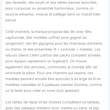
des fauteuils, des poufs et des tables basses assorties,
pour composer un ensemble harmonieux, comme on
associe arbustes, vivaces et paillage dans un massif bien
pensé.
Côté chambre, la marque propose des lits avec tête
capitonnée, des modèles coffres pour gagner du
rangement, des lits gigognes pour les chambres d’enfants
ou d’amis, et des ensembles lit + sommier + matelas. Les
retours clients citent parfois des packs complets achetés
pour équiper rapidement un logement. On trouve
également des armoires, commodes et chevets afin de
structurer la pièce. Pour une chambre qui respire, ces
meubles peuvent ensuite être associés à du linge de lit en
matières naturelles et à quelques plantes d’ombre, comme
on le ferait pour créer un sous-bois apaisant.
Les tables de repas et les chaises complètent ce tableau,
avec des plateaux imitation bois, marbre ou verre, et des