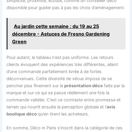
simplicité, proximité, écoute, comme un conseiller déco
disponible pour guider pas à pas les choix d’aménagement.
Au jardin cette semaine : du 19 au 25
décembre - Astuces de Fresno Gardening
Green
Pour autant, le tableau n’est pas uniforme. Les retours
clients évoquent des expériences très différentes, allant
d’une commande parfaitement livrée à de fortes
déconvenues. Cette diversité de vécus impose de se
pencher plus finement sur la
présentation déco
faite par la
marque et sur ce qui se passe réellement une fois la
commande validée. C’est ce contraste entre promesse et
terrain qui nourrit ensuite la perception globale et l’
avis
boutique déco
qu’en tirent les acheteurs.
En somme, Déco in Paris s’inscrit dans la catégorie de ces