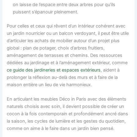
on laisse de l’espace entre deux arbres pour qu’ils
puissent s’épanouir pleinement.
Pour celles et ceux qui rêvent d’un intérieur cohérent avec
un jardin nourricier ou un balcon verdoyant, il peut être utile
d’articuler les achats de mobilier autour d’un projet plus
global : plan de potager, choix d’arbres fruitiers,
aménagement de terrasses et chemins. Des ressources
dédiées au jardinage et à l’aménagement extérieur, comme
ce guide des jardineries et espaces extérieurs
, aident à
prolonger la réflexion au-delà des murs et à faire de la
maison entière un lieu de vie harmonieux.
En articulant les meubles Déco in Paris avec des éléments
naturels choisis avec soin, il devient possible de créer un
cocon à la fois contemporain et profondément ancré dans
la saison, les cycles de lumière et les gestes du quotidien,
comme on aime à le faire dans un jardin bien pensé.