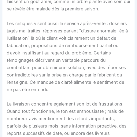
laissent un goût amer, comme un arbre planté avec soin qui
se révèle être malade dès la première saison.
Les critiques visent aussi le service après-vente : dossiers
jugés mal traités, réponses parlant “d’usure anormale liée à
l’utilisation” là où le client voit clairement un défaut de
fabrication, propositions de remboursement partiel ou
d’avoir insuffisant au regard du problème. Certains
témoignages décrivent un véritable parcours du
combattant pour obtenir une solution, avec des réponses
contradictoires sur la prise en charge par le fabricant ou
l’enseigne. Ce manque de clarté alimente le sentiment de
ne pas être entendu.
La livraison concentre également son lot de frustrations.
Quand tout fonctionne, le ton est enthousiaste ; mais de
nombreux avis mentionnent des retards importants,
parfois de plusieurs mois, sans information proactive, des
reports successifs de date, ou encore des livreurs