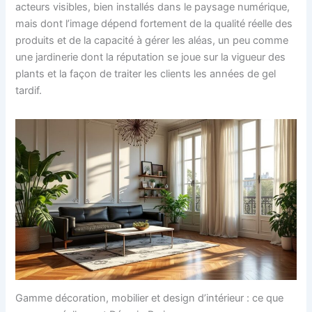
acteurs visibles, bien installés dans le paysage numérique,
mais dont l’image dépend fortement de la qualité réelle des
produits et de la capacité à gérer les aléas, un peu comme
une jardinerie dont la réputation se joue sur la vigueur des
plants et la façon de traiter les clients les années de gel
tardif.
Gamme décoration, mobilier et design d’intérieur : ce que