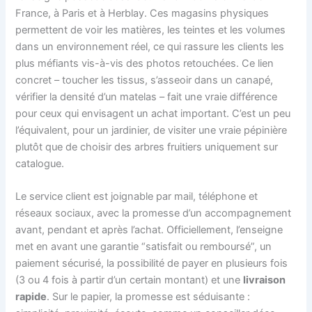
France, à Paris et à Herblay. Ces magasins physiques
permettent de voir les matières, les teintes et les volumes
dans un environnement réel, ce qui rassure les clients les
plus méfiants vis-à-vis des photos retouchées. Ce lien
concret – toucher les tissus, s’asseoir dans un canapé,
vérifier la densité d’un matelas – fait une vraie différence
pour ceux qui envisagent un achat important. C’est un peu
l’équivalent, pour un jardinier, de visiter une vraie pépinière
plutôt que de choisir des arbres fruitiers uniquement sur
catalogue.
Le service client est joignable par mail, téléphone et
réseaux sociaux, avec la promesse d’un accompagnement
avant, pendant et après l’achat. Officiellement, l’enseigne
met en avant une garantie “satisfait ou remboursé”, un
paiement sécurisé, la possibilité de payer en plusieurs fois
(3 ou 4 fois à partir d’un certain montant) et une
livraison
rapide
. Sur le papier, la promesse est séduisante :