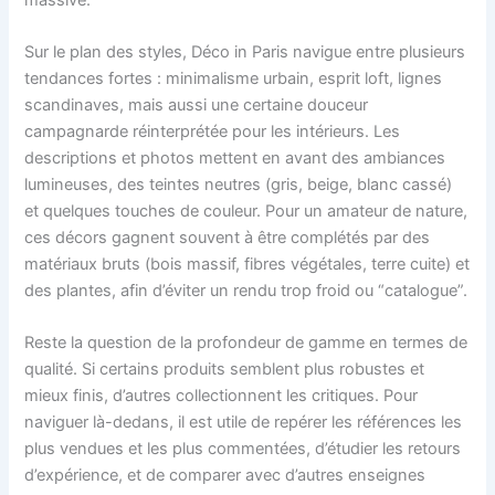
Sur le plan des styles, Déco in Paris navigue entre plusieurs
tendances fortes : minimalisme urbain, esprit loft, lignes
scandinaves, mais aussi une certaine douceur
campagnarde réinterprétée pour les intérieurs. Les
descriptions et photos mettent en avant des ambiances
lumineuses, des teintes neutres (gris, beige, blanc cassé)
et quelques touches de couleur. Pour un amateur de nature,
ces décors gagnent souvent à être complétés par des
matériaux bruts (bois massif, fibres végétales, terre cuite) et
des plantes, afin d’éviter un rendu trop froid ou “catalogue”.
Reste la question de la profondeur de gamme en termes de
qualité. Si certains produits semblent plus robustes et
mieux finis, d’autres collectionnent les critiques. Pour
naviguer là-dedans, il est utile de repérer les références les
plus vendues et les plus commentées, d’étudier les retours
d’expérience, et de comparer avec d’autres enseignes