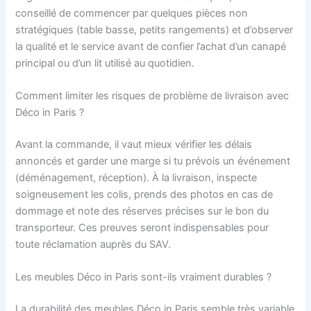
conseillé de commencer par quelques pièces non
stratégiques (table basse, petits rangements) et d’observer
la qualité et le service avant de confier l’achat d’un canapé
principal ou d’un lit utilisé au quotidien.
Comment limiter les risques de problème de livraison avec
Déco in Paris ?
Avant la commande, il vaut mieux vérifier les délais
annoncés et garder une marge si tu prévois un événement
(déménagement, réception). À la livraison, inspecte
soigneusement les colis, prends des photos en cas de
dommage et note des réserves précises sur le bon du
transporteur. Ces preuves seront indispensables pour
toute réclamation auprès du SAV.
Les meubles Déco in Paris sont-ils vraiment durables ?
La durabilité des meubles Déco in Paris semble très variable