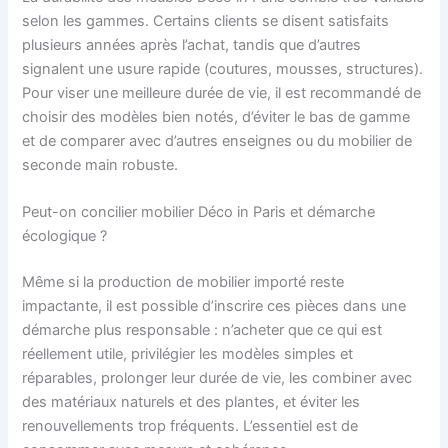
selon les gammes. Certains clients se disent satisfaits
plusieurs années après l’achat, tandis que d’autres
signalent une usure rapide (coutures, mousses, structures).
Pour viser une meilleure durée de vie, il est recommandé de
choisir des modèles bien notés, d’éviter le bas de gamme
et de comparer avec d’autres enseignes ou du mobilier de
seconde main robuste.
Peut-on concilier mobilier Déco in Paris et démarche
écologique ?
Même si la production de mobilier importé reste
impactante, il est possible d’inscrire ces pièces dans une
démarche plus responsable : n’acheter que ce qui est
réellement utile, privilégier les modèles simples et
réparables, prolonger leur durée de vie, les combiner avec
des matériaux naturels et des plantes, et éviter les
renouvellements trop fréquents. L’essentiel est de