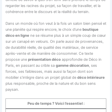
regarder les racines du projet, sa façon de travailler, et la
cohérence entre le discours et la réalité du terrain.
Dans un monde où l’on veut à la fois un salon bien pensé et
une planète qui respire encore, le choix d’une
boutique
déco en ligne
ne se résume plus à un simple coup de cœur
sur un canapé en velours. On parle aussi de provenances,
de durabilité réelle, de qualité des matériaux, de service
après-vente et de manière de consommer. Ce texte
propose une
présentation déco
approfondie de Déco in
Paris, en passant au crible sa
gamme décoration
, ses
forces, ses faiblesses, mais aussi la façon dont son
mobilier s’intègre dans un projet global de
déco intérieure
plus responsable, proche de la nature et du bon sens
paysan.
Peu de temps ? Voici l’essentiel :