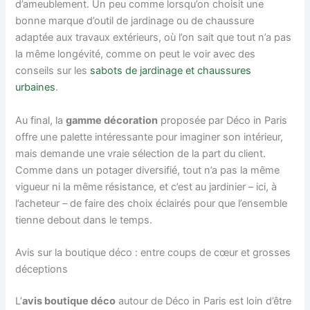
d’ameublement. Un peu comme lorsqu’on choisit une
bonne marque d’outil de jardinage ou de chaussure
adaptée aux travaux extérieurs, où l’on sait que tout n’a pas
la même longévité, comme on peut le voir avec des
conseils sur les
sabots de jardinage et chaussures
urbaines
.
Au final, la
gamme décoration
proposée par Déco in Paris
offre une palette intéressante pour imaginer son intérieur,
mais demande une vraie sélection de la part du client.
Comme dans un potager diversifié, tout n’a pas la même
vigueur ni la même résistance, et c’est au jardinier – ici, à
l’acheteur – de faire des choix éclairés pour que l’ensemble
tienne debout dans le temps.
Avis sur la boutique déco : entre coups de cœur et grosses
déceptions
L’
avis boutique déco
autour de Déco in Paris est loin d’être