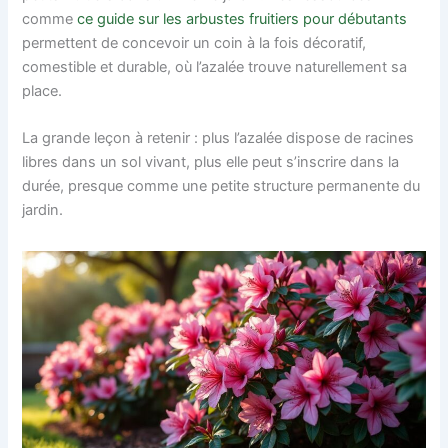
comme
ce guide sur les arbustes fruitiers pour débutants
permettent de concevoir un coin à la fois décoratif,
comestible et durable, où l’azalée trouve naturellement sa
place.
La grande leçon à retenir : plus l’azalée dispose de racines
libres dans un sol vivant, plus elle peut s’inscrire dans la
durée, presque comme une petite structure permanente du
jardin.