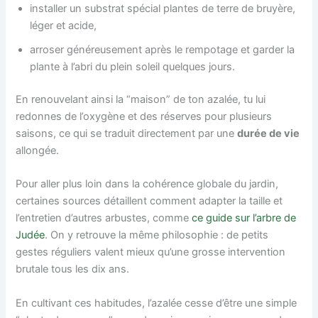
installer un substrat spécial plantes de terre de bruyère,
léger et acide,
arroser généreusement après le rempotage et garder la
plante à l’abri du plein soleil quelques jours.
En renouvelant ainsi la “maison” de ton azalée, tu lui
redonnes de l’oxygène et des réserves pour plusieurs
saisons, ce qui se traduit directement par une
durée de vie
allongée.
Pour aller plus loin dans la cohérence globale du jardin,
certaines sources détaillent comment adapter la taille et
l’entretien d’autres arbustes, comme
ce guide sur l’arbre de
Judée
. On y retrouve la même philosophie : de petits
gestes réguliers valent mieux qu’une grosse intervention
brutale tous les dix ans.
En cultivant ces habitudes, l’azalée cesse d’être une simple