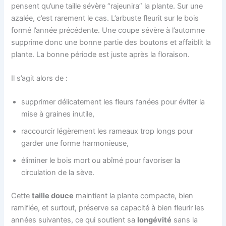
pensent qu’une taille sévère “rajeunira” la plante. Sur une
azalée, c’est rarement le cas. L’arbuste fleurit sur le bois
formé l’année précédente. Une coupe sévère à l’automne
supprime donc une bonne partie des boutons et affaiblit la
plante. La bonne période est juste après la floraison.
Il s’agit alors de :
supprimer délicatement les fleurs fanées pour éviter la
mise à graines inutile,
raccourcir légèrement les rameaux trop longs pour
garder une forme harmonieuse,
éliminer le bois mort ou abîmé pour favoriser la
circulation de la sève.
Cette
taille douce
maintient la plante compacte, bien
ramifiée, et surtout, préserve sa capacité à bien fleurir les
années suivantes, ce qui soutient sa
longévité
sans la