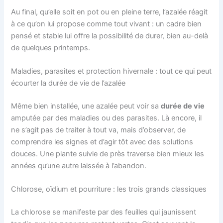
Au final, qu’elle soit en pot ou en pleine terre, l’azalée réagit
à ce qu’on lui propose comme tout vivant : un cadre bien
pensé et stable lui offre la possibilité de durer, bien au-delà
de quelques printemps.
Maladies, parasites et protection hivernale : tout ce qui peut
écourter la durée de vie de l’azalée
Même bien installée, une azalée peut voir sa
durée de vie
amputée par des maladies ou des parasites. Là encore, il
ne s’agit pas de traiter à tout va, mais d’observer, de
comprendre les signes et d’agir tôt avec des solutions
douces. Une plante suivie de près traverse bien mieux les
années qu’une autre laissée à l’abandon.
Chlorose, oïdium et pourriture : les trois grands classiques
La chlorose se manifeste par des feuilles qui jaunissent