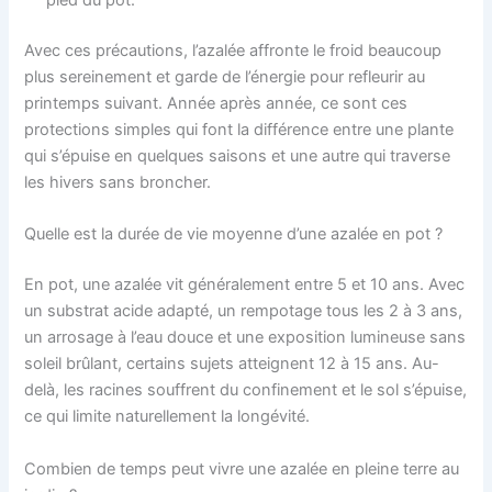
pied du pot.
Avec ces précautions, l’azalée affronte le froid beaucoup
plus sereinement et garde de l’énergie pour refleurir au
printemps suivant. Année après année, ce sont ces
protections simples qui font la différence entre une plante
qui s’épuise en quelques saisons et une autre qui traverse
les hivers sans broncher.
Quelle est la durée de vie moyenne d’une azalée en pot ?
En pot, une azalée vit généralement entre 5 et 10 ans. Avec
un substrat acide adapté, un rempotage tous les 2 à 3 ans,
un arrosage à l’eau douce et une exposition lumineuse sans
soleil brûlant, certains sujets atteignent 12 à 15 ans. Au-
delà, les racines souffrent du confinement et le sol s’épuise,
ce qui limite naturellement la longévité.
Combien de temps peut vivre une azalée en pleine terre au