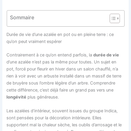
Sommaire
Durée de vie d’une azalée en pot ou en pleine terre : ce
qu’on peut vraiment espérer
Contrairement à ce qu’on entend parfois, la
durée de vie
d’une azalée n’est pas la même pour toutes. Un sujet en
pot, forcé pour fleurir en hiver dans un salon chauffé, n’a
rien à voir avec un arbuste installé dans un massif de terre
de bruyère sous l’ombre légère d’un arbre. Comprendre
cette différence, c’est déjà faire un grand pas vers une
longévité
plus généreuse.
Les azalées d’intérieur, souvent issues du groupe Indica,
sont pensées pour la décoration intérieure. Elles
supportent mal la chaleur sèche, les oublis d’arrosage et le