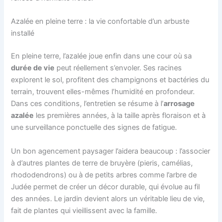
Azalée en pleine terre : la vie confortable d’un arbuste
installé
En pleine terre, l’azalée joue enfin dans une cour où sa
durée de vie
peut réellement s’envoler. Ses racines
explorent le sol, profitent des champignons et bactéries du
terrain, trouvent elles-mêmes l’humidité en profondeur.
Dans ces conditions, l’entretien se résume à l’
arrosage
azalée
les premières années, à la taille après floraison et à
une surveillance ponctuelle des signes de fatigue.
Un bon agencement paysager l’aidera beaucoup : l’associer
à d’autres plantes de terre de bruyère (pieris, camélias,
rhododendrons) ou à de petits arbres comme l’arbre de
Judée permet de créer un décor durable, qui évolue au fil
des années. Le jardin devient alors un véritable lieu de vie,
fait de plantes qui vieillissent avec la famille.