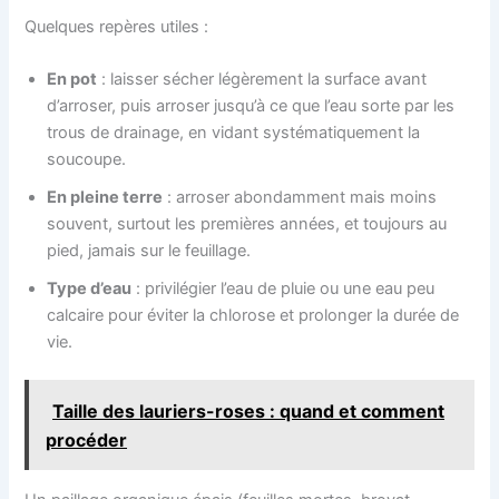
Quelques repères utiles :
En pot
: laisser sécher légèrement la surface avant
d’arroser, puis arroser jusqu’à ce que l’eau sorte par les
trous de drainage, en vidant systématiquement la
soucoupe.
En pleine terre
: arroser abondamment mais moins
souvent, surtout les premières années, et toujours au
pied, jamais sur le feuillage.
Type d’eau
: privilégier l’eau de pluie ou une eau peu
calcaire pour éviter la chlorose et prolonger la durée de
vie.
Taille des lauriers-roses : quand et comment
procéder