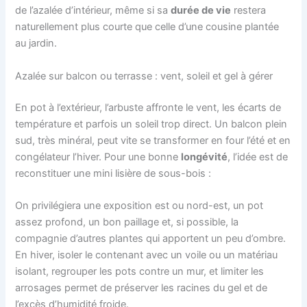
de l’azalée d’intérieur, même si sa
durée de vie
restera
naturellement plus courte que celle d’une cousine plantée
au jardin.
Azalée sur balcon ou terrasse : vent, soleil et gel à gérer
En pot à l’extérieur, l’arbuste affronte le vent, les écarts de
température et parfois un soleil trop direct. Un balcon plein
sud, très minéral, peut vite se transformer en four l’été et en
congélateur l’hiver. Pour une bonne
longévité
, l’idée est de
reconstituer une mini lisière de sous-bois :
On privilégiera une exposition est ou nord-est, un pot
assez profond, un bon paillage et, si possible, la
compagnie d’autres plantes qui apportent un peu d’ombre.
En hiver, isoler le contenant avec un voile ou un matériau
isolant, regrouper les pots contre un mur, et limiter les
arrosages permet de préserver les racines du gel et de
l’excès d’humidité froide.