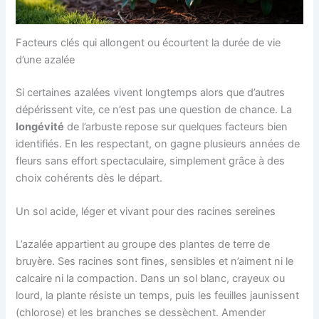
Facteurs clés qui allongent ou écourtent la durée de vie
d’une azalée
Si certaines azalées vivent longtemps alors que d’autres
dépérissent vite, ce n’est pas une question de chance. La
longévité
de l’arbuste repose sur quelques facteurs bien
identifiés. En les respectant, on gagne plusieurs années de
fleurs sans effort spectaculaire, simplement grâce à des
choix cohérents dès le départ.
Un sol acide, léger et vivant pour des racines sereines
L’azalée appartient au groupe des plantes de terre de
bruyère. Ses racines sont fines, sensibles et n’aiment ni le
calcaire ni la compaction. Dans un sol blanc, crayeux ou
lourd, la plante résiste un temps, puis les feuilles jaunissent
(chlorose) et les branches se dessèchent. Amender