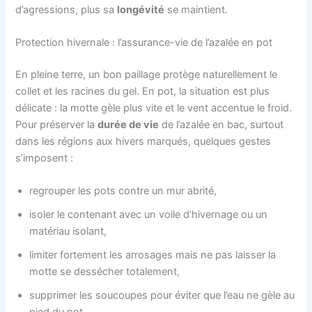
d’agressions, plus sa
longévité
se maintient.
Protection hivernale : l’assurance-vie de l’azalée en pot
En pleine terre, un bon paillage protège naturellement le
collet et les racines du gel. En pot, la situation est plus
délicate : la motte gèle plus vite et le vent accentue le froid.
Pour préserver la
durée de vie
de l’azalée en bac, surtout
dans les régions aux hivers marqués, quelques gestes
s’imposent :
regrouper les pots contre un mur abrité,
isoler le contenant avec un voile d’hivernage ou un
matériau isolant,
limiter fortement les arrosages mais ne pas laisser la
motte se dessécher totalement,
supprimer les soucoupes pour éviter que l’eau ne gèle au