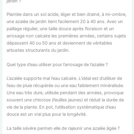
jardin ?
Plantée dans un sol acide, léger et bien drainé, à mi-ombre,
une azalée de jardin tient facilement 20 à 40 ans. Avec un
paillage régulier, une taille douce après floraison et un
arrosage non calcaire les premières années, certains sujets
dépassent 40 ou 50 ans et deviennent de véritables
arbustes structurants du jardin.
Quel type d’eau utiliser pour l’arrosage de l’azalée ?
L’azalée supporte mal l’eau calcaire. L’idéal est d’utiliser de
l’eau de pluie récupérée ou une eau faiblement minéralisée.
Une eau très dure, utilisée pendant des années, provoque
souvent une chlorose (feuilles jaunes) et réduit la durée de
vie de la plante. En pot, l’utilisation systématique d’eau
douce est un vrai plus pour la longévité.
La taille sévère permet-elle de rajeunir une azalée âgée ?