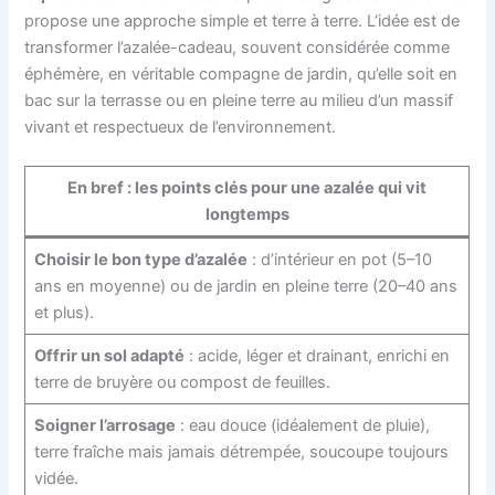
propose une approche simple et terre à terre. L’idée est de
transformer l’azalée-cadeau, souvent considérée comme
éphémère, en véritable compagne de jardin, qu’elle soit en
bac sur la terrasse ou en pleine terre au milieu d’un massif
vivant et respectueux de l’environnement.
En bref : les points clés pour une azalée qui vit
longtemps
Choisir le bon type d’azalée
: d’intérieur en pot (5–10
ans en moyenne) ou de jardin en pleine terre (20–40 ans
et plus).
Offrir un sol adapté
: acide, léger et drainant, enrichi en
terre de bruyère ou compost de feuilles.
Soigner l’arrosage
: eau douce (idéalement de pluie),
terre fraîche mais jamais détrempée, soucoupe toujours
vidée.