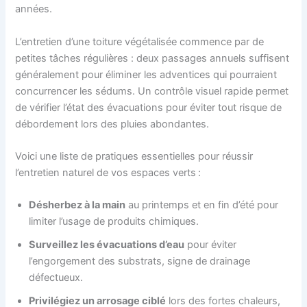
années.
L’entretien d’une toiture végétalisée commence par de
petites tâches régulières : deux passages annuels suffisent
généralement pour éliminer les adventices qui pourraient
concurrencer les sédums. Un contrôle visuel rapide permet
de vérifier l’état des évacuations pour éviter tout risque de
débordement lors des pluies abondantes.
Voici une liste de pratiques essentielles pour réussir
l’entretien naturel de vos espaces verts :
Désherbez à la main
au printemps et en fin d’été pour
limiter l’usage de produits chimiques.
Surveillez les évacuations d’eau
pour éviter
l’engorgement des substrats, signe de drainage
défectueux.
Privilégiez un arrosage ciblé
lors des fortes chaleurs,