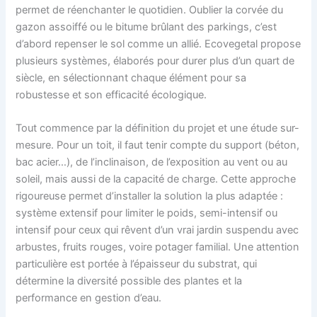
permet de réenchanter le quotidien. Oublier la corvée du
gazon assoiffé ou le bitume brûlant des parkings, c’est
d’abord repenser le sol comme un allié. Ecovegetal propose
plusieurs systèmes, élaborés pour durer plus d’un quart de
siècle, en sélectionnant chaque élément pour sa
robustesse et son efficacité écologique.
Tout commence par la définition du projet et une étude sur-
mesure. Pour un toit, il faut tenir compte du support (béton,
bac acier…), de l’inclinaison, de l’exposition au vent ou au
soleil, mais aussi de la capacité de charge. Cette approche
rigoureuse permet d’installer la solution la plus adaptée :
système extensif pour limiter le poids, semi-intensif ou
intensif pour ceux qui rêvent d’un vrai jardin suspendu avec
arbustes, fruits rouges, voire potager familial. Une attention
particulière est portée à l’épaisseur du substrat, qui
détermine la diversité possible des plantes et la
performance en gestion d’eau.