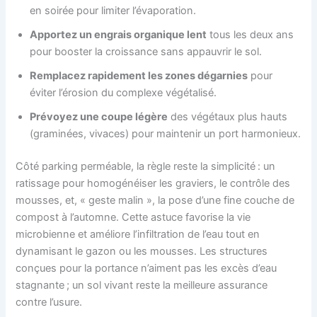
en soirée pour limiter l’évaporation.
Apportez un engrais organique lent
tous les deux ans
pour booster la croissance sans appauvrir le sol.
Remplacez rapidement les zones dégarnies
pour
éviter l’érosion du complexe végétalisé.
Prévoyez une coupe légère
des végétaux plus hauts
(graminées, vivaces) pour maintenir un port harmonieux.
Côté parking perméable, la règle reste la simplicité : un
ratissage pour homogénéiser les graviers, le contrôle des
mousses, et, « geste malin », la pose d’une fine couche de
compost à l’automne. Cette astuce favorise la vie
microbienne et améliore l’infiltration de l’eau tout en
dynamisant le gazon ou les mousses. Les structures
conçues pour la portance n’aiment pas les excès d’eau
stagnante ; un sol vivant reste la meilleure assurance
contre l’usure.