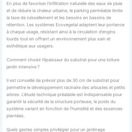
En plus de favoriser l’infiltration naturelle des eaux de pluie
et de réduire la chaleur urbaine, le parking perméable limite
la taxe de ruissellement et les besoins en bassins de
rétention. Les systèmes Ecovegetal adaptent leur portance
à chaque usage, résistant ainsi à la circulation d’engins
lourds tout en offrant un environnement plus sain et
esthétique aux usagers.
Comment choisir l’épaisseur du substrat pour une toiture
jardin intensive ?
Il est conseillé de prévoir plus de 30 cm de substrat pour
permettre le développement racinaire des arbustes et petits
arbres. L’étude technique préalable est indispensable pour
garantir la sécurité de la structure porteuse, le poids du
système variant en fonction de l’humidité et des essences
plantées.
Quels gestes simples privilégier pour un jardinage