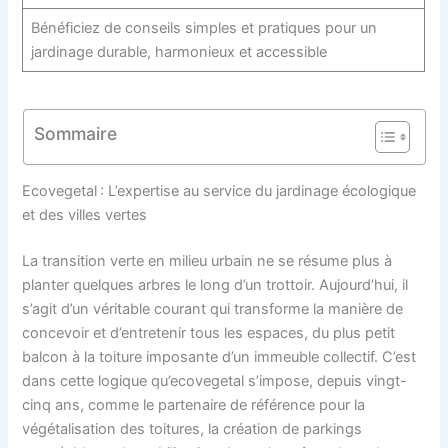
Bénéficiez de conseils simples et pratiques pour un
jardinage durable, harmonieux et accessible
Sommaire
Ecovegetal : L’expertise au service du jardinage écologique
et des villes vertes
La transition verte en milieu urbain ne se résume plus à
planter quelques arbres le long d’un trottoir. Aujourd’hui, il
s’agit d’un véritable courant qui transforme la manière de
concevoir et d’entretenir tous les espaces, du plus petit
balcon à la toiture imposante d’un immeuble collectif. C’est
dans cette logique qu’ecovegetal s’impose, depuis vingt-
cinq ans, comme le partenaire de référence pour la
végétalisation des toitures, la création de parkings