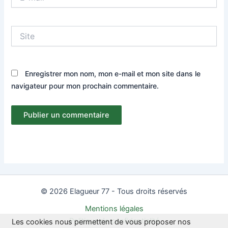
mail*
Site
Enregistrer mon nom, mon e-mail et mon site dans le
navigateur pour mon prochain commentaire.
© 2026 Elagueur 77 - Tous droits réservés
Mentions légales
Politique de confidentialité
Les cookies nous permettent de vous proposer nos