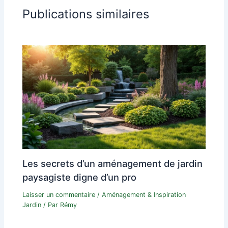
Publications similaires
Les secrets d’un aménagement de jardin
paysagiste digne d’un pro
Laisser un commentaire
/
Aménagement & Inspiration
Jardin
/ Par
Rémy