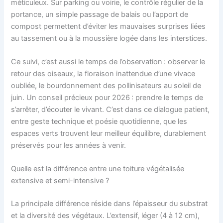
méticuleux. Sur parking ou voirie, le contrôle régulier de la
portance, un simple passage de balais ou l’apport de
compost permettent d’éviter les mauvaises surprises liées
au tassement ou à la moussière logée dans les interstices.
Ce suivi, c’est aussi le temps de l’observation : observer le
retour des oiseaux, la floraison inattendue d’une vivace
oubliée, le bourdonnement des pollinisateurs au soleil de
juin. Un conseil précieux pour 2026 : prendre le temps de
s’arrêter, d’écouter le vivant. C’est dans ce dialogue patient,
entre geste technique et poésie quotidienne, que les
espaces verts trouvent leur meilleur équilibre, durablement
préservés pour les années à venir.
Quelle est la différence entre une toiture végétalisée
extensive et semi-intensive ?
La principale différence réside dans l’épaisseur du substrat
et la diversité des végétaux. L’extensif, léger (4 à 12 cm),