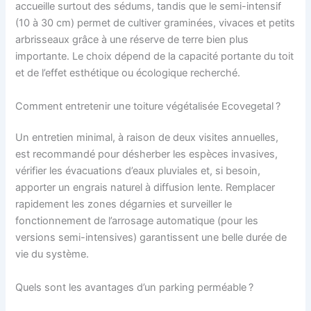
accueille surtout des sédums, tandis que le semi-intensif
(10 à 30 cm) permet de cultiver graminées, vivaces et petits
arbrisseaux grâce à une réserve de terre bien plus
importante. Le choix dépend de la capacité portante du toit
et de l’effet esthétique ou écologique recherché.
Comment entretenir une toiture végétalisée Ecovegetal ?
Un entretien minimal, à raison de deux visites annuelles,
est recommandé pour désherber les espèces invasives,
vérifier les évacuations d’eaux pluviales et, si besoin,
apporter un engrais naturel à diffusion lente. Remplacer
rapidement les zones dégarnies et surveiller le
fonctionnement de l’arrosage automatique (pour les
versions semi-intensives) garantissent une belle durée de
vie du système.
Quels sont les avantages d’un parking perméable ?