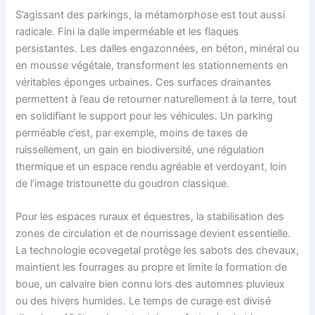
S’agissant des parkings, la métamorphose est tout aussi
radicale. Fini la dalle imperméable et les flaques
persistantes. Les dalles engazonnées, en béton, minéral ou
en mousse végétale, transforment les stationnements en
véritables éponges urbaines. Ces surfaces drainantes
permettent à l’eau de retourner naturellement à la terre, tout
en solidifiant le support pour les véhicules. Un parking
perméable c’est, par exemple, moins de taxes de
ruissellement, un gain en biodiversité, une régulation
thermique et un espace rendu agréable et verdoyant, loin
de l’image tristounette du goudron classique.
Pour les espaces ruraux et équestres, la stabilisation des
zones de circulation et de nourrissage devient essentielle.
La technologie ecovegetal protège les sabots des chevaux,
maintient les fourrages au propre et limite la formation de
boue, un calvaire bien connu lors des automnes pluvieux
ou des hivers humides. Le temps de curage est divisé