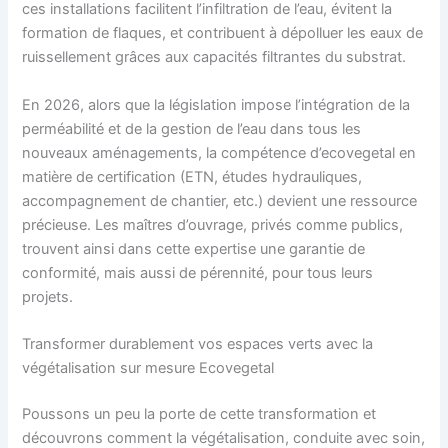
ces installations facilitent l’infiltration de l’eau, évitent la
formation de flaques, et contribuent à dépolluer les eaux de
ruissellement grâces aux capacités filtrantes du substrat.
En 2026, alors que la législation impose l’intégration de la
perméabilité et de la gestion de l’eau dans tous les
nouveaux aménagements, la compétence d’ecovegetal en
matière de certification (ETN, études hydrauliques,
accompagnement de chantier, etc.) devient une ressource
précieuse. Les maîtres d’ouvrage, privés comme publics,
trouvent ainsi dans cette expertise une garantie de
conformité, mais aussi de pérennité, pour tous leurs
projets.
Transformer durablement vos espaces verts avec la
végétalisation sur mesure Ecovegetal
Poussons un peu la porte de cette transformation et
découvrons comment la végétalisation, conduite avec soin,