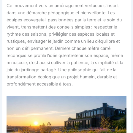
Ce mouvement vers un aménagement vertueux s’inscrit
dans une démarche pédagogique et bienveillante. Les
équipes ecovegetal, passionnées par la terre et le soin du
vivant, transmettent des conseils simples : respecter le
rythme des saisons, privilégier des espèces locales et
rustiques, envisager le jardin comme un lieu d’équilibre et
non un défi permanent. Derrière chaque mètre carré
reconquis se profile l’idée qu’entretenir son espace, même
minuscule, c’est aussi cultiver la patience, la simplicité et la
joie du jardinage partagé. Une philosophie qui fait de la
transformation écologique un projet humain, durable et
profondément accessible à tous.