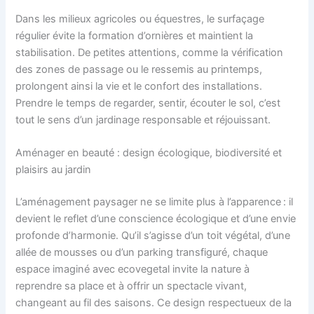
Dans les milieux agricoles ou équestres, le surfaçage
régulier évite la formation d’ornières et maintient la
stabilisation. De petites attentions, comme la vérification
des zones de passage ou le ressemis au printemps,
prolongent ainsi la vie et le confort des installations.
Prendre le temps de regarder, sentir, écouter le sol, c’est
tout le sens d’un jardinage responsable et réjouissant.
Aménager en beauté : design écologique, biodiversité et
plaisirs au jardin
L’aménagement paysager ne se limite plus à l’apparence : il
devient le reflet d’une conscience écologique et d’une envie
profonde d’harmonie. Qu’il s’agisse d’un toit végétal, d’une
allée de mousses ou d’un parking transfiguré, chaque
espace imaginé avec ecovegetal invite la nature à
reprendre sa place et à offrir un spectacle vivant,
changeant au fil des saisons. Ce design respectueux de la