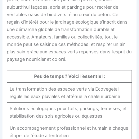
aujourd’hui façades, abris et parkings pour recréer de
véritables oasis de biodiversité au cœur du béton. Ce
regain d’intérêt pour le jardinage écologique s’inscrit dans
une démarche globale de transformation durable et
accessible. Amateurs, familles ou collectivités, tout le
monde peut se saisir de ces méthodes, et respirer un air
plus sain grâce aux espaces verts repensés dans l’esprit du
paysage nourricier et coloré.
Peu de temps ? Voici l’essentiel :
La transformation des espaces verts via Ecovegetal
régule les eaux pluviales et atténue la chaleur urbaine
Solutions écologiques pour toits, parkings, terrasses, et
stabilisation des sols agricoles ou équestres
Un accompagnement professionnel et humain à chaque
étape, de l’étude à l’entretien