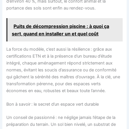
d’environ 40 %, mais surtout, le confort animal et la
portance des sols sont enfin au rendez-vous.
Puits de décompression piscine : à quoi ça
sert, quand en installer un et quel coût
La force du modèle, c’est aussi la résilience : grâce aux
certifications ETN et à la présence d’un bureau d’étude
intégré, chaque aménagement répond strictement aux
normes, évitant les soucis d’assurance ou de conformité
qui gâchent la sérénité des maîtres d’ouvrage. À la clé, une
transformation pérenne, pour des espaces verts
économes en eau, robustes et beaux toute l’année.
Bon à savoir : le secret d’un espace vert durable
Un conseil de passionné : ne néglige jamais l’étape de la
préparation du terrain. Un sol bien nivelé, un substrat de