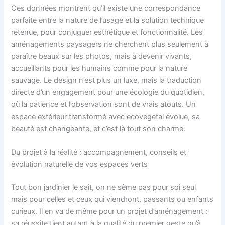
Ces données montrent qu’il existe une correspondance
parfaite entre la nature de l’usage et la solution technique
retenue, pour conjuguer esthétique et fonctionnalité. Les
aménagements paysagers ne cherchent plus seulement à
paraître beaux sur les photos, mais à devenir vivants,
accueillants pour les humains comme pour la nature
sauvage. Le design n’est plus un luxe, mais la traduction
directe d’un engagement pour une écologie du quotidien,
où la patience et l’observation sont de vrais atouts. Un
espace extérieur transformé avec ecovegetal évolue, sa
beauté est changeante, et c’est là tout son charme.
Du projet à la réalité : accompagnement, conseils et
évolution naturelle de vos espaces verts
Tout bon jardinier le sait, on ne sème pas pour soi seul
mais pour celles et ceux qui viendront, passants ou enfants
curieux. Il en va de même pour un projet d’aménagement :
sa réussite tient autant à la qualité du premier geste qu’à