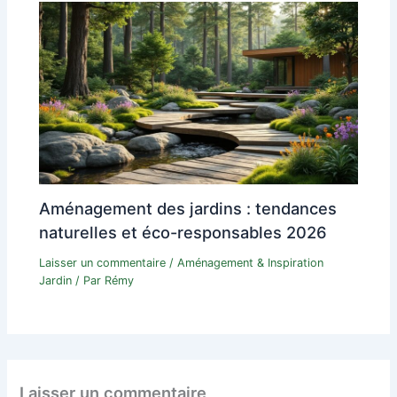
Aménagement des jardins : tendances
naturelles et éco-responsables 2026
Laisser un commentaire
/
Aménagement & Inspiration
Jardin
/ Par
Rémy
Laisser un commentaire