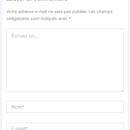
Votre adresse e-mail ne sera pas publiée.
Les champs
obligatoires sont indiqués avec
*
Écrivez
ici…
Nom*
E-