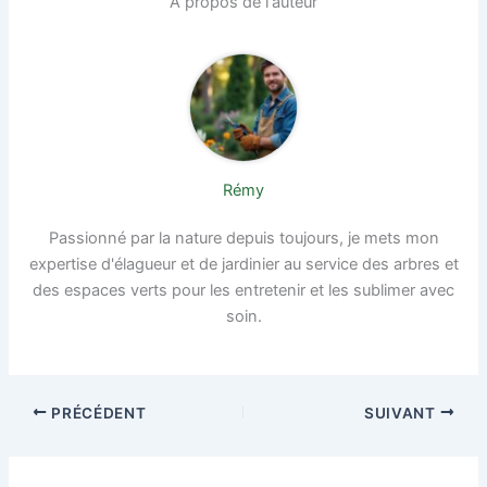
À propos de l'auteur
Rémy
Passionné par la nature depuis toujours, je mets mon
expertise d'élagueur et de jardinier au service des arbres et
des espaces verts pour les entretenir et les sublimer avec
soin.
PRÉCÉDENT
SUIVANT