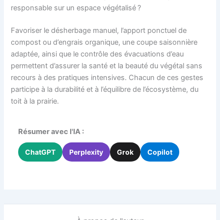
responsable sur un espace végétalisé ?
Favoriser le désherbage manuel, l’apport ponctuel de
compost ou d’engrais organique, une coupe saisonnière
adaptée, ainsi que le contrôle des évacuations d’eau
permettent d’assurer la santé et la beauté du végétal sans
recours à des pratiques intensives. Chacun de ces gestes
participe à la durabilité et à l’équilibre de l’écosystème, du
toit à la prairie.
Résumer avec l'IA :
ChatGPT
Perplexity
Grok
Copilot