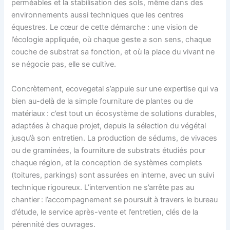
perméables et la stabilisation des sols, même dans des
environnements aussi techniques que les centres
équestres. Le cœur de cette démarche : une vision de
l’écologie appliquée, où chaque geste a son sens, chaque
couche de substrat sa fonction, et où la place du vivant ne
se négocie pas, elle se cultive.
Concrètement, ecovegetal s’appuie sur une expertise qui va
bien au-delà de la simple fourniture de plantes ou de
matériaux : c’est tout un écosystème de solutions durables,
adaptées à chaque projet, depuis la sélection du végétal
jusqu’à son entretien. La production de sédums, de vivaces
ou de graminées, la fourniture de substrats étudiés pour
chaque région, et la conception de systèmes complets
(toitures, parkings) sont assurées en interne, avec un suivi
technique rigoureux. L’intervention ne s’arrête pas au
chantier : l’accompagnement se poursuit à travers le bureau
d’étude, le service après-vente et l’entretien, clés de la
pérennité des ouvrages.