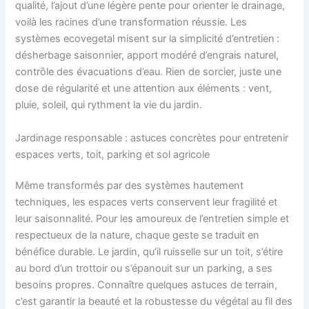
qualité, l’ajout d’une légère pente pour orienter le drainage,
voilà les racines d’une transformation réussie. Les
systèmes ecovegetal misent sur la simplicité d’entretien :
désherbage saisonnier, apport modéré d’engrais naturel,
contrôle des évacuations d’eau. Rien de sorcier, juste une
dose de régularité et une attention aux éléments : vent,
pluie, soleil, qui rythment la vie du jardin.
Jardinage responsable : astuces concrètes pour entretenir
espaces verts, toit, parking et sol agricole
Même transformés par des systèmes hautement
techniques, les espaces verts conservent leur fragilité et
leur saisonnalité. Pour les amoureux de l’entretien simple et
respectueux de la nature, chaque geste se traduit en
bénéfice durable. Le jardin, qu’il ruisselle sur un toit, s’étire
au bord d’un trottoir ou s’épanouit sur un parking, a ses
besoins propres. Connaître quelques astuces de terrain,
c’est garantir la beauté et la robustesse du végétal au fil des