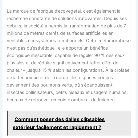
La marque de fabrique d’ecovegetal, c’est également la
recherche constante de solutions innovantes. Depuis ses
débuts, la société a permis la transformation de plus de 7
millions de mètres carrés de surfaces artificielles en
véritables écosystèmes fonctionnels. Cette métamorphose
n’est pas qu’esthétique : elle apporte un bénéfice
écologique mesurable, capable de réguler 90 % des eaux
pluviales et de réduire significativement l’effet d’îlot de
chaleur – jusqu’à 15 % selon les configurations. À la croisée
de la technique et de la nature, les espaces conçus
deviennent des poumons verts, où s’épanouissent
insectes pollinisateurs, petits oiseaux et usagers humains,
heureux de retrouver un coin d’ombre et de fraîcheur.
Comment poser des dalles clipsables
extérieur facilement et rapidement ?