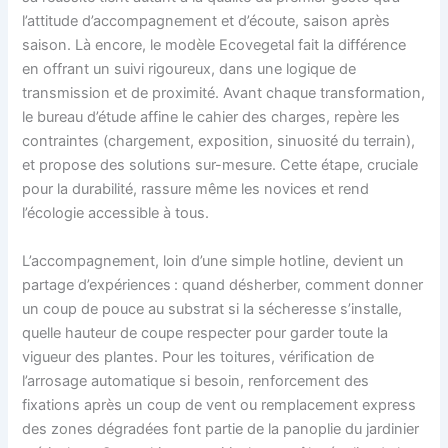
l’attitude d’accompagnement et d’écoute, saison après
saison. Là encore, le modèle Ecovegetal fait la différence
en offrant un suivi rigoureux, dans une logique de
transmission et de proximité. Avant chaque transformation,
le bureau d’étude affine le cahier des charges, repère les
contraintes (chargement, exposition, sinuosité du terrain),
et propose des solutions sur-mesure. Cette étape, cruciale
pour la durabilité, rassure même les novices et rend
l’écologie accessible à tous.
L’accompagnement, loin d’une simple hotline, devient un
partage d’expériences : quand désherber, comment donner
un coup de pouce au substrat si la sécheresse s’installe,
quelle hauteur de coupe respecter pour garder toute la
vigueur des plantes. Pour les toitures, vérification de
l’arrosage automatique si besoin, renforcement des
fixations après un coup de vent ou remplacement express
des zones dégradées font partie de la panoplie du jardinier