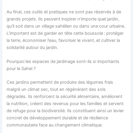
Au final, ces outils et pratiques ne sont pas réservés à de
grands projets. Ils peuvent inspirer n’importe quel jardin,
qu’il soit dans un village sahélien ou dans une cour urbaine.
L’important est de garder en tête cette boussole : protéger
la terre, économiser l’eau, favoriser le vivant, et cultiver la
solidarité autour du jardin.
Pourquoi les espaces de jardinage sont-ils si importants
pour le Sahel ?
Ces jardins permettent de produire des légumes frais
malgré un climat sec, tout en régénérant des sols
dégradés. Ils renforcent la sécurité alimentaire, améliorent
la nutrition, créent des revenus pour les familles et servent
de refuge pour la biodiversité. Ils constituent ainsi un levier
concret de développement durable et de résilience
communautaire face au changement climatique.