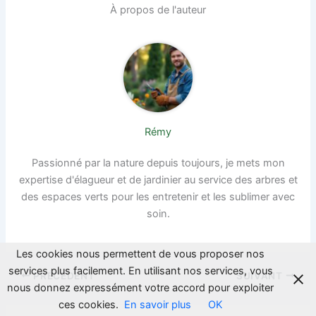
À propos de l'auteur
Rémy
Passionné par la nature depuis toujours, je mets mon
expertise d'élagueur et de jardinier au service des arbres et
des espaces verts pour les entretenir et les sublimer avec
soin.
Les cookies nous permettent de vous proposer nos
services plus facilement. En utilisant nos services, vous
PRÉCÉDENT
SUIVANT
nous donnez expressément votre accord pour exploiter
ces cookies.
En savoir plus
OK