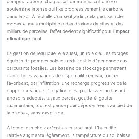
compost apporté chaque saison nourrissent une vie
souterraine intense qui fixe progressivement le carbone
dans le sol. À l’échelle d’un seul jardin, cela peut sembler
modeste, mais multiplié par des dizaines de sites et des
milliers de parcelles, l’effet devient significatif pour l’
impact
climatique
local.
La gestion de l’eau joue, elle aussi, un rôle clé. Les forages
équipés de pompes solaires réduisent la dépendance aux
carburants fossiles. Les bassins de stockage permettent
d’amortir les variations de disponibilité en eau, tout en
favorisant, par infiltration, une recharge progressive de la
nappe phréatique. L’irrigation n’est pas laissée au hasard :
arrosoirs adaptés, tuyaux percés, goutte-à-goutte
rudimentaire, tout est pensé pour déposer l’eau « au pied de
la plante », sans gaspillage.
À terme, ces choix créent un microclimat. L’humidité
relative augmente légèrement, la température du sol baisse