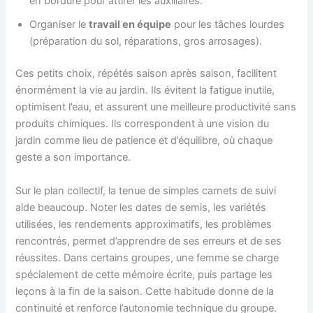
en bordure pour attirer les auxiliaires.
Organiser le
travail en équipe
pour les tâches lourdes
(préparation du sol, réparations, gros arrosages).
Ces petits choix, répétés saison après saison, facilitent
énormément la vie au jardin. Ils évitent la fatigue inutile,
optimisent l’eau, et assurent une meilleure productivité sans
produits chimiques. Ils correspondent à une vision du
jardin comme lieu de patience et d’équilibre, où chaque
geste a son importance.
Sur le plan collectif, la tenue de simples carnets de suivi
aide beaucoup. Noter les dates de semis, les variétés
utilisées, les rendements approximatifs, les problèmes
rencontrés, permet d’apprendre de ses erreurs et de ses
réussites. Dans certains groupes, une femme se charge
spécialement de cette mémoire écrite, puis partage les
leçons à la fin de la saison. Cette habitude donne de la
continuité et renforce l’autonomie technique du groupe.