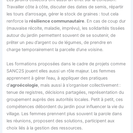
Travailler côte à côte, discuter des dates de semis, répartir
les tours d’arrosage, gérer le stock de graines : tout cela
renforce la
résilience communautaire
. En cas de coup dur
(mauvaise récolte, maladie, imprévu), les solidarités tissées
autour du jardin permettent souvent de se soutenir, de
prêter un peu d’argent ou de légumes, de prendre en
charge temporairement la parcelle d’une voisine.
Les formations proposées dans le cadre de projets comme
SANC2S jouent elles aussi un rôle majeur. Les femmes
apprennent à gérer l’eau, à appliquer des pratiques
d’
agroécologie
, mais aussi à s’organiser collectivement :
tenue de registres, décisions partagées, représentation du
groupement auprès des autorités locales. Petit à petit, ces
compétences débordent du jardin pour influencer la vie du
village. Les femmes prennent plus souvent la parole dans
les réunions, proposent des solutions, participent aux
choix liés à la gestion des ressources.