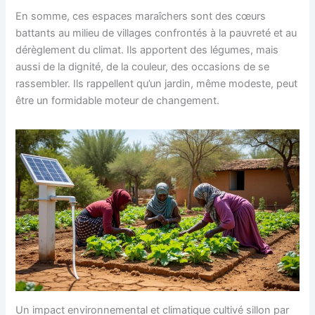
En somme, ces espaces maraîchers sont des cœurs
battants au milieu de villages confrontés à la pauvreté et au
dérèglement du climat. Ils apportent des légumes, mais
aussi de la dignité, de la couleur, des occasions de se
rassembler. Ils rappellent qu’un jardin, même modeste, peut
être un formidable moteur de changement.
Un impact environnemental et climatique cultivé sillon par