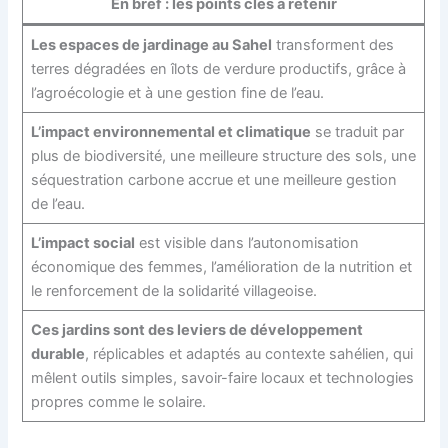
En bref : les points clés à retenir
Les espaces de jardinage au Sahel
transforment des
terres dégradées en îlots de verdure productifs, grâce à
l’agroécologie et à une gestion fine de l’eau.
L’impact environnemental et climatique
se traduit par
plus de biodiversité, une meilleure structure des sols, une
séquestration carbone accrue et une meilleure gestion
de l’eau.
L’impact social
est visible dans l’autonomisation
économique des femmes, l’amélioration de la nutrition et
le renforcement de la solidarité villageoise.
Ces jardins sont des leviers de développement
durable
, réplicables et adaptés au contexte sahélien, qui
mêlent outils simples, savoir-faire locaux et technologies
propres comme le solaire.