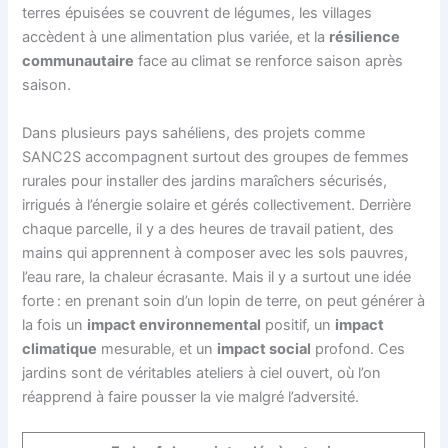
terres épuisées se couvrent de légumes, les villages
accèdent à une alimentation plus variée, et la
résilience
communautaire
face au climat se renforce saison après
saison.
Dans plusieurs pays sahéliens, des projets comme
SANC2S accompagnent surtout des groupes de femmes
rurales pour installer des jardins maraîchers sécurisés,
irrigués à l’énergie solaire et gérés collectivement. Derrière
chaque parcelle, il y a des heures de travail patient, des
mains qui apprennent à composer avec les sols pauvres,
l’eau rare, la chaleur écrasante. Mais il y a surtout une idée
forte : en prenant soin d’un lopin de terre, on peut générer à
la fois un
impact environnemental
positif, un
impact
climatique
mesurable, et un
impact social
profond. Ces
jardins sont de véritables ateliers à ciel ouvert, où l’on
réapprend à faire pousser la vie malgré l’adversité.