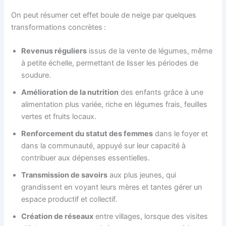
On peut résumer cet effet boule de neige par quelques
transformations concrètes :
Revenus réguliers
issus de la vente de légumes, même
à petite échelle, permettant de lisser les périodes de
soudure.
Amélioration de la nutrition
des enfants grâce à une
alimentation plus variée, riche en légumes frais, feuilles
vertes et fruits locaux.
Renforcement du statut des femmes
dans le foyer et
dans la communauté, appuyé sur leur capacité à
contribuer aux dépenses essentielles.
Transmission de savoirs
aux plus jeunes, qui
grandissent en voyant leurs mères et tantes gérer un
espace productif et collectif.
Création de réseaux
entre villages, lorsque des visites