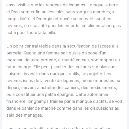
aussi visible que les rangées de légumes. Lorsque la terre
et l’eau sont enfin accessibles sans longues marches, le
temps libéré et l’énergie retrouvée se convertissent en
revenus, en scolarité pour les enfants, en alimentation plus
riche pour toute la famille.
Un point central réside dans la sécurisation de l’accès à la
parcelle. Quand une femme sait qu’elle dispose d’un
morceau de terre protégé, alimenté en eau, son rapport au
futur change. Elle peut planifier des cultures sur plusieurs
saisons, investir dans quelques outils, se projeter. Les
revenus issus de la vente de légumes, même modestes au
départ, servent à acheter des cahiers, des médicaments,
ou à constituer une petite épargne. Cette autonomie
financière, longtemps freinée par le manque d’actifs, se voit
dans le panier de marché comme dans les discussions au
sein des ménages.
Les jardins collectifs ont aussi un effet sur la cohésion.