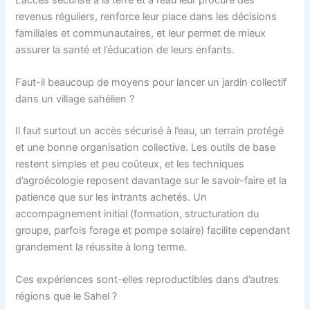
revenus réguliers, renforce leur place dans les décisions
familiales et communautaires, et leur permet de mieux
assurer la santé et l’éducation de leurs enfants.
Faut-il beaucoup de moyens pour lancer un jardin collectif
dans un village sahélien ?
Il faut surtout un accès sécurisé à l’eau, un terrain protégé
et une bonne organisation collective. Les outils de base
restent simples et peu coûteux, et les techniques
d’agroécologie reposent davantage sur le savoir-faire et la
patience que sur les intrants achetés. Un
accompagnement initial (formation, structuration du
groupe, parfois forage et pompe solaire) facilite cependant
grandement la réussite à long terme.
Ces expériences sont-elles reproductibles dans d’autres
régions que le Sahel ?