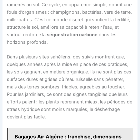
ramenés au sol. Ce cycle, en apparence simple, nourrit une
foule d’organismes : champignons, bactéries, vers de terre,
mille-pattes. C’est ce monde discret qui soutient la fertilité,
structure le sol, améliore sa capacité à retenir l’eau, et
surtout renforce la
séquestration carbone
dans les
horizons profonds.
Dans plusieurs sites sahéliens, des suivis montrent que,
quelques années après la mise en place de ces pratiques,
les sols gagnent en matière organique. Ils ne sont plus ces
surfaces dures et grises où l’eau ruisselle sans pénétrer,
mais des terres sombres, friables, agréables au toucher.
Pour les jardiniers, ce sont des signes tangibles que leurs
efforts paient : les plants reprennent mieux, les périodes de
stress hydrique sont moins marquées, le désherbage
devient plus facile.
Bagages Air Algérie : franchise, dimensions