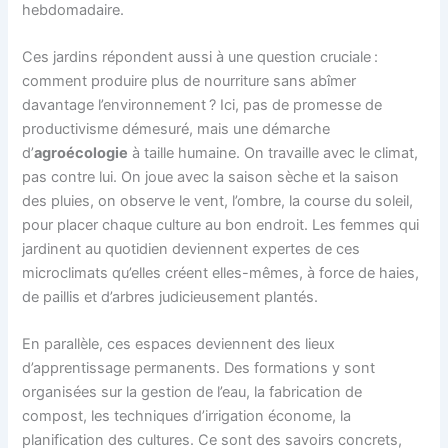
hebdomadaire.
Ces jardins répondent aussi à une question cruciale :
comment produire plus de nourriture sans abîmer
davantage l’environnement ? Ici, pas de promesse de
productivisme démesuré, mais une démarche
d’
agroécologie
à taille humaine. On travaille avec le climat,
pas contre lui. On joue avec la saison sèche et la saison
des pluies, on observe le vent, l’ombre, la course du soleil,
pour placer chaque culture au bon endroit. Les femmes qui
jardinent au quotidien deviennent expertes de ces
microclimats qu’elles créent elles-mêmes, à force de haies,
de paillis et d’arbres judicieusement plantés.
En parallèle, ces espaces deviennent des lieux
d’apprentissage permanents. Des formations y sont
organisées sur la gestion de l’eau, la fabrication de
compost, les techniques d’irrigation économe, la
planification des cultures. Ce sont des savoirs concrets,