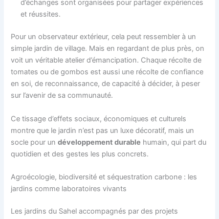
d’échanges sont organisées pour partager expériences
et réussites.
Pour un observateur extérieur, cela peut ressembler à un
simple jardin de village. Mais en regardant de plus près, on
voit un véritable atelier d’émancipation. Chaque récolte de
tomates ou de gombos est aussi une récolte de confiance
en soi, de reconnaissance, de capacité à décider, à peser
sur l’avenir de sa communauté.
Ce tissage d’effets sociaux, économiques et culturels
montre que le jardin n’est pas un luxe décoratif, mais un
socle pour un
développement durable
humain, qui part du
quotidien et des gestes les plus concrets.
Agroécologie, biodiversité et séquestration carbone : les
jardins comme laboratoires vivants
Les jardins du Sahel accompagnés par des projets