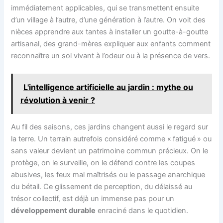
immédiatement applicables, qui se transmettent ensuite
d’un village à l’autre, d’une génération à l’autre. On voit des
nièces apprendre aux tantes à installer un goutte-à-goutte
artisanal, des grand-mères expliquer aux enfants comment
reconnaître un sol vivant à l’odeur ou à la présence de vers.
L'intelligence artificielle au jardin : mythe ou
révolution à venir ?
Au fil des saisons, ces jardins changent aussi le regard sur
la terre. Un terrain autrefois considéré comme « fatigué » ou
sans valeur devient un patrimoine commun précieux. On le
protège, on le surveille, on le défend contre les coupes
abusives, les feux mal maîtrisés ou le passage anarchique
du bétail. Ce glissement de perception, du délaissé au
trésor collectif, est déjà un immense pas pour un
développement durable
enraciné dans le quotidien.