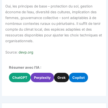
Oui, les principes de base – protection du sol, gestion
économe de l’eau, diversité des cultures, implication des
femmes, gouvernance collective – sont adaptables à de
nombreux contextes ruraux ou périurbains. Il suffit de tenir
compte du climat local, des espèces adaptées et des
ressources disponibles pour ajuster les choix techniques et
organisationnels.
Source:
devp.org
Résumer avec l'IA :
ChatGPT
Perplexity
Grok
Copilot