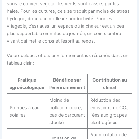
sous le couvert végétal, les vents sont cassés par les
haies. Pour les cultures, cela se traduit par moins de stress
hydrique, donc une meilleure productivité. Pour les
villageois, c’est aussi un espace où la chaleur est un peu
plus supportable en milieu de journée, un coin d’ombre
vivant qui met le corps et l’esprit au repos.
Voici quelques effets environnementaux résumés dans un
tableau clair :
Pratique
Bénéfice sur
Contribution au
agroécologique
l’environnement
climat
Moins de
Réduction des
Pompes à eau
pollution locale,
émissions de CO₂
solaires
pas de carburant
liées aux groupes
stocké
électrogènes
Augmentation de
Limitation de