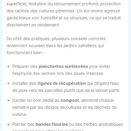
superficiel, limitation du retournement profond, protection
des racines des cultures pérennes. Un sol moins agressé
garde mieux son humidité et sa structure, ce qui se traduit
directement en rendement.
Du côté des pratiques, plusieurs conseils concrets
reviennent souvent dans les jardins sahéliens qui
fonctionnent bien :
Préparer des
planchettes surélevées
pour éviter
l’asphyxie des racines lors des pluies intenses.
Installer des
rigoles de récupération
qui dirigent l’eau
de pluie vers les parcelles plutôt que de la laisser partir.
Garder un coin dédié au
compost
, alimenté chaque
semaine par les résidus de cultures et les déchets de
cuisine.
Planter des
bandes fleuries
ou des herbes aromatiques