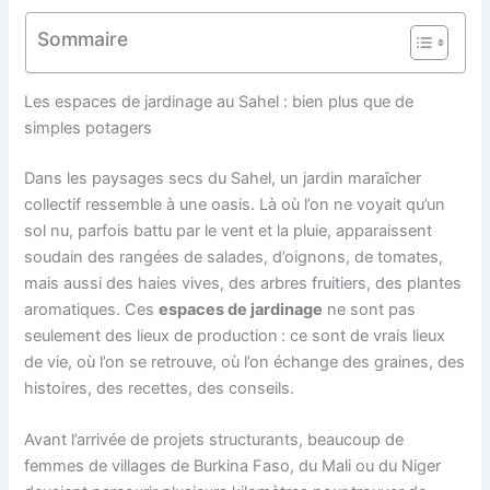
Sommaire
Les espaces de jardinage au Sahel : bien plus que de
simples potagers
Dans les paysages secs du Sahel, un jardin maraîcher
collectif ressemble à une oasis. Là où l’on ne voyait qu’un
sol nu, parfois battu par le vent et la pluie, apparaissent
soudain des rangées de salades, d’oignons, de tomates,
mais aussi des haies vives, des arbres fruitiers, des plantes
aromatiques. Ces
espaces de jardinage
ne sont pas
seulement des lieux de production : ce sont de vrais lieux
de vie, où l’on se retrouve, où l’on échange des graines, des
histoires, des recettes, des conseils.
Avant l’arrivée de projets structurants, beaucoup de
femmes de villages de Burkina Faso, du Mali ou du Niger