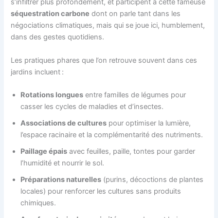
s’infiltrer plus profondément, et participent à cette fameuse
séquestration carbone
dont on parle tant dans les
négociations climatiques, mais qui se joue ici, humblement,
dans des gestes quotidiens.
Les pratiques phares que l’on retrouve souvent dans ces
jardins incluent :
Rotations longues
entre familles de légumes pour
casser les cycles de maladies et d’insectes.
Associations de cultures
pour optimiser la lumière,
l’espace racinaire et la complémentarité des nutriments.
Paillage épais
avec feuilles, paille, tontes pour garder
l’humidité et nourrir le sol.
Préparations naturelles
(purins, décoctions de plantes
locales) pour renforcer les cultures sans produits
chimiques.