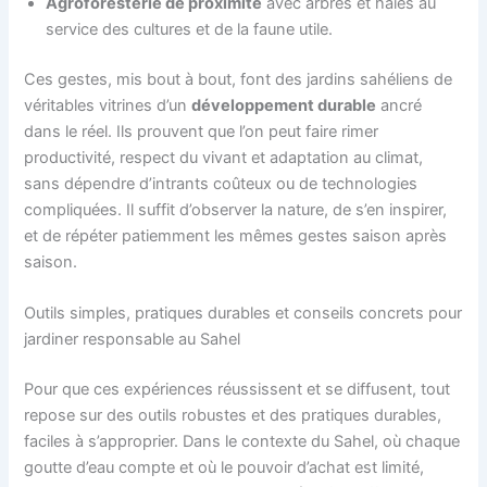
Agroforesterie de proximité
avec arbres et haies au
service des cultures et de la faune utile.
Ces gestes, mis bout à bout, font des jardins sahéliens de
véritables vitrines d’un
développement durable
ancré
dans le réel. Ils prouvent que l’on peut faire rimer
productivité, respect du vivant et adaptation au climat,
sans dépendre d’intrants coûteux ou de technologies
compliquées. Il suffit d’observer la nature, de s’en inspirer,
et de répéter patiemment les mêmes gestes saison après
saison.
Outils simples, pratiques durables et conseils concrets pour
jardiner responsable au Sahel
Pour que ces expériences réussissent et se diffusent, tout
repose sur des outils robustes et des pratiques durables,
faciles à s’approprier. Dans le contexte du Sahel, où chaque
goutte d’eau compte et où le pouvoir d’achat est limité,