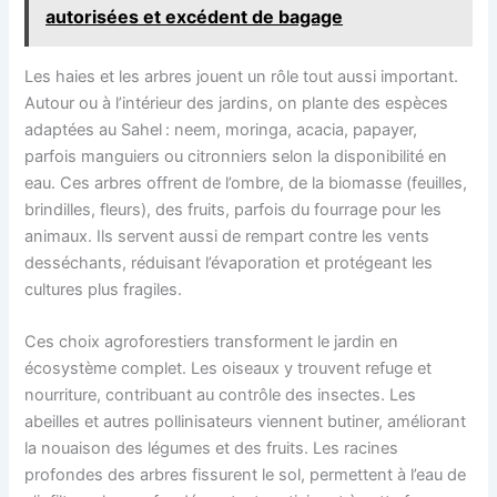
autorisées et excédent de bagage
Les haies et les arbres jouent un rôle tout aussi important.
Autour ou à l’intérieur des jardins, on plante des espèces
adaptées au Sahel : neem, moringa, acacia, papayer,
parfois manguiers ou citronniers selon la disponibilité en
eau. Ces arbres offrent de l’ombre, de la biomasse (feuilles,
brindilles, fleurs), des fruits, parfois du fourrage pour les
animaux. Ils servent aussi de rempart contre les vents
desséchants, réduisant l’évaporation et protégeant les
cultures plus fragiles.
Ces choix agroforestiers transforment le jardin en
écosystème complet. Les oiseaux y trouvent refuge et
nourriture, contribuant au contrôle des insectes. Les
abeilles et autres pollinisateurs viennent butiner, améliorant
la nouaison des légumes et des fruits. Les racines
profondes des arbres fissurent le sol, permettent à l’eau de