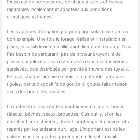
l’enjeu est de proposer des solutions à la fois efficaces,
réparables localement et adaptées aux conditions
climatiques extrêmes.
Les systèmes d’irrigation par pompage solaire en sont un
bon exemple. Une fois le forage réalisé et l’installation en
place, le soleil devient un allié quotidien pour remonter l’eau.
Pas besoin de carburant, pas de moteur bruyant ni de
pièces complexes. L’eau est stockée dans des réservoirs
surélevés, puis distribuée par gravité à travers des tuyaux.
En aval, chaque jardinière choisit sa méthode : arrosoirs,
rigoles, petits dispositifs de goutte-à-goutte faits maison
avec des bouteilles percées.
Le matériel de base reste volontairement simple : houes,
râteaux, bêches, seaux, brouettes. Ces outils, si on les
entretient correctement, durent longtemps et peuvent être
réparés par les artisans du village. L’important est de les
utiliser avec des gestes qui respectent le sol : travail