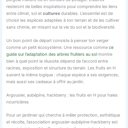
resteront de belles inspirations pour comprendre les liens
entre climat, sol et
cultures
durables. L’essentiel est de
choisir les espèces adaptées à ton terrain et de les cultiver
sans chimie, en misant sur la vie du sol et la biodiversité.
Un bon point de départ consiste à penser ton verger
comme un petit écosystème. Une ressource comme
ce
guide sur l’adaptation des arbres fruitiers au sol
montre
bien à quel point la réussite dépend de l’accord entre
racines, exposition et structure du terrain. Les fruits en H
suivent la même logique : chaque espèce a ses exigences,
mais aussi ses cadeaux à offrir au jardin.
Argousier, aubépine, hackberry : les fruits en H pour haies
nourricières
Pour un jardinier qui cherche à mêler protection, esthétique
et récolte, l’association argousier–aubépine–hackberry est