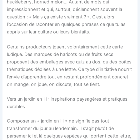
huckleberry, horned melon… Autant de mots qui
impressionnent et qui, surtout, déclenchent souvent la
question : « Mais ça existe vraiment ? ». C’est alors
l’occasion de raconter en quelques phrases ce que tu as
appris sur leur culture ou leurs bienfaits.
Certains producteurs jouent volontairement cette carte
ludique. Des marques de haricots ou de fruits secs
proposent des emballages avec quiz au dos, ou des boîtes
thématiques dédiées à une lettre. Ce type d’initiative nourrit
l’envie d’apprendre tout en restant profondément concret :
on mange, on joue, on discute, tout se tient.
Vers un jardin en H : inspirations paysagères et pratiques
durables
Composer un « jardin en H » ne signifie pas tout
transformer du jour au lendemain. Il s’agit plutôt de
parsemer ici et là quelques espèces qui portent cette lettre,