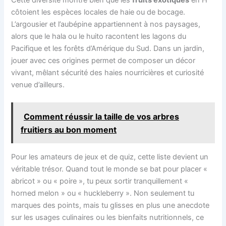
côtoient les espèces locales de haie ou de bocage.
L’argousier et l’aubépine appartiennent à nos paysages,
alors que le hala ou le huito racontent les lagons du
Pacifique et les forêts d’Amérique du Sud. Dans un jardin,
jouer avec ces origines permet de composer un décor
vivant, mêlant sécurité des haies nourricières et curiosité
venue d’ailleurs.
Comment réussir la taille de vos arbres
fruitiers au bon moment
Pour les amateurs de jeux et de quiz, cette liste devient un
véritable trésor. Quand tout le monde se bat pour placer «
abricot » ou « poire », tu peux sortir tranquillement «
horned melon » ou « huckleberry ». Non seulement tu
marques des points, mais tu glisses en plus une anecdote
sur les usages culinaires ou les bienfaits nutritionnels, ce