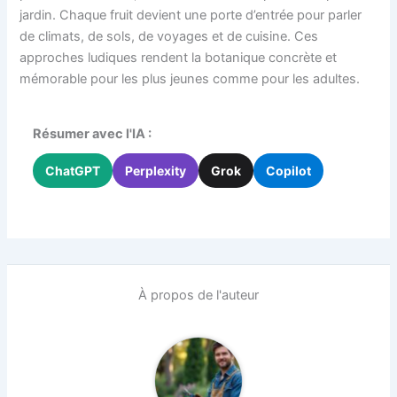
jardin. Chaque fruit devient une porte d’entrée pour parler
de climats, de sols, de voyages et de cuisine. Ces
approches ludiques rendent la botanique concrète et
mémorable pour les plus jeunes comme pour les adultes.
Résumer avec l'IA :
ChatGPT
Perplexity
Grok
Copilot
À propos de l'auteur