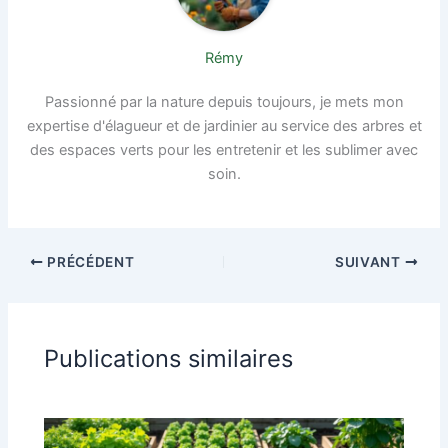
Rémy
Passionné par la nature depuis toujours, je mets mon
expertise d'élagueur et de jardinier au service des arbres et
des espaces verts pour les entretenir et les sublimer avec
soin.
PRÉCÉDENT
SUIVANT
Publications similaires