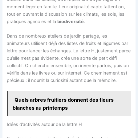
moment léger en famille. Leur originalité capte l’attention,
tout en ouvrant la discussion sur les climats, les sols, les
pratiques agricoles et la
biodiversité
.
Dans de nombreux ateliers de jardin partagé, les
animateurs utilisent déjà des listes de fruits et légumes par
lettre pour lancer les échanges. La lettre H, justement parce
qu’elle n’est pas évidente, crée une sorte de petit défi
collectif. On cherche ensemble, on invente parfois, puis on
vérifie dans les livres ou sur internet. Ce cheminement est
précieux : il nourrit la curiosité autant que la mémoire.
Quels arbres fruitiers donnent des fleurs
blanches au printemps
Idées d’activités autour de la lettre H