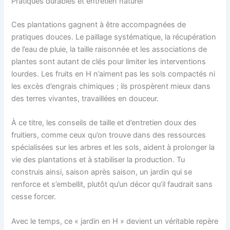
Pratiques durables et entretien naturel
Ces plantations gagnent à être accompagnées de
pratiques douces. Le paillage systématique, la récupération
de l’eau de pluie, la taille raisonnée et les associations de
plantes sont autant de clés pour limiter les interventions
lourdes. Les fruits en H n’aiment pas les sols compactés ni
les excès d’engrais chimiques ; ils prospèrent mieux dans
des terres vivantes, travaillées en douceur.
À ce titre, les conseils de taille et d’entretien doux des
fruitiers, comme ceux qu’on trouve dans des ressources
spécialisées sur les arbres et les sols, aident à prolonger la
vie des plantations et à stabiliser la production. Tu
construis ainsi, saison après saison, un jardin qui se
renforce et s’embellit, plutôt qu’un décor qu’il faudrait sans
cesse forcer.
Avec le temps, ce « jardin en H » devient un véritable repère