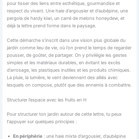
pour tisser des liens entre esthétique, gourmandise et
respect du vivant. Une haie d’argousier et d’aubépine, une
pergola de hardy kiwi, un carré de melons honeydew, et
déjà la lettre prend forme dans le paysage.
Cette démarche s’inscrit dans une vision plus globale du
jardin comme lieu de vie, où l’on prend le temps de regarder
pousser, de goûter, de partager. On y privilégie les gestes
simples et les matériaux durables, en évitant les excès
d’arrosage, les plastiques inutiles et les produits chimiques.
La pluie, la lumière, le vent deviennent des alliés avec
lesquels on compose, plutôt que des ennemis à combattre.
Structurer l’espace avec les fruits en H
Pour structurer ton jardin autour de cette lettre, tu peux
t’appuyer sur quelques principes :
En périphérie
: une haie mixte d’argousier, d’aubépine