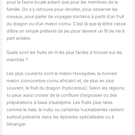
pour la faune locale autant que pour les membres de la
famille. On s’y retrouve pour récolter, pour observer les
oiseaux, pour parler de voyages lointains à partir d’un fruit
du dragon ou d’un melon cornu. C’est là que la lettre cesse
d’être un simple prétexte de jeu pour devenir un fil de vie à
part entière.
Quels sont les fruits en H les plus faciles à trouver sur les
marchés ?
Les plus courants sont le melon Honeydew, le horned
melon (concombre cornu africain) et, de plus en plus
souvent, le fruit du dragon (hylocereus). Selon les régions,
tu peux aussi croiser de la confiture d’argousier ou des
préparations à base d’aubépine. Les fruits plus rares
comme le hala, le huito ou certaines huckleberries restent
surtout présents dans les épiceries spécialisées ou à
l’étranger.