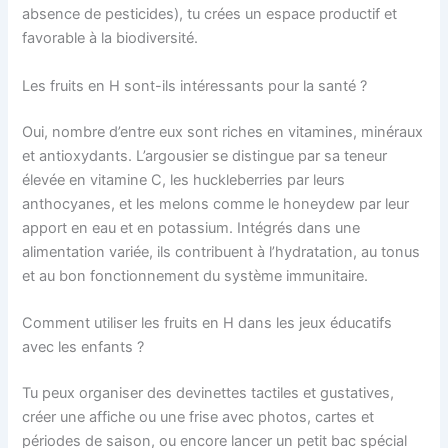
absence de pesticides), tu crées un espace productif et
favorable à la biodiversité.
Les fruits en H sont-ils intéressants pour la santé ?
Oui, nombre d’entre eux sont riches en vitamines, minéraux
et antioxydants. L’argousier se distingue par sa teneur
élevée en vitamine C, les huckleberries par leurs
anthocyanes, et les melons comme le honeydew par leur
apport en eau et en potassium. Intégrés dans une
alimentation variée, ils contribuent à l’hydratation, au tonus
et au bon fonctionnement du système immunitaire.
Comment utiliser les fruits en H dans les jeux éducatifs
avec les enfants ?
Tu peux organiser des devinettes tactiles et gustatives,
créer une affiche ou une frise avec photos, cartes et
périodes de saison, ou encore lancer un petit bac spécial