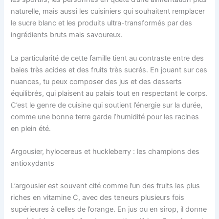
naturelle, mais aussi les cuisiniers qui souhaitent remplacer
le sucre blanc et les produits ultra-transformés par des
ingrédients bruts mais savoureux.
La particularité de cette famille tient au contraste entre des
baies très acides et des fruits très sucrés. En jouant sur ces
nuances, tu peux composer des jus et des desserts
équilibrés, qui plaisent au palais tout en respectant le corps.
C’est le genre de cuisine qui soutient l’énergie sur la durée,
comme une bonne terre garde l’humidité pour les racines
en plein été.
Argousier, hylocereus et huckleberry : les champions des
antioxydants
L’argousier est souvent cité comme l’un des fruits les plus
riches en vitamine C, avec des teneurs plusieurs fois
supérieures à celles de l’orange. En jus ou en sirop, il donne