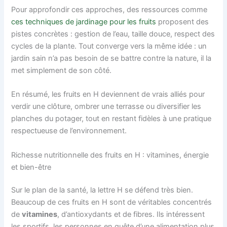
Pour approfondir ces approches, des ressources comme
ces techniques de jardinage pour les fruits
proposent des
pistes concrètes : gestion de l’eau, taille douce, respect des
cycles de la plante. Tout converge vers la même idée : un
jardin sain n’a pas besoin de se battre contre la nature, il la
met simplement de son côté.
En résumé, les fruits en H deviennent de vrais alliés pour
verdir une clôture, ombrer une terrasse ou diversifier les
planches du potager, tout en restant fidèles à une pratique
respectueuse de l’environnement.
Richesse nutritionnelle des fruits en H : vitamines, énergie
et bien-être
Sur le plan de la santé, la lettre H se défend très bien.
Beaucoup de ces fruits en H sont de véritables concentrés
de
vitamines
, d’antioxydants et de fibres. Ils intéressent
les sportifs, les personnes en quête d’une alimentation plus