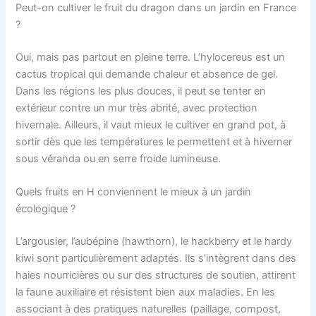
Peut-on cultiver le fruit du dragon dans un jardin en France
?
Oui, mais pas partout en pleine terre. L’hylocereus est un
cactus tropical qui demande chaleur et absence de gel.
Dans les régions les plus douces, il peut se tenter en
extérieur contre un mur très abrité, avec protection
hivernale. Ailleurs, il vaut mieux le cultiver en grand pot, à
sortir dès que les températures le permettent et à hiverner
sous véranda ou en serre froide lumineuse.
Quels fruits en H conviennent le mieux à un jardin
écologique ?
L’argousier, l’aubépine (hawthorn), le hackberry et le hardy
kiwi sont particulièrement adaptés. Ils s’intègrent dans des
haies nourricières ou sur des structures de soutien, attirent
la faune auxiliaire et résistent bien aux maladies. En les
associant à des pratiques naturelles (paillage, compost,