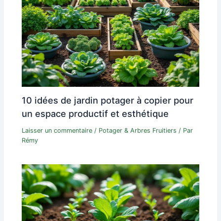
10 idées de jardin potager à copier pour
un espace productif et esthétique
Laisser un commentaire
/
Potager & Arbres Fruitiers
/ Par
Rémy