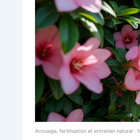
Arrosage, fertilisation et entretien naturel : 