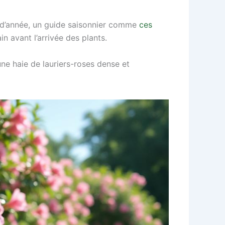
t d’année, un guide saisonnier comme
ces
in avant l’arrivée des plants.
ne haie de lauriers-roses dense et