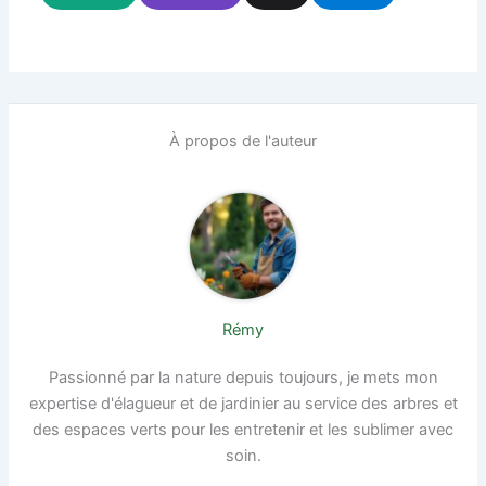
À propos de l'auteur
Rémy
Passionné par la nature depuis toujours, je mets mon
expertise d'élagueur et de jardinier au service des arbres et
des espaces verts pour les entretenir et les sublimer avec
soin.