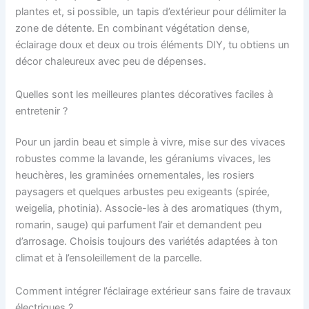
plantes et, si possible, un tapis d’extérieur pour délimiter la
zone de détente. En combinant végétation dense,
éclairage doux et deux ou trois éléments DIY, tu obtiens un
décor chaleureux avec peu de dépenses.
Quelles sont les meilleures plantes décoratives faciles à
entretenir ?
Pour un jardin beau et simple à vivre, mise sur des vivaces
robustes comme la lavande, les géraniums vivaces, les
heuchères, les graminées ornementales, les rosiers
paysagers et quelques arbustes peu exigeants (spirée,
weigelia, photinia). Associe-les à des aromatiques (thym,
romarin, sauge) qui parfument l’air et demandent peu
d’arrosage. Choisis toujours des variétés adaptées à ton
climat et à l’ensoleillement de la parcelle.
Comment intégrer l’éclairage extérieur sans faire de travaux
électriques ?