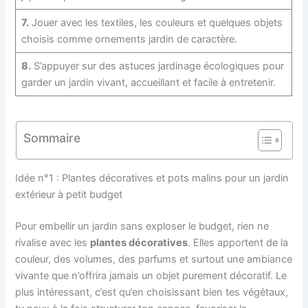
7.
Jouer avec les textiles, les couleurs et quelques objets
choisis comme ornements jardin de caractère.
8.
S’appuyer sur des astuces jardinage écologiques pour
garder un jardin vivant, accueillant et facile à entretenir.
Sommaire
Idée n°1 : Plantes décoratives et pots malins pour un jardin
extérieur à petit budget
Pour embellir un jardin sans exploser le budget, rien ne
rivalise avec les
plantes décoratives
. Elles apportent de la
couleur, des volumes, des parfums et surtout une ambiance
vivante que n’offrira jamais un objet purement décoratif. Le
plus intéressant, c’est qu’en choisissant bien tes végétaux,