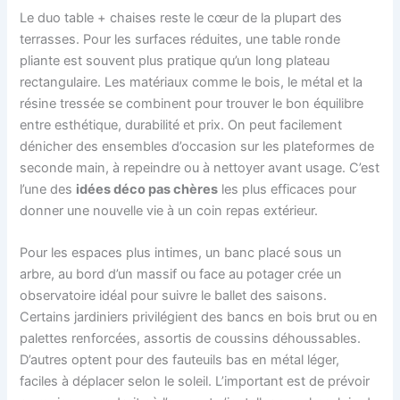
Le duo table + chaises reste le cœur de la plupart des
terrasses. Pour les surfaces réduites, une table ronde
pliante est souvent plus pratique qu’un long plateau
rectangulaire. Les matériaux comme le bois, le métal et la
résine tressée se combinent pour trouver le bon équilibre
entre esthétique, durabilité et prix. On peut facilement
dénicher des ensembles d’occasion sur les plateformes de
seconde main, à repeindre ou à nettoyer avant usage. C’est
l’une des
idées déco pas chères
les plus efficaces pour
donner une nouvelle vie à un coin repas extérieur.
Pour les espaces plus intimes, un banc placé sous un
arbre, au bord d’un massif ou face au potager crée un
observatoire idéal pour suivre le ballet des saisons.
Certains jardiniers privilégient des bancs en bois brut ou en
palettes renforcées, assortis de coussins déhoussables.
D’autres optent pour des fauteuils bas en métal léger,
faciles à déplacer selon le soleil. L’important est de prévoir