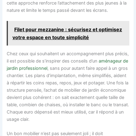
cette approche renforce l’attachement des plus jeunes à la
nature et limite le temps passé devant les écrans.
Filet pour mezzanine : sécurisez et optimisez
votre espace en toute simplicité
Chez ceux qui souhaitent un accompagnement plus précis,
il est possible de s’inspirer des conseils d’un
aménageur de
jardin professionnel
, sans pour autant faire appel à un gros
chantier. Les plans d’implantation, même simplifiés, aident
à répartir les coins repas, repos, jeux et potager. Une fois la
structure pensée, l’achat de mobilier de jardin économique
devient plus cohérent : on sait exactement quelle taille de
table, combien de chaises, où installer le banc ou le transat.
Chaque euro dépensé est mieux utilisé, car il répond à un
usage clair.
Un bon mobilier n’est pas seulement joli ; il doit