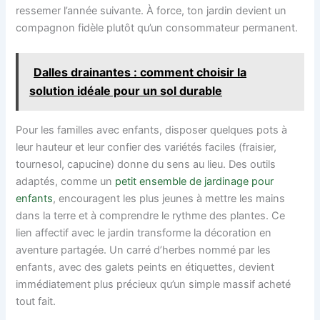
ressemer l’année suivante. À force, ton jardin devient un
compagnon fidèle plutôt qu’un consommateur permanent.
Dalles drainantes : comment choisir la
solution idéale pour un sol durable
Pour les familles avec enfants, disposer quelques pots à
leur hauteur et leur confier des variétés faciles (fraisier,
tournesol, capucine) donne du sens au lieu. Des outils
adaptés, comme un
petit ensemble de jardinage pour
enfants
, encouragent les plus jeunes à mettre les mains
dans la terre et à comprendre le rythme des plantes. Ce
lien affectif avec le jardin transforme la décoration en
aventure partagée. Un carré d’herbes nommé par les
enfants, avec des galets peints en étiquettes, devient
immédiatement plus précieux qu’un simple massif acheté
tout fait.