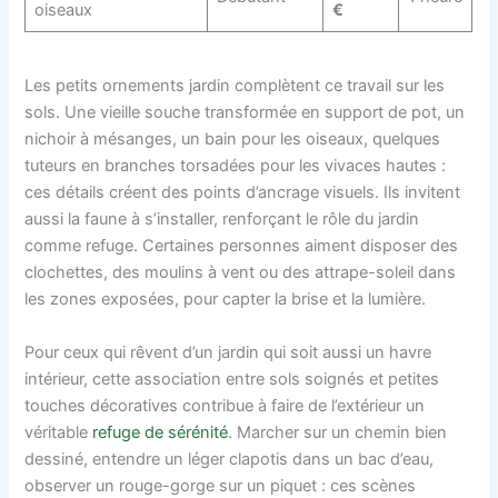
oiseaux
€
Les petits ornements jardin complètent ce travail sur les
sols. Une vieille souche transformée en support de pot, un
nichoir à mésanges, un bain pour les oiseaux, quelques
tuteurs en branches torsadées pour les vivaces hautes :
ces détails créent des points d’ancrage visuels. Ils invitent
aussi la faune à s’installer, renforçant le rôle du jardin
comme refuge. Certaines personnes aiment disposer des
clochettes, des moulins à vent ou des attrape-soleil dans
les zones exposées, pour capter la brise et la lumière.
Pour ceux qui rêvent d’un jardin qui soit aussi un havre
intérieur, cette association entre sols soignés et petites
touches décoratives contribue à faire de l’extérieur un
véritable
refuge de sérénité
. Marcher sur un chemin bien
dessiné, entendre un léger clapotis dans un bac d’eau,
observer un rouge-gorge sur un piquet : ces scènes