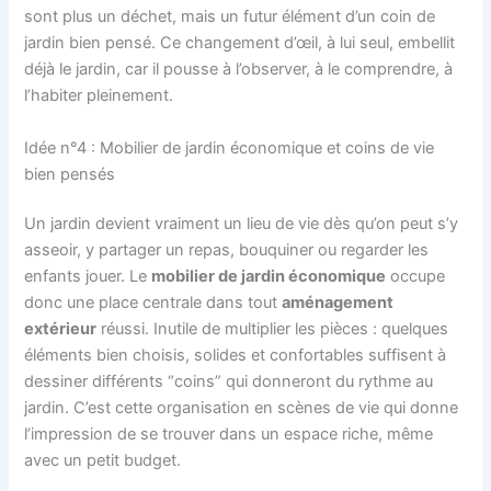
sont plus un déchet, mais un futur élément d’un coin de
jardin bien pensé. Ce changement d’œil, à lui seul, embellit
déjà le jardin, car il pousse à l’observer, à le comprendre, à
l’habiter pleinement.
Idée n°4 : Mobilier de jardin économique et coins de vie
bien pensés
Un jardin devient vraiment un lieu de vie dès qu’on peut s’y
asseoir, y partager un repas, bouquiner ou regarder les
enfants jouer. Le
mobilier de jardin économique
occupe
donc une place centrale dans tout
aménagement
extérieur
réussi. Inutile de multiplier les pièces : quelques
éléments bien choisis, solides et confortables suffisent à
dessiner différents “coins” qui donneront du rythme au
jardin. C’est cette organisation en scènes de vie qui donne
l’impression de se trouver dans un espace riche, même
avec un petit budget.