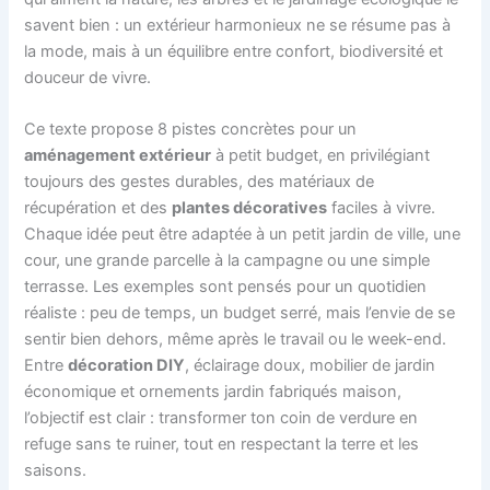
savent bien : un extérieur harmonieux ne se résume pas à
la mode, mais à un équilibre entre confort, biodiversité et
douceur de vivre.
Ce texte propose 8 pistes concrètes pour un
aménagement extérieur
à petit budget, en privilégiant
toujours des gestes durables, des matériaux de
récupération et des
plantes décoratives
faciles à vivre.
Chaque idée peut être adaptée à un petit jardin de ville, une
cour, une grande parcelle à la campagne ou une simple
terrasse. Les exemples sont pensés pour un quotidien
réaliste : peu de temps, un budget serré, mais l’envie de se
sentir bien dehors, même après le travail ou le week-end.
Entre
décoration DIY
, éclairage doux, mobilier de jardin
économique et ornements jardin fabriqués maison,
l’objectif est clair : transformer ton coin de verdure en
refuge sans te ruiner, tout en respectant la terre et les
saisons.