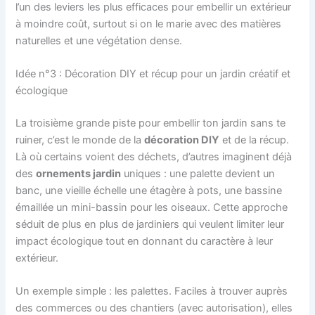
l’un des leviers les plus efficaces pour embellir un extérieur
à moindre coût, surtout si on le marie avec des matières
naturelles et une végétation dense.
Idée n°3 : Décoration DIY et récup pour un jardin créatif et
écologique
La troisième grande piste pour embellir ton jardin sans te
ruiner, c’est le monde de la
décoration DIY
et de la récup.
Là où certains voient des déchets, d’autres imaginent déjà
des
ornements jardin
uniques : une palette devient un
banc, une vieille échelle une étagère à pots, une bassine
émaillée un mini-bassin pour les oiseaux. Cette approche
séduit de plus en plus de jardiniers qui veulent limiter leur
impact écologique tout en donnant du caractère à leur
extérieur.
Un exemple simple : les palettes. Faciles à trouver auprès
des commerces ou des chantiers (avec autorisation), elles