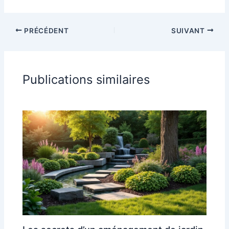
PRÉCÉDENT
SUIVANT
Publications similaires