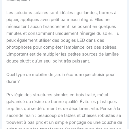
Les solutions solaires sont idéales : guirlandes, bornes à
piquer, appliques avec petit panneau intégré. Elles ne
nécessitent aucun branchement, se posent en quelques
minutes et consomment uniquement l’énergie du soleil. Tu
peux également utiliser des bougies LED dans des
photophores pour compléter l’ambiance lors des soirées.
L’important est de multiplier les petites sources de lumière
douce plutôt qu’un seul point très puissant.
Quel type de mobilier de jardin économique choisir pour
durer ?
Privilégie des structures simples en bois traité, métal
galvanisé ou résine de bonne qualité. Évite les plastiques
trop fins qui se déforment et se décolorent vite. Pense à la
seconde main : beaucoup de tables et chaises robustes se
trouvent à bas prix et un simple ponçage ou une couche de