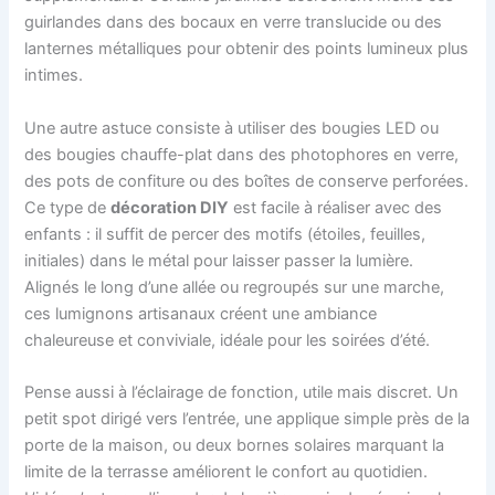
guirlandes dans des bocaux en verre translucide ou des
lanternes métalliques pour obtenir des points lumineux plus
intimes.
Une autre astuce consiste à utiliser des bougies LED ou
des bougies chauffe-plat dans des photophores en verre,
des pots de confiture ou des boîtes de conserve perforées.
Ce type de
décoration DIY
est facile à réaliser avec des
enfants : il suffit de percer des motifs (étoiles, feuilles,
initiales) dans le métal pour laisser passer la lumière.
Alignés le long d’une allée ou regroupés sur une marche,
ces lumignons artisanaux créent une ambiance
chaleureuse et conviviale, idéale pour les soirées d’été.
Pense aussi à l’éclairage de fonction, utile mais discret. Un
petit spot dirigé vers l’entrée, une applique simple près de la
porte de la maison, ou deux bornes solaires marquant la
limite de la terrasse améliorent le confort au quotidien.