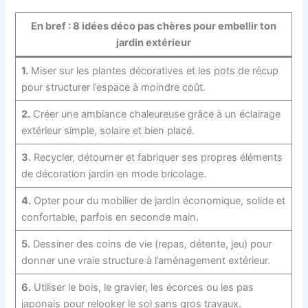
En bref : 8 idées déco pas chères pour embellir ton
jardin extérieur
1.
Miser sur les plantes décoratives et les pots de récup
pour structurer l’espace à moindre coût.
2.
Créer une ambiance chaleureuse grâce à un éclairage
extérieur simple, solaire et bien placé.
3.
Recycler, détourner et fabriquer ses propres éléments
de décoration jardin en mode bricolage.
4.
Opter pour du mobilier de jardin économique, solide et
confortable, parfois en seconde main.
5.
Dessiner des coins de vie (repas, détente, jeu) pour
donner une vraie structure à l’aménagement extérieur.
6.
Utiliser le bois, le gravier, les écorces ou les pas
japonais pour relooker le sol sans gros travaux.