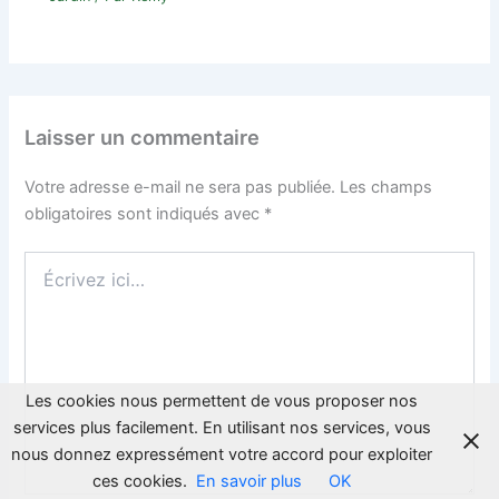
Laisser un commentaire
Votre adresse e-mail ne sera pas publiée.
Les champs
obligatoires sont indiqués avec
*
Écrivez
ici…
Les cookies nous permettent de vous proposer nos
services plus facilement. En utilisant nos services, vous
nous donnez expressément votre accord pour exploiter
ces cookies.
En savoir plus
OK