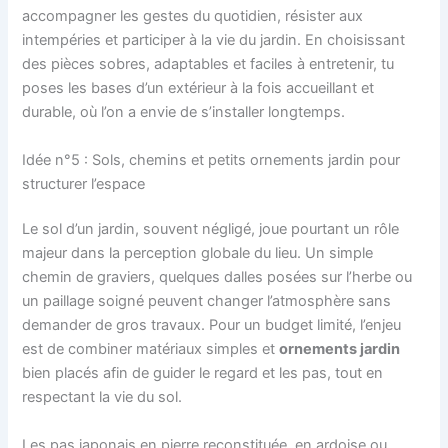
accompagner les gestes du quotidien, résister aux
intempéries et participer à la vie du jardin. En choisissant
des pièces sobres, adaptables et faciles à entretenir, tu
poses les bases d’un extérieur à la fois accueillant et
durable, où l’on a envie de s’installer longtemps.
Idée n°5 : Sols, chemins et petits ornements jardin pour
structurer l’espace
Le sol d’un jardin, souvent négligé, joue pourtant un rôle
majeur dans la perception globale du lieu. Un simple
chemin de graviers, quelques dalles posées sur l’herbe ou
un paillage soigné peuvent changer l’atmosphère sans
demander de gros travaux. Pour un budget limité, l’enjeu
est de combiner matériaux simples et
ornements jardin
bien placés afin de guider le regard et les pas, tout en
respectant la vie du sol.
Les pas japonais en pierre reconstituée, en ardoise ou