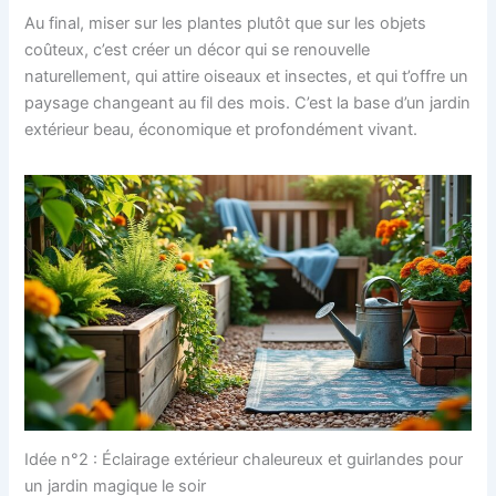
Au final, miser sur les plantes plutôt que sur les objets
coûteux, c’est créer un décor qui se renouvelle
naturellement, qui attire oiseaux et insectes, et qui t’offre un
paysage changeant au fil des mois. C’est la base d’un jardin
extérieur beau, économique et profondément vivant.
Idée n°2 : Éclairage extérieur chaleureux et guirlandes pour
un jardin magique le soir