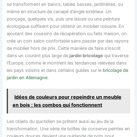
se transforment en bancs, tables basses, jardinières, ou
même en structure de canapé d’angle extérieur. Un
ponçage, quelques vis, puis une lasure ou une peinture
écologique suffisent pour obtenir un mobilier robuste. En
ajoutant des coussins de récupération ou faits maison, on
crée un coin salon confortable sans passer par des rayons
de mobilier hors de prix. Cette manière de faire s’inscrit
dans un courant plus large de
jardin bricolage
qui traverse
l’Europe, comme le montrent les tendances relevées dans
les pays voisins et dans certains guides sur le
bricolage de
jardin en Allemagne
.
Idées de couleurs pour repeindre un meuble
en bois : les combos qui fonctionnent
Les objets du quotidien se prêtent aussi au jeu de la
transformation. Une série de boîtes de conserve peintes en
couleurs douces devient une guirlande de pots pour