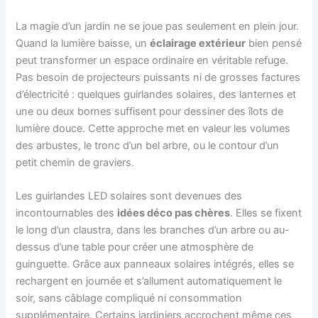
La magie d’un jardin ne se joue pas seulement en plein jour.
Quand la lumière baisse, un
éclairage extérieur
bien pensé
peut transformer un espace ordinaire en véritable refuge.
Pas besoin de projecteurs puissants ni de grosses factures
d’électricité : quelques guirlandes solaires, des lanternes et
une ou deux bornes suffisent pour dessiner des îlots de
lumière douce. Cette approche met en valeur les volumes
des arbustes, le tronc d’un bel arbre, ou le contour d’un
petit chemin de graviers.
Les guirlandes LED solaires sont devenues des
incontournables des
idées déco pas chères
. Elles se fixent
le long d’un claustra, dans les branches d’un arbre ou au-
dessus d’une table pour créer une atmosphère de
guinguette. Grâce aux panneaux solaires intégrés, elles se
rechargent en journée et s’allument automatiquement le
soir, sans câblage compliqué ni consommation
supplémentaire. Certains jardiniers accrochent même ces