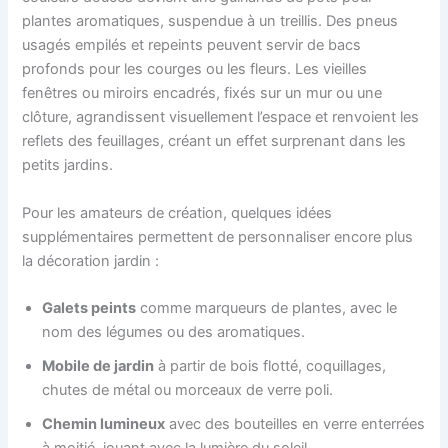
plantes aromatiques, suspendue à un treillis. Des pneus
usagés empilés et repeints peuvent servir de bacs
profonds pour les courges ou les fleurs. Les vieilles
fenêtres ou miroirs encadrés, fixés sur un mur ou une
clôture, agrandissent visuellement l’espace et renvoient les
reflets des feuillages, créant un effet surprenant dans les
petits jardins.
Pour les amateurs de création, quelques idées
supplémentaires permettent de personnaliser encore plus
la décoration jardin :
Galets peints
comme marqueurs de plantes, avec le
nom des légumes ou des aromatiques.
Mobile de jardin
à partir de bois flotté, coquillages,
chutes de métal ou morceaux de verre poli.
Chemin lumineux
avec des bouteilles en verre enterrées