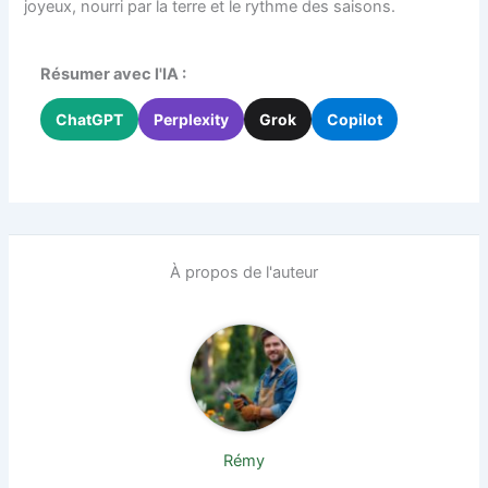
joyeux, nourri par la terre et le rythme des saisons.
Résumer avec l'IA :
ChatGPT
Perplexity
Grok
Copilot
À propos de l'auteur
Rémy