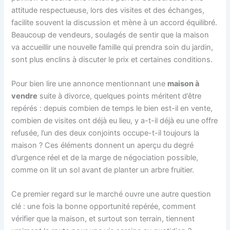
attitude respectueuse, lors des visites et des échanges,
facilite souvent la discussion et mène à un accord équilibré.
Beaucoup de vendeurs, soulagés de sentir que la maison
va accueillir une nouvelle famille qui prendra soin du jardin,
sont plus enclins à discuter le prix et certaines conditions.
Pour bien lire une annonce mentionnant une
maison à
vendre
suite à divorce, quelques points méritent d’être
repérés : depuis combien de temps le bien est-il en vente,
combien de visites ont déjà eu lieu, y a-t-il déjà eu une offre
refusée, l’un des deux conjoints occupe-t-il toujours la
maison ? Ces éléments donnent un aperçu du degré
d’urgence réel et de la marge de négociation possible,
comme on lit un sol avant de planter un arbre fruitier.
Ce premier regard sur le marché ouvre une autre question
clé : une fois la bonne opportunité repérée, comment
vérifier que la maison, et surtout son terrain, tiennent