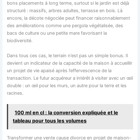
bons placements à long terme, surtout si le jardin est déjà
structuré : massifs, arbres adultes, terrasse en bois. Là
encore, la décote négociée peut financer raisonnablement
des améliorations comme une pergola végétalisée, des
bacs de culture ou une petite mare favorisant la
biodiversité.
Dans tous ces cas, le terrain n’est pas un simple bonus. Il
devient un indicateur de la capacité de la maison à accueillir
un projet de vie apaisé après l’effervescence de la
transaction. Le futur acquéreur a intérêt à visiter avec un œil
double : un œil pour les murs, un autre pour la terre et les
racines.
100 ml en cl : la conversion expliquée et le
tableau pour tous les volumes
Transformer une vente cause divorce en projet de maison-