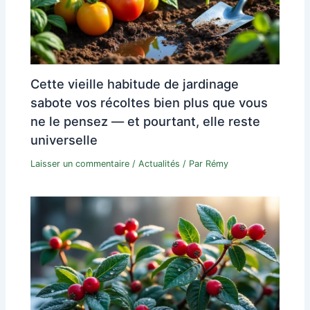
Cette vieille habitude de jardinage
sabote vos récoltes bien plus que vous
ne le pensez — et pourtant, elle reste
universelle
Laisser un commentaire
/
Actualités
/ Par
Rémy