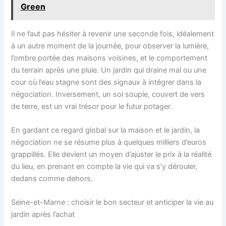
Green
Il ne faut pas hésiter à revenir une seconde fois, idéalement
à un autre moment de la journée, pour observer la lumière,
l’ombre portée des maisons voisines, et le comportement
du terrain après une pluie. Un jardin qui draine mal ou une
cour où l’eau stagne sont des signaux à intégrer dans la
négociation. Inversement, un sol souple, couvert de vers
de terre, est un vrai trésor pour le futur potager.
En gardant ce regard global sur la maison et le jardin, la
négociation ne se résume plus à quelques milliers d’euros
grappillés. Elle devient un moyen d’ajuster le prix à la réalité
du lieu, en prenant en compte la vie qui va s’y dérouler,
dedans comme dehors.
Seine-et-Marne : choisir le bon secteur et anticiper la vie au
jardin après l’achat