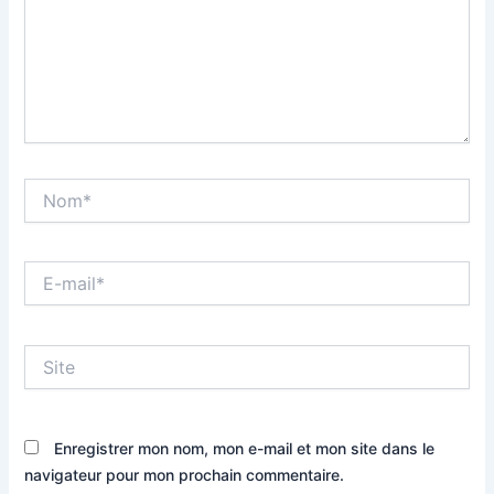
Nom*
E-
mail*
Site
Enregistrer mon nom, mon e-mail et mon site dans le
navigateur pour mon prochain commentaire.