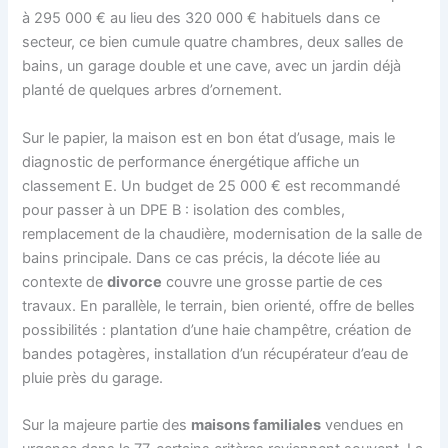
à 295 000 € au lieu des 320 000 € habituels dans ce
secteur, ce bien cumule quatre chambres, deux salles de
bains, un garage double et une cave, avec un jardin déjà
planté de quelques arbres d’ornement.
Sur le papier, la maison est en bon état d’usage, mais le
diagnostic de performance énergétique affiche un
classement E. Un budget de 25 000 € est recommandé
pour passer à un DPE B : isolation des combles,
remplacement de la chaudière, modernisation de la salle de
bains principale. Dans ce cas précis, la décote liée au
contexte de
divorce
couvre une grosse partie de ces
travaux. En parallèle, le terrain, bien orienté, offre de belles
possibilités : plantation d’une haie champêtre, création de
bandes potagères, installation d’un récupérateur d’eau de
pluie près du garage.
Sur la majeure partie des
maisons familiales
vendues en