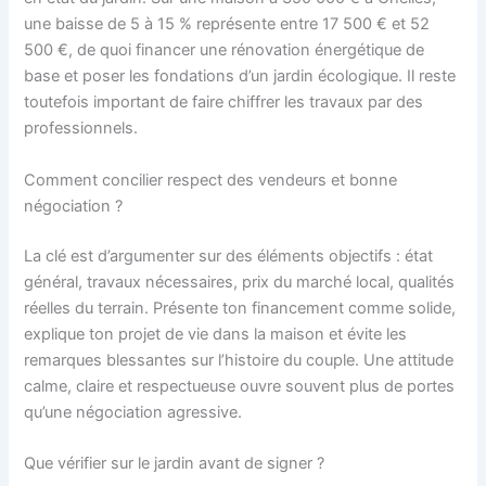
une baisse de 5 à 15 % représente entre 17 500 € et 52
500 €, de quoi financer une rénovation énergétique de
base et poser les fondations d’un jardin écologique. Il reste
toutefois important de faire chiffrer les travaux par des
professionnels.
Comment concilier respect des vendeurs et bonne
négociation ?
La clé est d’argumenter sur des éléments objectifs : état
général, travaux nécessaires, prix du marché local, qualités
réelles du terrain. Présente ton financement comme solide,
explique ton projet de vie dans la maison et évite les
remarques blessantes sur l’histoire du couple. Une attitude
calme, claire et respectueuse ouvre souvent plus de portes
qu’une négociation agressive.
Que vérifier sur le jardin avant de signer ?