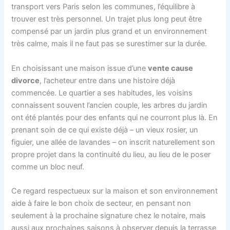
transport vers Paris selon les communes, l’équilibre à
trouver est très personnel. Un trajet plus long peut être
compensé par un jardin plus grand et un environnement
très calme, mais il ne faut pas se surestimer sur la durée.
En choisissant une maison issue d’une
vente cause
divorce
, l’acheteur entre dans une histoire déjà
commencée. Le quartier a ses habitudes, les voisins
connaissent souvent l’ancien couple, les arbres du jardin
ont été plantés pour des enfants qui ne courront plus là. En
prenant soin de ce qui existe déjà – un vieux rosier, un
figuier, une allée de lavandes – on inscrit naturellement son
propre projet dans la continuité du lieu, au lieu de le poser
comme un bloc neuf.
Ce regard respectueux sur la maison et son environnement
aide à faire le bon choix de secteur, en pensant non
seulement à la prochaine signature chez le notaire, mais
aussi aux prochaines saisons à observer depuis la terrasse