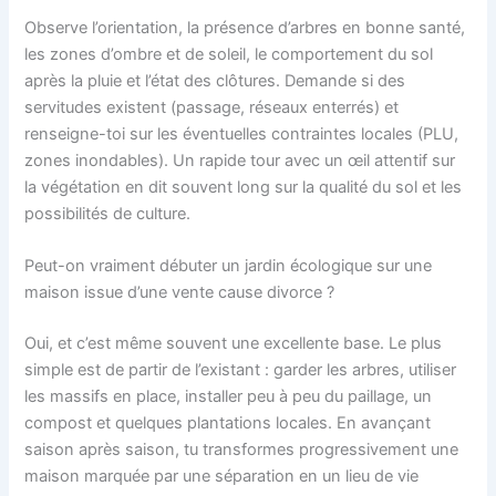
Observe l’orientation, la présence d’arbres en bonne santé,
les zones d’ombre et de soleil, le comportement du sol
après la pluie et l’état des clôtures. Demande si des
servitudes existent (passage, réseaux enterrés) et
renseigne-toi sur les éventuelles contraintes locales (PLU,
zones inondables). Un rapide tour avec un œil attentif sur
la végétation en dit souvent long sur la qualité du sol et les
possibilités de culture.
Peut-on vraiment débuter un jardin écologique sur une
maison issue d’une vente cause divorce ?
Oui, et c’est même souvent une excellente base. Le plus
simple est de partir de l’existant : garder les arbres, utiliser
les massifs en place, installer peu à peu du paillage, un
compost et quelques plantations locales. En avançant
saison après saison, tu transformes progressivement une
maison marquée par une séparation en un lieu de vie