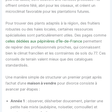
offrent ombre l’été, abri pour les oiseaux, et créent un
microclimat favorable pour les plantations futures.
Pour trouver des plants adaptés à la région, des fruitiers
robustes ou des haies locales, certaines ressources
spécialisées sont particulièrement utiles. Des pages comme
celles dédiées aux pépinières d’Île-de-France
permettent
de repérer des professionnels proches, qui connaissent
bien le climat francilien et les contraintes de sols du 77. Ces
conseils de terrain valent mieux que des catalogues
standardisés.
Une manière simple de structurer un premier projet après
l’achat d’une
maison à vendre
pour divorce consiste à
avancer par étapes :
Année 1
: observer, désherber doucement, planter une
petite haie mixte (aubépine, noisetier, cornouiller) et