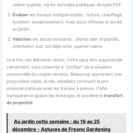
même quartier, via les données publiques de type DVF.
Évaluer
les travaux indispensables : toiture, chauffage,
isolation, assainissement, mais aussi clôtures et accès
au jardin.
Valoriser
les atouts existants : arbres bien implantés,
orientation sud, sol déjà riche, quartier calme.
Une fois ces éléments réunis, l’offre peut être argumentée
calmement, sans chercher à “profiter” de la situation
personnelle du couple vendeur. Beaucoup apprécient une
proposition claire, écrite, détaillant comment le prix
proposé s’articule avec les travaux à prévoir. Cette
transparence apaise les échanges et accélère le
transfert
de propriété
.
Au jardin cette semaine : du 19 au 25
décembre - Astuces de Fresno Gardening