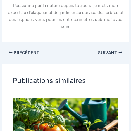
Passionné par la nature depuis toujours, je mets mon
expertise d'élagueur et de jardinier au service des arbres et
des espaces verts pour les entretenir et les sublimer avec
soin.
PRÉCÉDENT
SUIVANT
Publications similaires