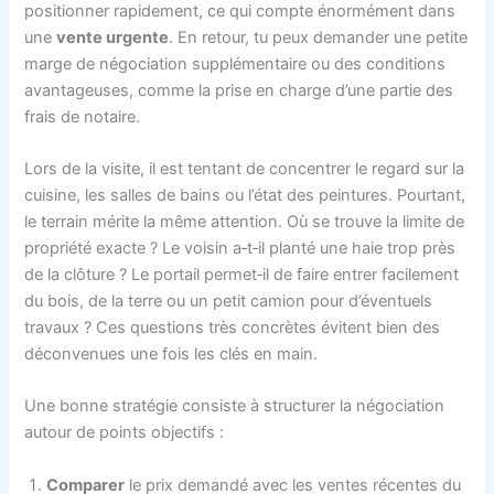
positionner rapidement, ce qui compte énormément dans
une
vente urgente
. En retour, tu peux demander une petite
marge de négociation supplémentaire ou des conditions
avantageuses, comme la prise en charge d’une partie des
frais de notaire.
Lors de la visite, il est tentant de concentrer le regard sur la
cuisine, les salles de bains ou l’état des peintures. Pourtant,
le terrain mérite la même attention. Où se trouve la limite de
propriété exacte ? Le voisin a‑t‑il planté une haie trop près
de la clôture ? Le portail permet‑il de faire entrer facilement
du bois, de la terre ou un petit camion pour d’éventuels
travaux ? Ces questions très concrètes évitent bien des
déconvenues une fois les clés en main.
Une bonne stratégie consiste à structurer la négociation
autour de points objectifs :
Comparer
le prix demandé avec les ventes récentes du