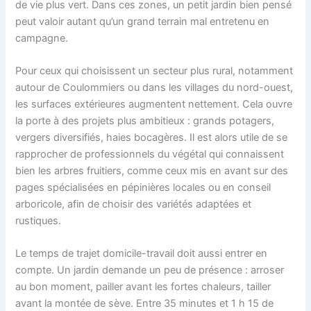
de vie plus vert. Dans ces zones, un petit jardin bien pensé
peut valoir autant qu’un grand terrain mal entretenu en
campagne.
Pour ceux qui choisissent un secteur plus rural, notamment
autour de Coulommiers ou dans les villages du nord-ouest,
les surfaces extérieures augmentent nettement. Cela ouvre
la porte à des projets plus ambitieux : grands potagers,
vergers diversifiés, haies bocagères. Il est alors utile de se
rapprocher de professionnels du végétal qui connaissent
bien les arbres fruitiers, comme ceux mis en avant sur des
pages spécialisées en pépinières locales ou en conseil
arboricole, afin de choisir des variétés adaptées et
rustiques.
Le temps de trajet domicile-travail doit aussi entrer en
compte. Un jardin demande un peu de présence : arroser
au bon moment, pailler avant les fortes chaleurs, tailler
avant la montée de sève. Entre 35 minutes et 1 h 15 de