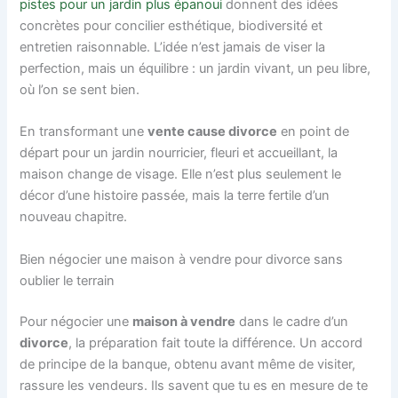
pistes pour un jardin plus épanoui
donnent des idées
concrètes pour concilier esthétique, biodiversité et
entretien raisonnable. L’idée n’est jamais de viser la
perfection, mais un équilibre : un jardin vivant, un peu libre,
où l’on se sent bien.
En transformant une
vente cause divorce
en point de
départ pour un jardin nourricier, fleuri et accueillant, la
maison change de visage. Elle n’est plus seulement le
décor d’une histoire passée, mais la terre fertile d’un
nouveau chapitre.
Bien négocier une maison à vendre pour divorce sans
oublier le terrain
Pour négocier une
maison à vendre
dans le cadre d’un
divorce
, la préparation fait toute la différence. Un accord
de principe de la banque, obtenu avant même de visiter,
rassure les vendeurs. Ils savent que tu es en mesure de te