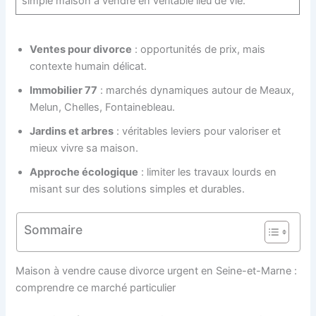
simple maison à vendre en véritable lieu de vie.
Ventes pour divorce
: opportunités de prix, mais
contexte humain délicat.
Immobilier 77
: marchés dynamiques autour de Meaux,
Melun, Chelles, Fontainebleau.
Jardins et arbres
: véritables leviers pour valoriser et
mieux vivre sa maison.
Approche écologique
: limiter les travaux lourds en
misant sur des solutions simples et durables.
Sommaire
Maison à vendre cause divorce urgent en Seine-et-Marne :
comprendre ce marché particulier