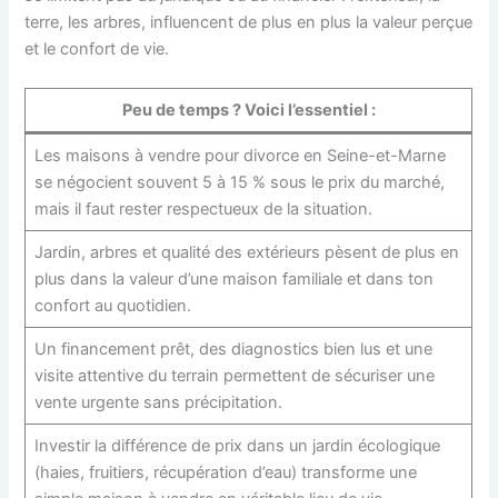
terre, les arbres, influencent de plus en plus la valeur perçue
et le confort de vie.
Peu de temps ? Voici l’essentiel :
Les maisons à vendre pour divorce en Seine-et-Marne
se négocient souvent 5 à 15 % sous le prix du marché,
mais il faut rester respectueux de la situation.
Jardin, arbres et qualité des extérieurs pèsent de plus en
plus dans la valeur d’une maison familiale et dans ton
confort au quotidien.
Un financement prêt, des diagnostics bien lus et une
visite attentive du terrain permettent de sécuriser une
vente urgente sans précipitation.
Investir la différence de prix dans un jardin écologique
(haies, fruitiers, récupération d’eau) transforme une