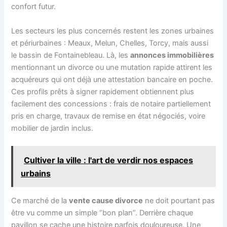
confort futur.
Les secteurs les plus concernés restent les zones urbaines
et périurbaines : Meaux, Melun, Chelles, Torcy, mais aussi
le bassin de Fontainebleau. Là, les
annonces immobilières
mentionnant un divorce ou une mutation rapide attirent les
acquéreurs qui ont déjà une attestation bancaire en poche.
Ces profils prêts à signer rapidement obtiennent plus
facilement des concessions : frais de notaire partiellement
pris en charge, travaux de remise en état négociés, voire
mobilier de jardin inclus.
Cultiver la ville : l'art de verdir nos espaces
urbains
Ce marché de la
vente cause divorce
ne doit pourtant pas
être vu comme un simple “bon plan”. Derrière chaque
pavillon se cache une histoire parfois douloureuse. Une