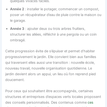
quelques vivaces faciles.
Année 2
: installer le potager, commencer un compost,
poser un récupérateur d’eau de pluie contre la maison ou
le garage.
Année 3
: ajouter deux ou trois arbres fruitiers,
structurer les allées, réfléchir à une pergola ou un coin
ombragé.
Cette progression évite de s’épuiser et permet d’habiter
progressivement le jardin. Elle convient bien aux familles
qui traversent elles aussi une transition : nouvelle école,
nouveau travail, nouvelle organisation quotidienne. Le
jardin devient alors un appui, un lieu où l’on reprend pied
doucement.
Pour ceux qui souhaitent être accompagnés, certaines
structures et entreprises d’espaces verts locales proposent
des conseils personnalisés. Des contenus comme
ces