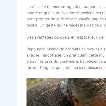
La réussite du marcottage tient au bon sens 
monte et que la croissance s’accélère, les ra
pour profiter de la force accumulée par les t
racine. Un geste qui ne nécessite pas de dip
Des avantages concrets et respectueux de 
Repousser l’usage de produits chimiques au j
avec le marcottage. En pratiquant cette mult
enracinés près du pied-mère, bénéficient d’
l’arbre d’origine, qui continue sa croissance 