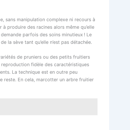
que, sans manipulation complexe ni recours à
r à produire des racines alors même qu’elle
i demande parfois des soins minutieux ! Le
de la sève tant qu’elle n’est pas détachée.
ariétés de pruniers ou des petits fruitiers
reproduction fidèle des caractéristiques
férents. La technique est en outre peu
e reste. En cela, marcotter un arbre fruitier