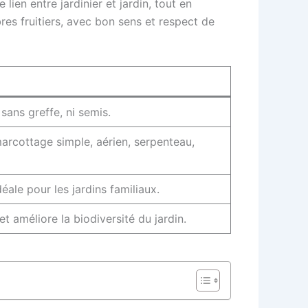
lien entre jardinier et jardin, tout en
bres fruitiers, avec bon sens et respect de
sans greffe, ni semis.
marcottage simple, aérien, serpenteau,
déale pour les jardins familiaux.
t améliore la biodiversité du jardin.