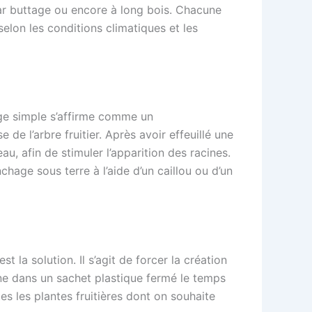
 par buttage ou encore à long bois. Chacune
selon les conditions climatiques et les
age simple s’affirme comme un
e l’arbre fruitier. Après avoir effeuillé une
, afin de stimuler l’apparition des racines.
chage sous terre à l’aide d’un caillou ou d’un
t la solution. Il s’agit de forcer la création
one dans un sachet plastique fermé le temps
tes les plantes fruitières dont on souhaite