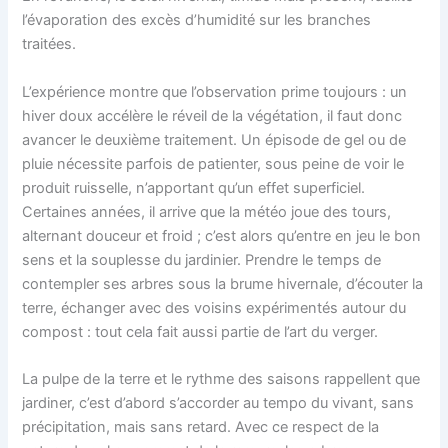
l’évaporation des excès d’humidité sur les branches
traitées.
L’expérience montre que l’observation prime toujours : un
hiver doux accélère le réveil de la végétation, il faut donc
avancer le deuxième traitement. Un épisode de gel ou de
pluie nécessite parfois de patienter, sous peine de voir le
produit ruisselle, n’apportant qu’un effet superficiel.
Certaines années, il arrive que la météo joue des tours,
alternant douceur et froid ; c’est alors qu’entre en jeu le bon
sens et la souplesse du jardinier. Prendre le temps de
contempler ses arbres sous la brume hivernale, d’écouter la
terre, échanger avec des voisins expérimentés autour du
compost : tout cela fait aussi partie de l’art du verger.
La pulpe de la terre et le rythme des saisons rappellent que
jardiner, c’est d’abord s’accorder au tempo du vivant, sans
précipitation, mais sans retard. Avec ce respect de la