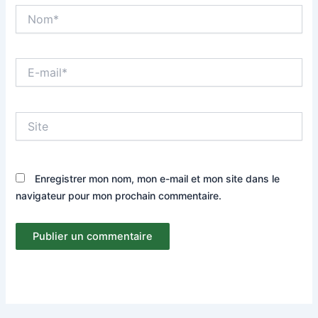
Nom*
E-
mail*
Site
Enregistrer mon nom, mon e-mail et mon site dans le
navigateur pour mon prochain commentaire.