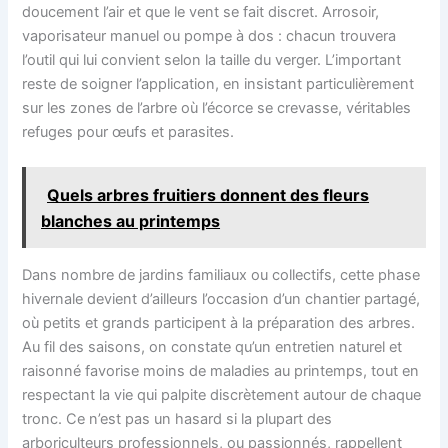
doucement l’air et que le vent se fait discret. Arrosoir,
vaporisateur manuel ou pompe à dos : chacun trouvera
l’outil qui lui convient selon la taille du verger. L’important
reste de soigner l’application, en insistant particulièrement
sur les zones de l’arbre où l’écorce se crevasse, véritables
refuges pour œufs et parasites.
Quels arbres fruitiers donnent des fleurs
blanches au printemps
Dans nombre de jardins familiaux ou collectifs, cette phase
hivernale devient d’ailleurs l’occasion d’un chantier partagé,
où petits et grands participent à la préparation des arbres.
Au fil des saisons, on constate qu’un entretien naturel et
raisonné favorise moins de maladies au printemps, tout en
respectant la vie qui palpite discrètement autour de chaque
tronc. Ce n’est pas un hasard si la plupart des
arboriculteurs professionnels, ou passionnés, rappellent