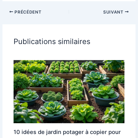
PRÉCÉDENT
SUIVANT
Publications similaires
10 idées de jardin potager à copier pour