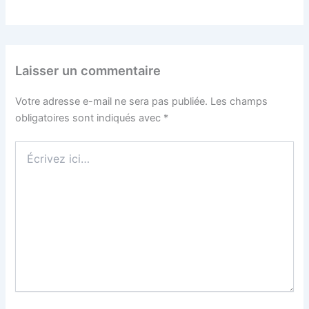
Laisser un commentaire
Votre adresse e-mail ne sera pas publiée.
Les champs
obligatoires sont indiqués avec
*
Écrivez
ici…