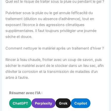
Quel est le risque de traiter sous la pluie ou pendant le gel ?
Pulvériser sous la pluie ou le gel annule l’efficacité du
traitement (dilution ou absence d’adhérence), tout en
exposant l’écorce à des agressions climatiques
supplémentaires. Il faut toujours privilégier une journée
sèche et douce.
Comment nettoyer le matériel après un traitement d’hiver ?
Rincer à l’eau chaude, frotter avec un coup de savon, puis
sécher le matériel avant de le stocker dans un lieu sec, afin
d’éviter la corrosion et la transmission de maladies d’un
arbre à l’autre.
Résumer avec l'IA :
ChatGPT
Perplexity
Grok
Copilot