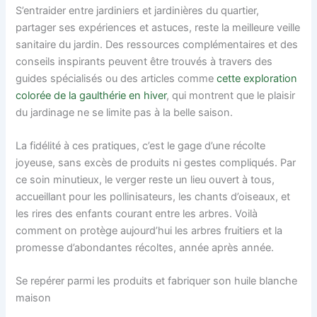
S’entraider entre jardiniers et jardinières du quartier,
partager ses expériences et astuces, reste la meilleure veille
sanitaire du jardin. Des ressources complémentaires et des
conseils inspirants peuvent être trouvés à travers des
guides spécialisés ou des articles comme
cette exploration
colorée de la gaulthérie en hiver
, qui montrent que le plaisir
du jardinage ne se limite pas à la belle saison.
La fidélité à ces pratiques, c’est le gage d’une récolte
joyeuse, sans excès de produits ni gestes compliqués. Par
ce soin minutieux, le verger reste un lieu ouvert à tous,
accueillant pour les pollinisateurs, les chants d’oiseaux, et
les rires des enfants courant entre les arbres. Voilà
comment on protège aujourd’hui les arbres fruitiers et la
promesse d’abondantes récoltes, année après année.
Se repérer parmi les produits et fabriquer son huile blanche
maison