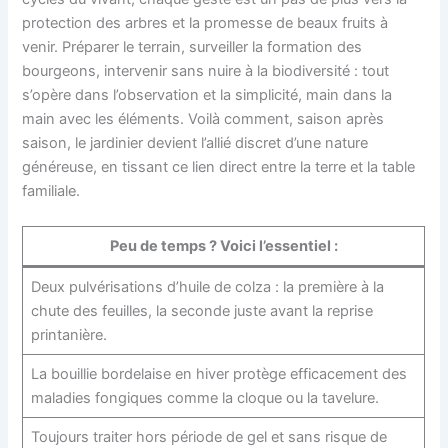
protection des arbres et la promesse de beaux fruits à
venir. Préparer le terrain, surveiller la formation des
bourgeons, intervenir sans nuire à la biodiversité : tout
s’opère dans l’observation et la simplicité, main dans la
main avec les éléments. Voilà comment, saison après
saison, le jardinier devient l’allié discret d’une nature
généreuse, en tissant ce lien direct entre la terre et la table
familiale.
Peu de temps ? Voici l’essentiel :
Deux pulvérisations d’huile de colza : la première à la
chute des feuilles, la seconde juste avant la reprise
printanière.
La bouillie bordelaise en hiver protège efficacement des
maladies fongiques comme la cloque ou la tavelure.
Toujours traiter hors période de gel et sans risque de