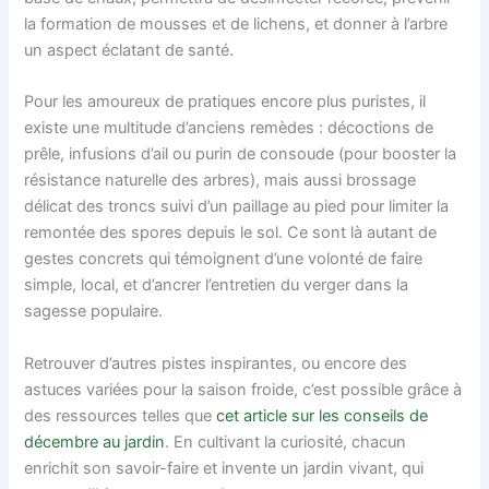
la formation de mousses et de lichens, et donner à l’arbre
un aspect éclatant de santé.
Pour les amoureux de pratiques encore plus puristes, il
existe une multitude d’anciens remèdes : décoctions de
prêle, infusions d’ail ou purin de consoude (pour booster la
résistance naturelle des arbres), mais aussi brossage
délicat des troncs suivi d’un paillage au pied pour limiter la
remontée des spores depuis le sol. Ce sont là autant de
gestes concrets qui témoignent d’une volonté de faire
simple, local, et d’ancrer l’entretien du verger dans la
sagesse populaire.
Retrouver d’autres pistes inspirantes, ou encore des
astuces variées pour la saison froide, c’est possible grâce à
des ressources telles que
cet article sur les conseils de
décembre au jardin
. En cultivant la curiosité, chacun
enrichit son savoir-faire et invente un jardin vivant, qui