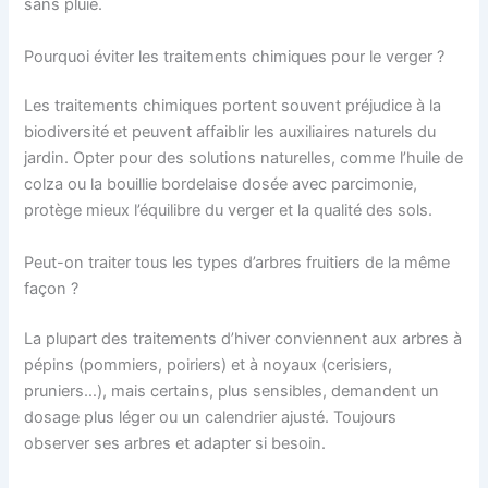
sans pluie.
Pourquoi éviter les traitements chimiques pour le verger ?
Les traitements chimiques portent souvent préjudice à la
biodiversité et peuvent affaiblir les auxiliaires naturels du
jardin. Opter pour des solutions naturelles, comme l’huile de
colza ou la bouillie bordelaise dosée avec parcimonie,
protège mieux l’équilibre du verger et la qualité des sols.
Peut-on traiter tous les types d’arbres fruitiers de la même
façon ?
La plupart des traitements d’hiver conviennent aux arbres à
pépins (pommiers, poiriers) et à noyaux (cerisiers,
pruniers…), mais certains, plus sensibles, demandent un
dosage plus léger ou un calendrier ajusté. Toujours
observer ses arbres et adapter si besoin.