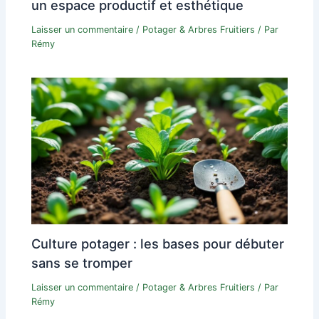
un espace productif et esthétique
Laisser un commentaire
/
Potager & Arbres Fruitiers
/ Par
Rémy
Culture potager : les bases pour débuter
sans se tromper
Laisser un commentaire
/
Potager & Arbres Fruitiers
/ Par
Rémy