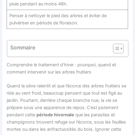
pluie pendant au moins 48h.
Penser à nettoyer le pied des arbres et éviter de
pulvériser en période de floraison.
Sommaire
Comprendre le traitement d’hiver : pourquoi, quand et
comment intervenir sur les arbres fruitiers
Quand la sève ralentit et que l’écorce des arbres fruitiers se
ride au vent froid, beaucoup pensent que tout est figé au
jardin. Pourtant, derrière chaque branche nue, la vie se
prépare sous une apparence de repos. C’est justement
pendant cette
période hivernale
que les parasites et
champignons trouvent refuge sur l’écorce, sous les feuilles
mortes ou dans les anfractuosités du bois. Ignorer cette