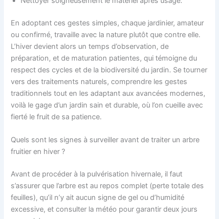
Nettoyer soigneusement le matériel après usage.
En adoptant ces gestes simples, chaque jardinier, amateur
ou confirmé, travaille avec la nature plutôt que contre elle.
L’hiver devient alors un temps d’observation, de
préparation, et de maturation patientes, qui témoigne du
respect des cycles et de la biodiversité du jardin. Se tourner
vers des traitements naturels, comprendre les gestes
traditionnels tout en les adaptant aux avancées modernes,
voilà le gage d’un jardin sain et durable, où l’on cueille avec
fierté le fruit de sa patience.
Quels sont les signes à surveiller avant de traiter un arbre
fruitier en hiver ?
Avant de procéder à la pulvérisation hivernale, il faut
s’assurer que l’arbre est au repos complet (perte totale des
feuilles), qu’il n’y ait aucun signe de gel ou d’humidité
excessive, et consulter la météo pour garantir deux jours