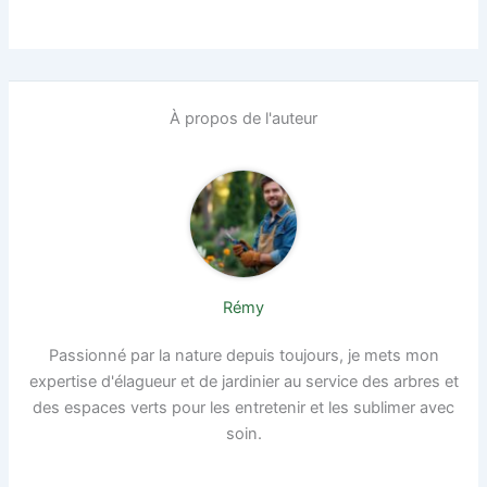
À propos de l'auteur
Rémy
Passionné par la nature depuis toujours, je mets mon
expertise d'élagueur et de jardinier au service des arbres et
des espaces verts pour les entretenir et les sublimer avec
soin.