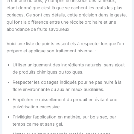
la surface du bois, y compris le dessous des rameaux,
étant donné que c’est là que se cachent les œufs les plus
coriaces. Ce sont ces détails, cette précision dans le geste,
qui font la différence entre une récolte ordinaire et une
abondance de fruits savoureux.
Voici une liste de points essentiels à respecter lorsque l’on
prépare et applique son traitement hivernal :
Utiliser uniquement des ingrédients naturels, sans ajout
de produits chimiques ou toxiques.
Respecter les dosages indiqués pour ne pas nuire à la
flore environnante ou aux animaux auxiliaires.
Empêcher le ruissellement du produit en évitant une
pulvérisation excessive.
Privilégier l’application en matinée, sur bois sec, par
temps calme et sans gel.