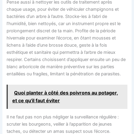
Pense aussi à nettoyer les outils de traitement après
chaque usage, pour éviter de véhiculer champignons et
bactéries d’un arbre à l’autre. Stocke-les à l’abri de
l’humidité, bien nettoyés, car un instrument propre est le
prolongement discret de ta main. Profite de la période
hivernale pour examiner l’écorce, en ôtant mousses et
lichens à l’aide d’une brosse douce, geste à la fois
esthétique et sanitaire qui permettra à l’arbre de mieux
respirer. Certains choisissent d’appliquer ensuite un peu de
blanc arboricole de manière préventive sur les parties
entaillées ou fragiles, limitant la pénétration de parasites.
Quoi planter à côté des poivrons au potager,
et ce qu'il faut éviter
Il ne faut pas non plus négliger la surveillance régulière :
scruter les bourgeons, veiller à l’apparition de jeunes
taches, ou détecter un amas suspect sous l’écorce.