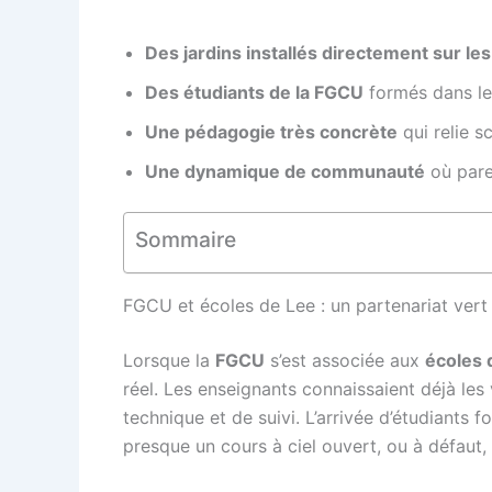
Des jardins installés directement sur les
Des étudiants de la FGCU
formés dans le 
Une pédagogie très concrète
qui relie s
Une dynamique de communauté
où paren
Sommaire
FGCU et écoles de Lee : un partenariat vert 
Lorsque la
FGCU
s’est associée aux
écoles 
réel. Les enseignants connaissaient déjà le
technique et de suivi. L’arrivée d’étudiants
presque un cours à ciel ouvert, ou à défaut