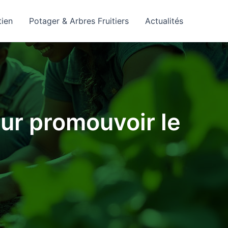
tien
Potager & Arbres Fruitiers
Actualités
ur promouvoir le