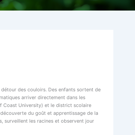
u détour des couloirs. Des enfants sortent de
omatiques arriver directement dans les
f Coast University) et le district scolaire
 découverte du goût et apprentissage de la
, surveillent les racines et observent jour