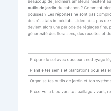
Beaucoup de jardiniers amateurs hésitent au 
outils de jardin
du cabanon ? Comment bien
pousses ? Les réponses ne sont pas compliqué
des résultats immédiats. L’idée n’est pas de
devient alors une période de réglages fins,
générosité des floraisons, des récoltes et de
Prépare le sol avec douceur : nettoyage lég
Planifie tes semis et plantations pour étale
Organise tes outils de jardin et ton systè
Préserve la biodiversité : paillage vivant, 