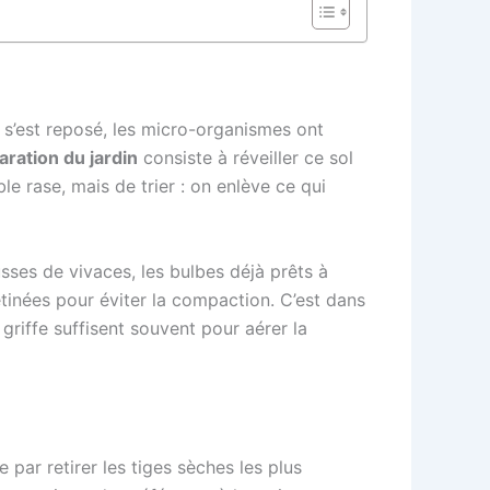
ol s’est reposé, les micro-organismes ont
aration du jardin
consiste à réveiller ce sol
le rase, mais de trier : on enlève ce qui
sses de vivaces, les bulbes déjà prêts à
étinées pour éviter la compaction. C’est dans
iffe suffisent souvent pour aérer la
par retirer les tiges sèches les plus