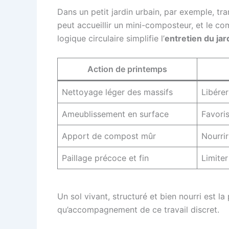
Dans un petit jardin urbain, par exemple, t
peut accueillir un mini-composteur, et le co
logique circulaire simplifie l’
entretien du jar
Action de printemps
Nettoyage léger des massifs
Libérer
Ameublissement en surface
Favoris
Apport de compost mûr
Nourrir
Paillage précoce et fin
Limiter
Un sol vivant, structuré et bien nourri est 
qu’accompagnement de ce travail discret.