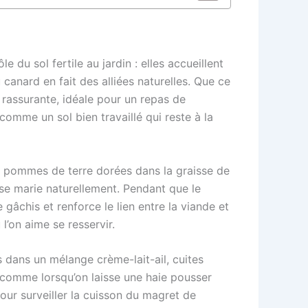
du sol fertile au jardin : elles accueillent
canard en fait des alliées naturelles. Que ce
 rassurante, idéale pour un repas de
, comme un sol bien travaillé qui reste à la
e pommes de terre dorées dans la graisse de
 se marie naturellement. Pendant que le
 gâchis et renforce le lien entre la viande et
 l’on aime se resservir.
s dans un mélange crème-lait-ail, cuites
, comme lorsqu’on laisse une haie pousser
pour surveiller la cuisson du magret de