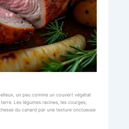
 moelleux, un peu comme un couvert végétal
terre. Les légumes racines, les courges,
 richesse du canard par une texture onctueuse