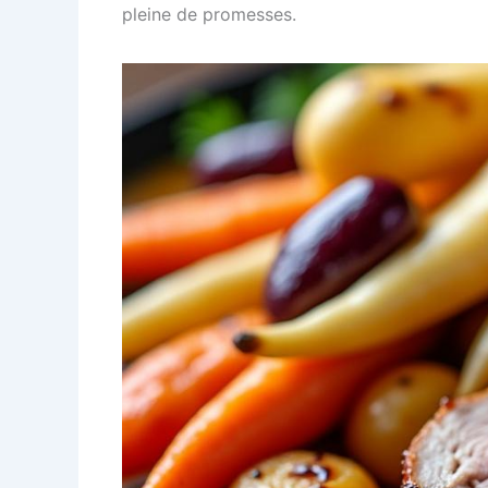
pleine de promesses.