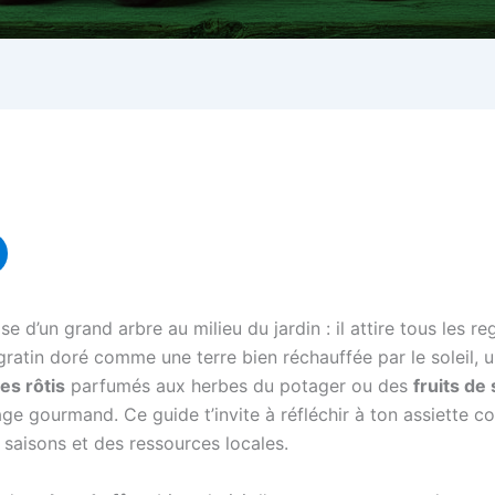
e d’un grand arbre au milieu du jardin : il attire tous les 
gratin doré comme une terre bien réchauffée par le soleil, 
es rôtis
parfumés aux herbes du potager ou des
fruits de
age gourmand. Ce guide t’invite à réfléchir à ton assiette
 saisons et des ressources locales.