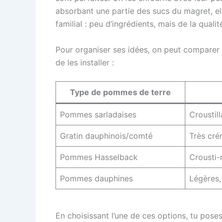
absorbant une partie des sucs du magret, el
familial : peu d’ingrédients, mais de la qualit
Pour organiser ses idées, on peut comparer 
de les installer :
Type de pommes de terre
Pommes sarladaises
Croustil
Gratin dauphinois/comté
Très cré
Pommes Hasselback
Crousti-
Pommes dauphines
Légères,
En choisissant l’une de ces options, tu poses