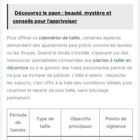
Découvrez le paon : beauté, mystère et
conseils pour l’apprivoiser
Pour affiner ce
calendrier de taille
, certaines espèces
demandent des ajustements plus précis comme les lauriers
ou les thuyas. Quand le doute s’installe, s’appuyer sur des
ressources spécialisées consacrées aux
plantes à tailler en
décembre
ou à la gestion des haies persistantes permet de
ne pas se tromper de période. L’idée à retenir : respecter
les saisons, c’est offrir à la haie des conditions idéales pour
cicatriser et repartir de plus belle, sans bricolage
permanent.
Période
Type de
Objectifs
Points de
de
taille
principaux
vigilance
l’année