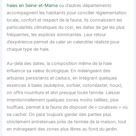
haies en Seine-et-Marne
ou d’autres départements
accompagnent les habitants pour concilier réglementation
locale, confort et respect de la faune. Ils connaissent les
particularités climatiques du coin, les dates de gel les plus
fréquentes, les espèces dominantes. Leur retour
d’expérience permet de caler un calendrier réaliste pour
chaque type de haie.
Au-delà des dates, la composition même de la haie
influence sa valeur écologique. En mélangeant des
arbustes persistants et caducs, en intégrant quelques
essences à baies (aubépine, sorbier, cotonéaster, houx),
on offre nourriture et abri presque toute l’année. Laisser
intentionnellement quelques zones moins taillées, plus
touffues, permet à la faune de disposer de « coulisses » où
se cacher. On peut toujours garder des parties plus
strictement entretenues près de l’entrée de la maison, tout
en ménageant des zones plus libres au fond du jardin.