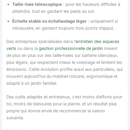
Taille‑haie télescopique
: pour les hauteurs difficiles à
atteindre, tout en gardant les pieds au sol.
Échelle stable ou échafaudage léger
: uniquement si
nécessaire, en gardant toujours trois points d’appui.
Des entreprises spécialisées dans l’
entretien des espaces
verts
ou dans la
gestion professionnelle de jardin
misent
de plus en plus sur des taille‑haies sur batterie silencieux,
plus légers, qui respectent mieux le voisinage et limitent les
émissions. Cette évolution profite aussi aux particuliers, qui
trouvent aujourd’hui du matériel robuste, ergonomique et
adapté à un jardin familial.
Des outils adaptés et entretenus, c’est moins d’efforts pour
toi, moins de blessures pour la plante, et un résultat plus
propre qui donne envie de recommencer la saison
suivante.