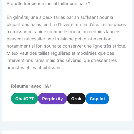
À quelle fréquence faut-il tailler une haie ?
En général, une à deux tailles par an suffisent pour la
plupart des haies, en fin d’hiver et en fin d’été. Les espèces
à croissance rapide comme le troène ou certains lauriers
peuvent nécessiter une troisième petite intervention,
notamment si l’on souhaite conserver une ligne très stricte.
Mieux vaut des tailles régulières et modérées que des
interventions rares mais très sévères, qui stressent les
arbustes et les affaiblissent.
Résumer avec l'IA :
ChatGPT
Perplexity
Grok
Copilot