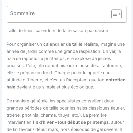
Sommaire
Taille de haie : calendrier de taille saison par saison
Pour organiser un
calendrier de taille
réaliste, imagine une
année de jardin comme une grande respiration. L’hiver, la
haie se repose. Le printemps, elle explose de jeunes
pousses. L’été, elle nourrit oiseaux et insectes. L’automne,
elle se prépare au froid. Chaque période appelle une
attitude différente, et c’est en l’acceptant que ton
entretien
haie
devient plus simple et plus écologique.
De manière générale, les spécialistes conseillent deux
grandes périodes de taille pour les haies classiques (laurier,
troène, photinia, charme, thuya, etc.). La première
intervient en
fin d’hiver – tout début de printemps
, autour
de fin février / début mars, hors épisodes de gel sévère. Il