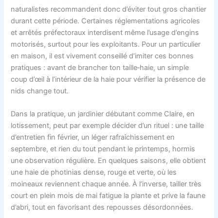
naturalistes recommandent donc d’éviter tout gros chantier
durant cette période. Certaines réglementations agricoles
et arrêtés préfectoraux interdisent même l’usage d’engins
motorisés, surtout pour les exploitants. Pour un particulier
en maison, il est vivement conseillé d’imiter ces bonnes
pratiques : avant de brancher ton taille‑haie, un simple
coup d’œil à l’intérieur de la haie pour vérifier la présence de
nids change tout.
Dans la pratique, un jardinier débutant comme Claire, en
lotissement, peut par exemple décider d’un rituel : une taille
d’entretien fin février, un léger rafraîchissement en
septembre, et rien du tout pendant le printemps, hormis
une observation régulière. En quelques saisons, elle obtient
une haie de photinias dense, rouge et verte, où les
moineaux reviennent chaque année. À l’inverse, tailler très
court en plein mois de mai fatigue la plante et prive la faune
d’abri, tout en favorisant des repousses désordonnées.