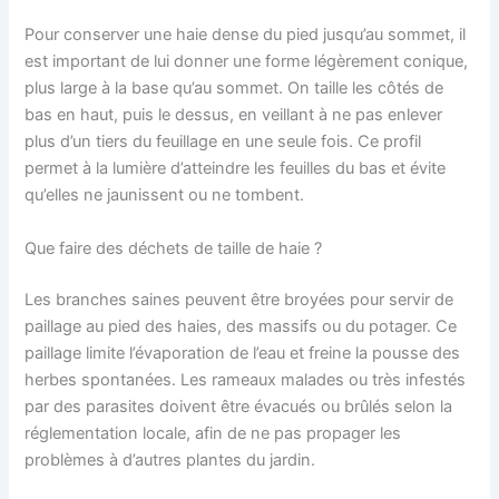
Pour conserver une haie dense du pied jusqu’au sommet, il
est important de lui donner une forme légèrement conique,
plus large à la base qu’au sommet. On taille les côtés de
bas en haut, puis le dessus, en veillant à ne pas enlever
plus d’un tiers du feuillage en une seule fois. Ce profil
permet à la lumière d’atteindre les feuilles du bas et évite
qu’elles ne jaunissent ou ne tombent.
Que faire des déchets de taille de haie ?
Les branches saines peuvent être broyées pour servir de
paillage au pied des haies, des massifs ou du potager. Ce
paillage limite l’évaporation de l’eau et freine la pousse des
herbes spontanées. Les rameaux malades ou très infestés
par des parasites doivent être évacués ou brûlés selon la
réglementation locale, afin de ne pas propager les
problèmes à d’autres plantes du jardin.