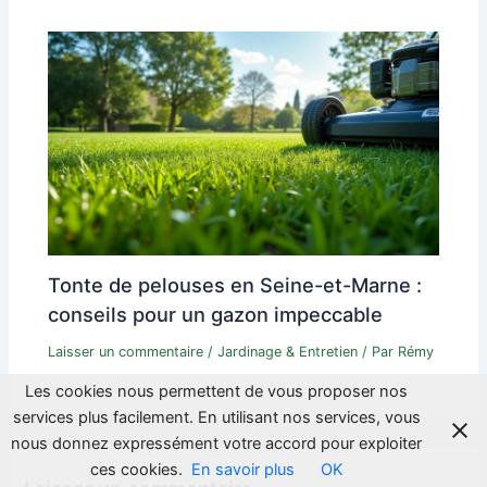
Tonte de pelouses en Seine-et-Marne :
conseils pour un gazon impeccable
Laisser un commentaire
/
Jardinage & Entretien
/ Par
Rémy
Les cookies nous permettent de vous proposer nos
services plus facilement. En utilisant nos services, vous
nous donnez expressément votre accord pour exploiter
ces cookies.
En savoir plus
OK