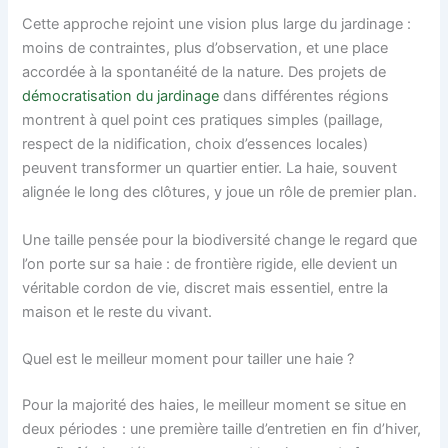
Cette approche rejoint une vision plus large du jardinage :
moins de contraintes, plus d’observation, et une place
accordée à la spontanéité de la nature. Des projets de
démocratisation du jardinage
dans différentes régions
montrent à quel point ces pratiques simples (paillage,
respect de la nidification, choix d’essences locales)
peuvent transformer un quartier entier. La haie, souvent
alignée le long des clôtures, y joue un rôle de premier plan.
Une taille pensée pour la biodiversité change le regard que
l’on porte sur sa haie : de frontière rigide, elle devient un
véritable cordon de vie, discret mais essentiel, entre la
maison et le reste du vivant.
Quel est le meilleur moment pour tailler une haie ?
Pour la majorité des haies, le meilleur moment se situe en
deux périodes : une première taille d’entretien en fin d’hiver,