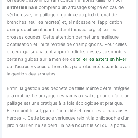
entretien haie
comprend un arrosage soigné en cas de
sécheresse, un paillage organique au pied (broyat de
branches, feuilles mortes) et, si nécessaire, l’application
d’un produit cicatrisant naturel (mastic, argile) sur les
grosses coupes. Cette attention permet une meilleure
cicatrisation et limite l’entrée de champignons. Pour celles
et ceux qui souhaitent approfondir les gestes saisonniers,
certains guides sur la manière de
tailler les asters en hiver
ou d’autres vivaces offrent des parallèles intéressants avec
la gestion des arbustes.
Enfin, la gestion des déchets de taille mérite d’être intégrée
à la routine. Le broyage des rameaux sains pour en faire un
paillage est une pratique à la fois écologique et pratique.
Elle nourrit le sol, garde l’humidité et freine les « mauvaises
herbes ». Cette boucle vertueuse rejoint la philosophie d’un
jardin où rien ne se perd : la haie nourrit le sol qui la porte.