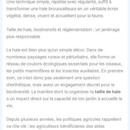
Une technique simple, répétée avec régularité, suffit à
transformer une haie broussailleuse en un véritable écran
végétal, dense, vivant et accueillant pour la faune.
Taille de haie, biodiversité et réglementation : un jardinage
plus responsable
La haie est bien plus qu’un simple décor. Dans de
nombreux paysages ruraux et périurbains, elle forme un
réseau de couloirs écologiques essentiels pour les oiseaux,
les petits mammifères et les insectes auxiliaires. En prendre
soin, ce n’est donc pas seulement une question
d’esthétique, mais aussi un engagement discret pour la
biodiversité. La manière dont tu organises ta
taille de haie
a un impact direct sur la capacité de ton jardin à accueillir la
vie.
Depuis plusieurs années, les politiques agricoles rappellent
ce rôle clé : les agriculteurs bénéficiaires des aides