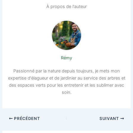
À propos de l'auteur
Rémy
Passionné par la nature depuis toujours, je mets mon
expertise d'élagueur et de jardinier au service des arbres et
des espaces verts pour les entretenir et les sublimer avec
soin.
PRÉCÉDENT
SUIVANT