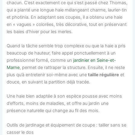
chacun. C’est exactement ce qui s’est passé chez Thomas,
qui a planté une longue haie mélangeant charme, laurier-tin
et photinia. En adaptant ses coupes, il a obtenu une haie
en « vagues » colorées, très décorative, tout en préservant
les baies d’hiver pour les merles.
Quand la tâche semble trop complexe ou que la haie a pris
beaucoup de hauteur, faire appel ponctuellement à un
professionnel formé, comme un
jardinier en Seine-et-
Marne
, permet de rattraper la structure. Ensuite, il ne reste
plus qu’à entretenir soi-même avec une
taille régulière
et
douce, en suivant la partition déjà tracée.
Une haie bien adaptée à son espèce pousse avec moins
d’efforts, moins de maladies, et offre au jardin une
présence naturelle qui change au fil des mois.
Outils de jardinage et équipement de coupe : tailler sans se
casser le dos