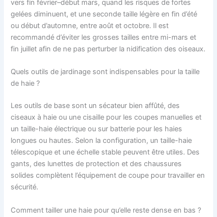
vers fin février–début mars, quand les risques de fortes
gelées diminuent, et une seconde taille légère en fin d’été
ou début d’automne, entre août et octobre. Il est
recommandé d’éviter les grosses tailles entre mi-mars et
fin juillet afin de ne pas perturber la nidification des oiseaux.
Quels outils de jardinage sont indispensables pour la taille
de haie ?
Les outils de base sont un sécateur bien affûté, des
ciseaux à haie ou une cisaille pour les coupes manuelles et
un taille-haie électrique ou sur batterie pour les haies
longues ou hautes. Selon la configuration, un taille-haie
télescopique et une échelle stable peuvent être utiles. Des
gants, des lunettes de protection et des chaussures
solides complètent l’équipement de coupe pour travailler en
sécurité.
Comment tailler une haie pour qu’elle reste dense en bas ?