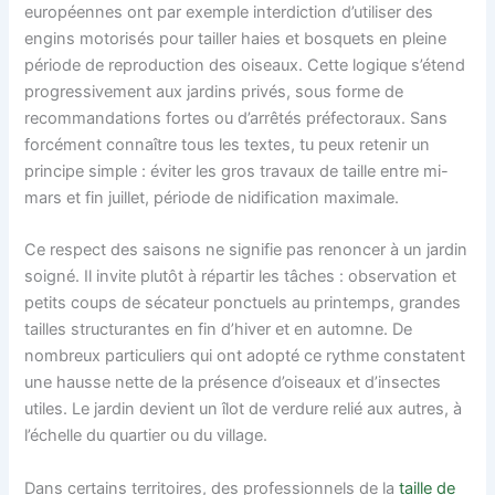
européennes ont par exemple interdiction d’utiliser des
engins motorisés pour tailler haies et bosquets en pleine
période de reproduction des oiseaux. Cette logique s’étend
progressivement aux jardins privés, sous forme de
recommandations fortes ou d’arrêtés préfectoraux. Sans
forcément connaître tous les textes, tu peux retenir un
principe simple : éviter les gros travaux de taille entre mi-
mars et fin juillet, période de nidification maximale.
Ce respect des saisons ne signifie pas renoncer à un jardin
soigné. Il invite plutôt à répartir les tâches : observation et
petits coups de sécateur ponctuels au printemps, grandes
tailles structurantes en fin d’hiver et en automne. De
nombreux particuliers qui ont adopté ce rythme constatent
une hausse nette de la présence d’oiseaux et d’insectes
utiles. Le jardin devient un îlot de verdure relié aux autres, à
l’échelle du quartier ou du village.
Dans certains territoires, des professionnels de la
taille de