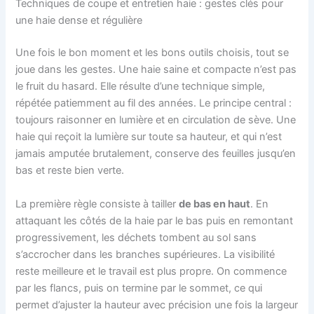
Techniques de coupe et entretien haie : gestes clés pour
une haie dense et régulière
Une fois le bon moment et les bons outils choisis, tout se
joue dans les gestes. Une haie saine et compacte n’est pas
le fruit du hasard. Elle résulte d’une technique simple,
répétée patiemment au fil des années. Le principe central :
toujours raisonner en lumière et en circulation de sève. Une
haie qui reçoit la lumière sur toute sa hauteur, et qui n’est
jamais amputée brutalement, conserve des feuilles jusqu’en
bas et reste bien verte.
La première règle consiste à tailler
de bas en haut
. En
attaquant les côtés de la haie par le bas puis en remontant
progressivement, les déchets tombent au sol sans
s’accrocher dans les branches supérieures. La visibilité
reste meilleure et le travail est plus propre. On commence
par les flancs, puis on termine par le sommet, ce qui
permet d’ajuster la hauteur avec précision une fois la largeur