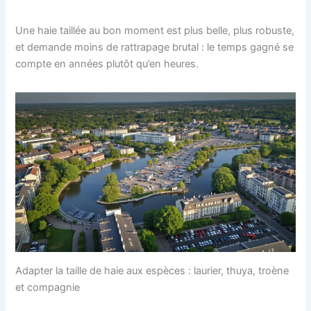
Une haie taillée au bon moment est plus belle, plus robuste,
et demande moins de rattrapage brutal : le temps gagné se
compte en années plutôt qu’en heures.
Adapter la taille de haie aux espèces : laurier, thuya, troène
et compagnie