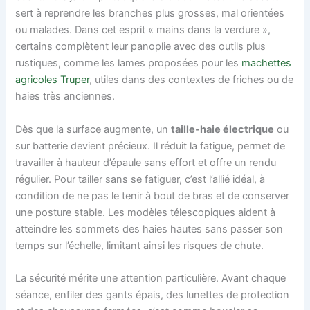
sert à reprendre les branches plus grosses, mal orientées
ou malades. Dans cet esprit « mains dans la verdure »,
certains complètent leur panoplie avec des outils plus
rustiques, comme les lames proposées pour les
machettes
agricoles Truper
, utiles dans des contextes de friches ou de
haies très anciennes.
Dès que la surface augmente, un
taille‑haie électrique
ou
sur batterie devient précieux. Il réduit la fatigue, permet de
travailler à hauteur d’épaule sans effort et offre un rendu
régulier. Pour tailler sans se fatiguer, c’est l’allié idéal, à
condition de ne pas le tenir à bout de bras et de conserver
une posture stable. Les modèles télescopiques aident à
atteindre les sommets des haies hautes sans passer son
temps sur l’échelle, limitant ainsi les risques de chute.
La sécurité mérite une attention particulière. Avant chaque
séance, enfiler des gants épais, des lunettes de protection