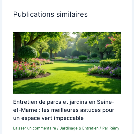
Publications similaires
Entretien de parcs et jardins en Seine-
et-Marne : les meilleures astuces pour
un espace vert impeccable
Laisser un commentaire
/
Jardinage & Entretien
/ Par
Rémy