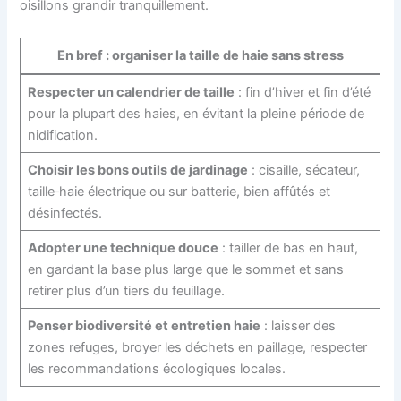
oisillons grandir tranquillement.
En bref : organiser la taille de haie sans stress
Respecter un calendrier de taille
: fin d’hiver et fin d’été
pour la plupart des haies, en évitant la pleine période de
nidification.
Choisir les bons outils de jardinage
: cisaille, sécateur,
taille‑haie électrique ou sur batterie, bien affûtés et
désinfectés.
Adopter une technique douce
: tailler de bas en haut,
en gardant la base plus large que le sommet et sans
retirer plus d’un tiers du feuillage.
Penser biodiversité et entretien haie
: laisser des
zones refuges, broyer les déchets en paillage, respecter
les recommandations écologiques locales.