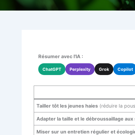
Résumer avec l'IA :
ChatGPT
Perplexity
Grok
Copilot
Tailler tôt les jeunes haies
(réduire la pous
Adapter la taille et le débroussaillage aux
Miser sur un entretien régulier et écolog