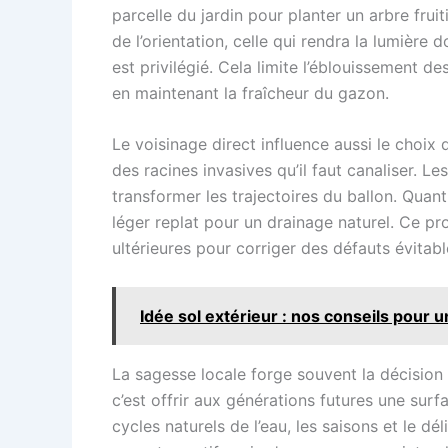
parcelle du jardin pour planter un arbre fruit
de l’orientation, celle qui rendra la lumière
est privilégié. Cela limite l’éblouissement 
en maintenant la fraîcheur du gazon.
Le voisinage direct influence aussi le choix 
des racines invasives qu’il faut canaliser. 
transformer les trajectoires du ballon. Quant
léger replat pour un drainage naturel. Ce pr
ultérieures pour corriger des défauts évitabl
Idée sol extérieur : nos conseils pour
La sagesse locale forge souvent la décision f
c’est offrir aux générations futures une sur
cycles naturels de l’eau, les saisons et le dé