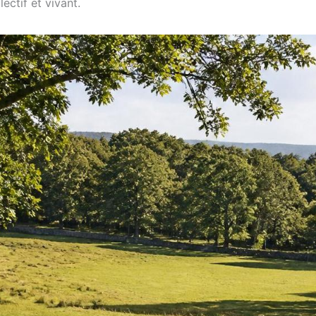
ectif et vivant.