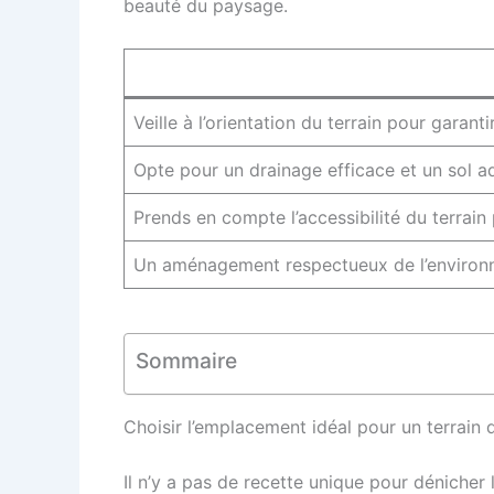
beauté du paysage.
Veille à l’orientation du terrain pour garan
Opte pour un drainage efficace et un sol ad
Prends en compte l’accessibilité du terrain 
Un aménagement respectueux de l’environne
Sommaire
Choisir l’emplacement idéal pour un terrain d
Il n’y a pas de recette unique pour dénicher