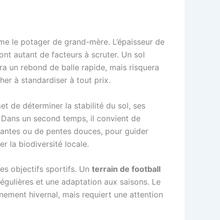
me le potager de grand-mère. L’épaisseur de
ont autant de facteurs à scruter. Un sol
ira un rebond de balle rapide, mais risquera
her à standardiser à tout prix.
 de déterminer la stabilité du sol, ses
. Dans un second temps, il convient de
rantes ou de pentes douces, pour guider
r la biodiversité locale.
es objectifs sportifs. Un
terrain de football
égulières et une adaptation aux saisons. Le
aînement hivernal, mais requiert une attention