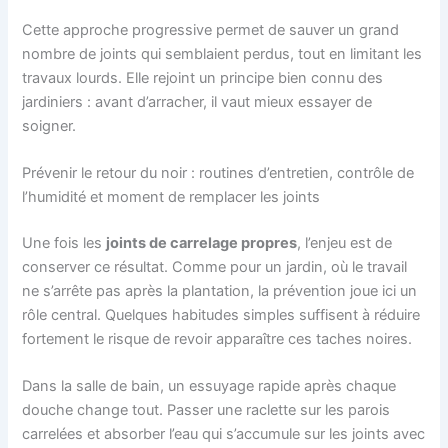
Cette approche progressive permet de sauver un grand
nombre de joints qui semblaient perdus, tout en limitant les
travaux lourds. Elle rejoint un principe bien connu des
jardiniers : avant d’arracher, il vaut mieux essayer de
soigner.
Prévenir le retour du noir : routines d’entretien, contrôle de
l’humidité et moment de remplacer les joints
Une fois les
joints de carrelage propres
, l’enjeu est de
conserver ce résultat. Comme pour un jardin, où le travail
ne s’arrête pas après la plantation, la prévention joue ici un
rôle central. Quelques habitudes simples suffisent à réduire
fortement le risque de revoir apparaître ces taches noires.
Dans la salle de bain, un essuyage rapide après chaque
douche change tout. Passer une raclette sur les parois
carrelées et absorber l’eau qui s’accumule sur les joints avec