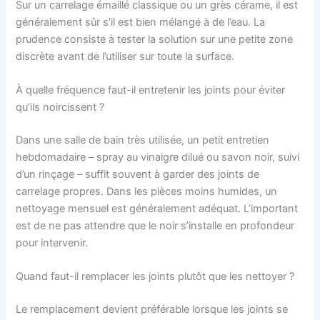
Sur un carrelage émaillé classique ou un grès cérame, il est
généralement sûr s’il est bien mélangé à de l’eau. La
prudence consiste à tester la solution sur une petite zone
discrète avant de l’utiliser sur toute la surface.
À quelle fréquence faut-il entretenir les joints pour éviter
qu’ils noircissent ?
Dans une salle de bain très utilisée, un petit entretien
hebdomadaire – spray au vinaigre dilué ou savon noir, suivi
d’un rinçage – suffit souvent à garder des joints de
carrelage propres. Dans les pièces moins humides, un
nettoyage mensuel est généralement adéquat. L’important
est de ne pas attendre que le noir s’installe en profondeur
pour intervenir.
Quand faut-il remplacer les joints plutôt que les nettoyer ?
Le remplacement devient préférable lorsque les joints se