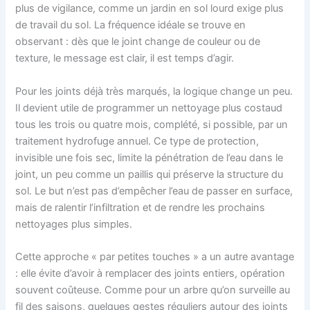
plus de vigilance, comme un jardin en sol lourd exige plus
de travail du sol. La fréquence idéale se trouve en
observant : dès que le joint change de couleur ou de
texture, le message est clair, il est temps d’agir.
Pour les joints déjà très marqués, la logique change un peu.
Il devient utile de programmer un nettoyage plus costaud
tous les trois ou quatre mois, complété, si possible, par un
traitement hydrofuge annuel. Ce type de protection,
invisible une fois sec, limite la pénétration de l’eau dans le
joint, un peu comme un paillis qui préserve la structure du
sol. Le but n’est pas d’empêcher l’eau de passer en surface,
mais de ralentir l’infiltration et de rendre les prochains
nettoyages plus simples.
Cette approche « par petites touches » a un autre avantage
: elle évite d’avoir à remplacer des joints entiers, opération
souvent coûteuse. Comme pour un arbre qu’on surveille au
fil des saisons, quelques gestes réguliers autour des joints