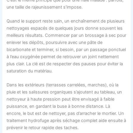
une taille de rajeunissement s’impose.
Quand le support reste sain, un enchaînement de plusieurs
nettoyages espacés de quelques jours donne souvent les
meilleurs résultats. Commencer par un brossage à sec pour
enlever les dépôts, poursuivre avec une pâte de
bicarbonate et terminer, si besoin, par un passage ponctuel
à l’eau oxygénée permet de retrouver un joint nettement
plus clair. La clé est de respecter des pauses pour éviter la
saturation du matériau.
Dans les extérieurs (terrasses carrelées, marches), où la
pluie et les salissures organiques s’ajoutent au tableau, un
nettoyeur à haute pression peut être envisagé à faible
puissance, en gardant la buse à bonne distance. Là
encore, le but est de nettoyer, pas d’arracher le mortier. Un
traitement hydrofuge après séchage complet aide ensuite à
prévenir le retour rapide des taches.