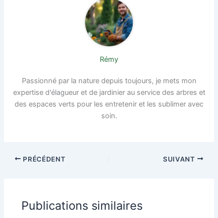
Rémy
Passionné par la nature depuis toujours, je mets mon
expertise d'élagueur et de jardinier au service des arbres et
des espaces verts pour les entretenir et les sublimer avec
soin.
PRÉCÉDENT
SUIVANT
Publications similaires