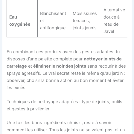
Alternative
Blanchissant
Moisissures
Eau
douce à
et
tenaces,
oxygénée
l’eau de
antifongique
joints jaunis
Javel
En combinant ces produits avec des gestes adaptés, tu
disposes d’une palette complète pour
nettoyer joints de
carrelage
et
éliminer le noir des joints
sans recourir à des
sprays agressifs. Le vrai secret reste le même qu’au jardin :
observer, choisir la bonne action au bon moment et éviter
les excès.
Techniques de nettoyage adaptées : type de joints, outils
et gestes à privilégier
Une fois les bons ingrédients choisis, reste à savoir
comment les utiliser. Tous les joints ne se valent pas, et un