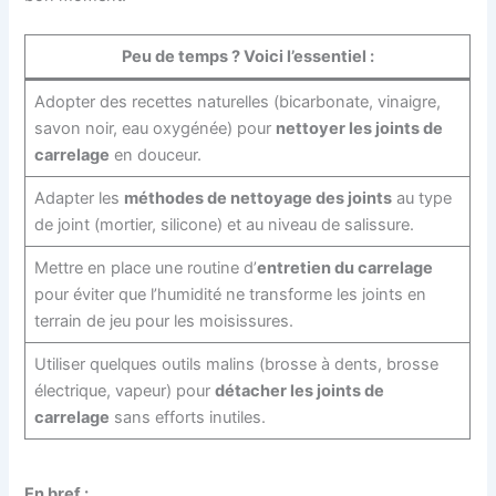
Peu de temps ? Voici l’essentiel :
Adopter des recettes naturelles (bicarbonate, vinaigre,
savon noir, eau oxygénée) pour
nettoyer les joints de
carrelage
en douceur.
Adapter les
méthodes de nettoyage des joints
au type
de joint (mortier, silicone) et au niveau de salissure.
Mettre en place une routine d’
entretien du carrelage
pour éviter que l’humidité ne transforme les joints en
terrain de jeu pour les moisissures.
Utiliser quelques outils malins (brosse à dents, brosse
électrique, vapeur) pour
détacher les joints de
carrelage
sans efforts inutiles.
En bref :