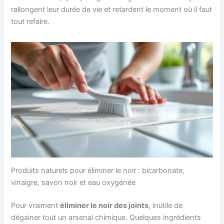
rallongent leur durée de vie et retardent le moment où il faut
tout refaire.
Produits naturels pour éliminer le noir : bicarbonate,
vinaigre, savon noir et eau oxygénée
Pour vraiment
éliminer le noir des joints
, inutile de
dégainer tout un arsenal chimique. Quelques ingrédients