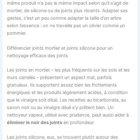
même produit n’a pas le même impact selon qu’il s’agit de
mortier, de silicone ou de joints plus récents. Adapter ses
gestes, c’est un peu comme adapter la taille d’un arbre
selon l’essence : on ne travaille pas un olivier comme un
pommier.
Différencier joints mortier et joints silicone pour un
nettoyage efficace des joints
Les joints en mortier – les plus fréquents sur les sols et les
murs carrelés – présentent un aspect mat, parfois
granuleux. Ils supportent assez bien les frottements
énergiques et les produits légèrement acides, à condition
que le vinaigre soit dilué. Les recettes au bicarbonate, au
savon noir ou au vinaigre dilué s’y prêtent bien. Un
nettoyeur vapeur, utilisé avec prudence, peut aussi aider à
éliminer le noir des joints
en profondeur.
Les joints silicone, eux, se trouvent plutôt autour des