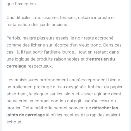
que l’exception.
Cas difficiles : moisissures tenaces, calcaire incrusté et
restauration des joints anciens
Parfois, malgré plusieurs essais, le noir reste accroché
comme des lichens sur l’écorce d’un vieux tronc. Dans ces
cas-là, il faut sortir l’artillerie lourde… tout en restant dans
une logique de produits raisonnables et d’
entretien du
carrelage
respectueux.
Les moisissures profondément ancrées répondent bien à
un traitement prolongé à l’eau oxygénée. Imbiber du papier
absorbant, le plaquer sur les joints et laisser agir une demi-
heure crée un contact continu qui agit jusqu’au cœur du
mortier. Cette méthode permet souvent de
détacher les
joints de carrelage
là où les recettes plus rapides avaient
échoué.