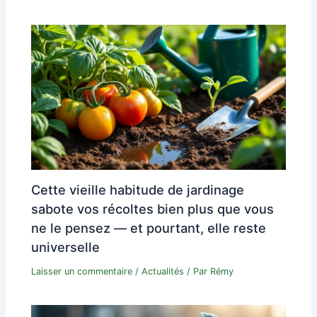
Cette vieille habitude de jardinage
sabote vos récoltes bien plus que vous
ne le pensez — et pourtant, elle reste
universelle
Laisser un commentaire
/
Actualités
/ Par
Rémy