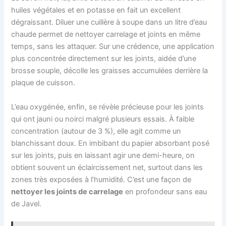
huiles végétales et en potasse en fait un excellent
dégraissant. Diluer une cuillère à soupe dans un litre d’eau
chaude permet de nettoyer carrelage et joints en même
temps, sans les attaquer. Sur une crédence, une application
plus concentrée directement sur les joints, aidée d’une
brosse souple, décolle les graisses accumulées derrière la
plaque de cuisson.
L’eau oxygénée, enfin, se révèle précieuse pour les joints
qui ont jauni ou noirci malgré plusieurs essais. À faible
concentration (autour de 3 %), elle agit comme un
blanchissant doux. En imbibant du papier absorbant posé
sur les joints, puis en laissant agir une demi-heure, on
obtient souvent un éclaircissement net, surtout dans les
zones très exposées à l’humidité. C’est une façon de
nettoyer les joints de carrelage
en profondeur sans eau
de Javel.