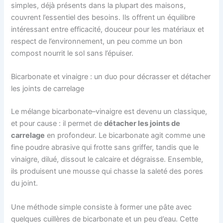
simples, déjà présents dans la plupart des maisons,
couvrent l’essentiel des besoins. Ils offrent un équilibre
intéressant entre efficacité, douceur pour les matériaux et
respect de l’environnement, un peu comme un bon
compost nourrit le sol sans l’épuiser.
Bicarbonate et vinaigre : un duo pour décrasser et détacher
les joints de carrelage
Le mélange bicarbonate–vinaigre est devenu un classique,
et pour cause : il permet de
détacher les joints de
carrelage
en profondeur. Le bicarbonate agit comme une
fine poudre abrasive qui frotte sans griffer, tandis que le
vinaigre, dilué, dissout le calcaire et dégraisse. Ensemble,
ils produisent une mousse qui chasse la saleté des pores
du joint.
Une méthode simple consiste à former une pâte avec
quelques cuillères de bicarbonate et un peu d’eau. Cette