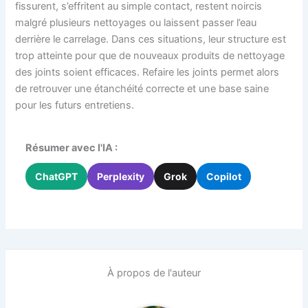
fissurent, s’effritent au simple contact, restent noircis
malgré plusieurs nettoyages ou laissent passer l’eau
derrière le carrelage. Dans ces situations, leur structure est
trop atteinte pour que de nouveaux produits de nettoyage
des joints soient efficaces. Refaire les joints permet alors
de retrouver une étanchéité correcte et une base saine
pour les futurs entretiens.
Résumer avec l'IA :
ChatGPT
Perplexity
Grok
Copilot
À propos de l'auteur