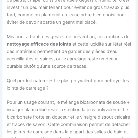
investir un peu maintenant pour éviter de gros travaux plus
tard, comme on planterait un jeune arbre bien choisi pour
éviter de devoir abattre un géant mal placé.
Mis bout à bout, ces gestes de prévention, ces routines de
nettoyage efficace des joints
et cette lucidité sur l’état réel
des matériaux permettent de garder des pièces d’eau
accueillantes et saines, où le carrelage reste un décor
durable plutôt qu’une source de tracas.
Quel produit naturel est le plus polyvalent pour nettoyer les
joints de carrelage ?
Pour un usage courant, le mélange bicarbonate de soude +
vinaigre blanc dilué reste la solution la plus polyvalente. Le
bicarbonate frotte en douceur et le vinaigre dissout calcaire
et traces de savon. Cette combinaison permet de détacher
les joints de carrelage dans la plupart des salles de bain et