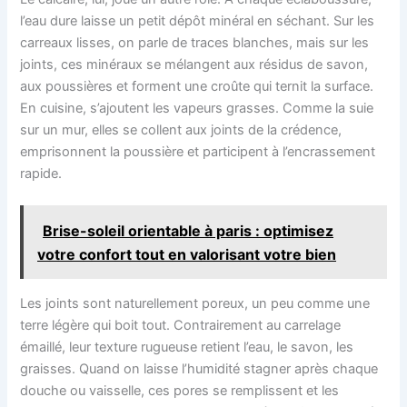
l’eau dure laisse un petit dépôt minéral en séchant. Sur les
carreaux lisses, on parle de traces blanches, mais sur les
joints, ces minéraux se mélangent aux résidus de savon,
aux poussières et forment une croûte qui ternit la surface.
En cuisine, s’ajoutent les vapeurs grasses. Comme la suie
sur un mur, elles se collent aux joints de la crédence,
emprisonnent la poussière et participent à l’encrassement
rapide.
Brise-soleil orientable à paris : optimisez
votre confort tout en valorisant votre bien
Les joints sont naturellement poreux, un peu comme une
terre légère qui boit tout. Contrairement au carrelage
émaillé, leur texture rugueuse retient l’eau, le savon, les
graisses. Quand on laisse l’humidité stagner après chaque
douche ou vaisselle, ces pores se remplissent et les